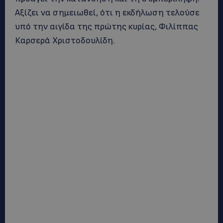
Αξίζει να σημειωθεί, ότι η εκδήλωση τελούσε
υπό την αιγίδα της πρώτης κυρίας, Φιλίππας
Καρσερά Χριστοδουλίδη.