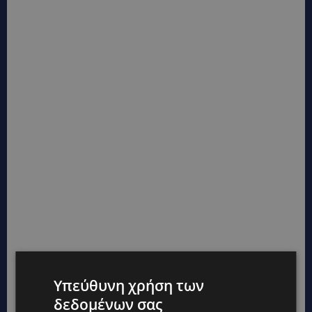
Υπεύθυνη χρήση των
δεδομένων σας