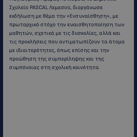
Σχολείο PASCAL Λεμεσού, διοργάνωσε
εκδήλωση με θέμα την «Ενσυναίσθηση»., με
πρωταρχικό στόχο την ευαισθητοποίηση των
μαθητών, σχετικά με τις δυσκολίες, αλλά και
τις προκλήσεις που αντιμετωπίζουν τα άτομα
με ιδιαιτερότητες, όπως επίσης και την
προώθηση της συμπερίληψης και της
συμπόνοιας στη σχολική κοινότητα.