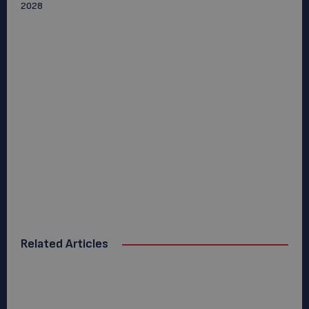
2028
Related Articles