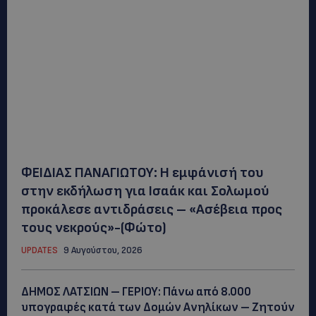
ΦΕΙΔΙΑΣ ΠΑΝΑΓΙΩΤΟΥ: Η εμφάνισή του
στην εκδήλωση για Ισαάκ και Σολωμού
προκάλεσε αντιδράσεις – «Ασέβεια προς
τους νεκρούς»-(Φώτο)
UPDATES
9 Αυγούστου, 2026
ΔΗΜΟΣ ΛΑΤΣΙΩΝ – ΓΕΡΙΟΥ: Πάνω από 8.000
υπογραφές κατά των Δομών Ανηλίκων – Ζητούν