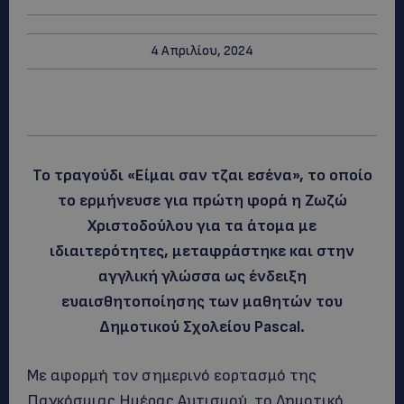
4 Απριλίου, 2024
Το τραγούδι «Είμαι σαν τζαι εσένα», το οποίο
το ερμήνευσε για πρώτη φορά η Ζωζώ
Χριστοδούλου για τα άτομα με
ιδιαιτερότητες, μεταφράστηκε και στην
αγγλική γλώσσα ως ένδειξη
ευαισθητοποίησης των μαθητών του
Δημοτικού Σχολείου Pascal.
Με αφορμή τον σημερινό εορτασμό της
Παγκόσμιας Ημέρας Αυτισμού, το Δημοτικό