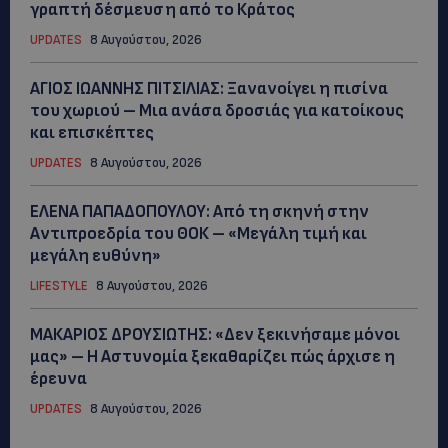
γραπτή δέσμευση από το Κράτος
UPDATES
8 Αυγούστου, 2026
ΑΓΙΟΣ ΙΩΑΝΝΗΣ ΠΙΤΣΙΛΙΑΣ: Ξανανοίγει η πισίνα
του χωριού – Μια ανάσα δροσιάς για κατοίκους
και επισκέπτες
UPDATES
8 Αυγούστου, 2026
ΕΛΕΝΑ ΠΑΠΑΔΟΠΟΥΛΟΥ: Από τη σκηνή στην
Αντιπροεδρία του ΘΟΚ – «Μεγάλη τιμή και
μεγάλη ευθύνη»
LIFESTYLE
8 Αυγούστου, 2026
ΜΑΚΑΡΙΟΣ ΔΡΟΥΣΙΩΤΗΣ: «Δεν ξεκινήσαμε μόνοι
μας» – Η Αστυνομία ξεκαθαρίζει πώς άρχισε η
έρευνα
UPDATES
8 Αυγούστου, 2026