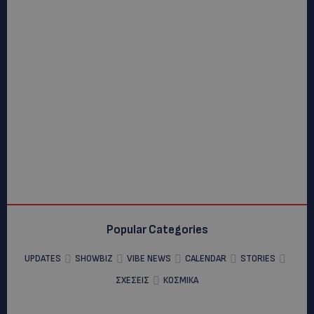
Popular Categories
UPDATES
SHOWBIZ
VIBE NEWS
CALENDAR
STORIES
ΣΧΕΣΕΙΣ
ΚΟΣΜΙΚΑ