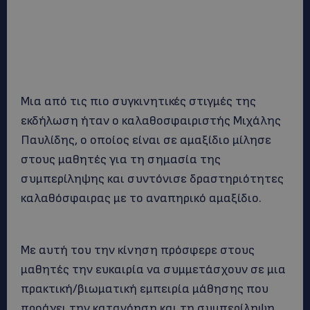
Μια από τις πιο συγκινητικές στιγμές της
εκδήλωση ήταν ο καλαθοσφαιριστής Μιχάλης
Παυλίδης, ο οποίος είναι σε αμαξίδιο μίλησε
στους μαθητές για τη σημασία της
συμπερίληψης και συντόνισε δραστηριότητες
καλαθόσφαιρας με το αναπηρικό αμαξίδιο.
Με αυτή του την κίνηση πρόσφερε στους
μαθητές την ευκαιρία να συμμετάσχουν σε μια
πρακτική/βιωματική εμπειρία μάθησης που
προάγει την κατανόηση και τη συμπερίληψη.