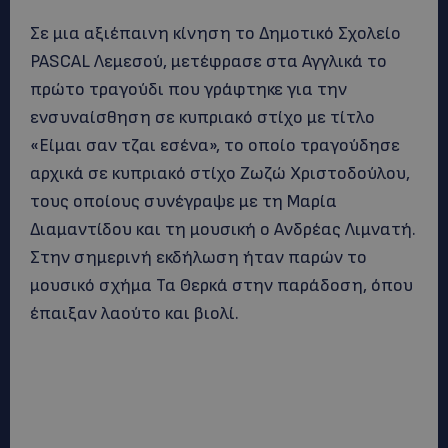
Σε μια αξιέπαινη κίνηση το Δημοτικό Σχολείο
PASCAL Λεμεσού, μετέφρασε στα Αγγλικά το
πρώτο τραγούδι που γράφτηκε για την
ενσυναίσθηση σε κυπριακό στίχο με τίτλο
«Είμαι σαν τζαι εσένα», το οποίο τραγούδησε
αρχικά σε κυπριακό στίχο Ζωζώ Χριστοδούλου,
τους οποίους συνέγραψε με τη Μαρία
Διαμαντίδου και τη μουσική ο Ανδρέας Λιμνατή.
Στην σημερινή εκδήλωση ήταν παρών το
μουσικό σχήμα Τα Θερκά στην παράδοση, όπου
έπαιξαν λαούτο και βιολί.