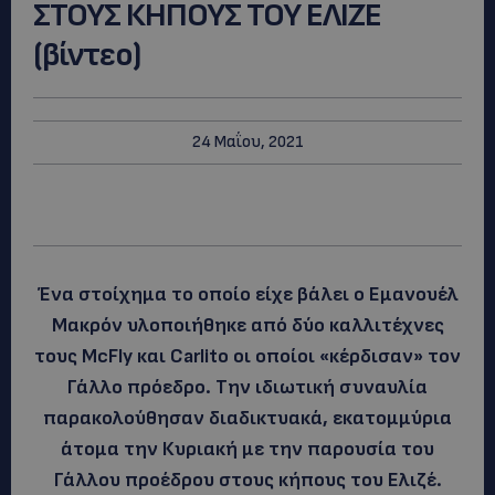
ΣΤΟΥΣ ΚΗΠΟΥΣ ΤΟΥ ΕΛΙΖΕ
(βίντεο)
24 Μαΐου, 2021
Ένα στοίχημα το οποίο είχε βάλει ο Εμανουέλ
Μακρόν υλοποιήθηκε από δύο καλλιτέχνες
τους McFly και Carlito οι οποίοι «κέρδισαν» τον
Γάλλο πρόεδρο. Την ιδιωτική συναυλία
παρακολούθησαν διαδικτυακά, εκατομμύρια
άτομα την Κυριακή με την παρουσία του
Γάλλου προέδρου στους κήπους του Ελιζέ.