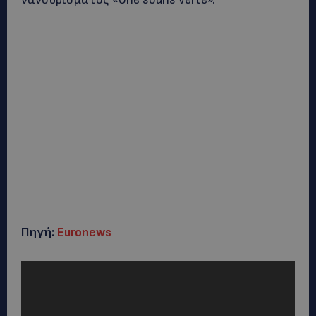
Πηγή:
Euronews