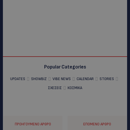
Popular Categories
UPDATES
SHOWBIZ
VIBE NEWS
CALENDAR
STORIES
ΣΧΕΣΕΙΣ
ΚΟΣΜΙΚΑ
ΠΡΟΗΓΟΎΜΕΝΟ ΆΡΘΡΟ
ΕΠΌΜΕΝΟ ΆΡΘΡΟ