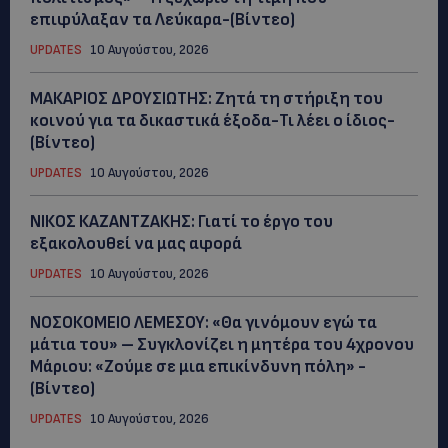
επιφύλαξαν τα Λεύκαρα-(Βίντεο)
UPDATES
10 Αυγούστου, 2026
ΜΑΚΑΡΙΟΣ ΔΡΟΥΣΙΩΤΗΣ: Ζητά τη στήριξη του
κοινού για τα δικαστικά έξοδα-Τι λέει ο ίδιος-
(Βίντεο)
UPDATES
10 Αυγούστου, 2026
ΝΙΚΟΣ ΚΑΖΑΝΤΖΑΚΗΣ: Γιατί το έργο του
εξακολουθεί να μας αφορά
UPDATES
10 Αυγούστου, 2026
ΝΟΣΟΚΟΜΕΙΟ ΛΕΜΕΣΟΥ: «Θα γινόμουν εγώ τα
μάτια του» – Συγκλονίζει η μητέρα του 4χρονου
Μάριου: «Ζούμε σε μια επικίνδυνη πόλη» -
(Βίντεο)
UPDATES
10 Αυγούστου, 2026