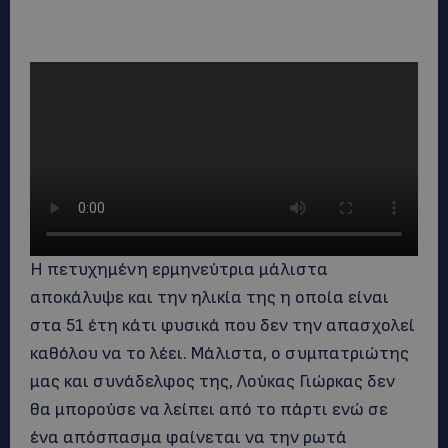
Η πετυχημένη ερμηνεύτρια μάλιστα
αποκάλυψε και την ηλικία της η οποία είναι
στα 51 έτη κάτι φυσικά που δεν την απασχολεί
καθόλου να το λέει. Μάλιστα, ο συμπατριώτης
μας και συνάδελφος της, Λούκας Γιώρκας δεν
θα μπορούσε να λείπει από το πάρτι ενώ σε
ένα απόσπασμα φαίνεται να την ρωτά