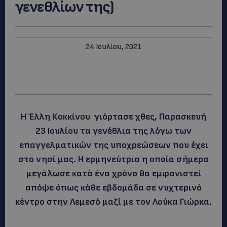
γενεθλίων της)
24 Ιουλίου, 2021
Η Έλλη Κοκκίνου γιόρτασε χθες, Παρασκευή
23 Ιουλίου τα γενέθλια της λόγω των
επαγγελματικών της υποχρεώσεων που έχει
στο νησί μας. Η ερμηνεύτρια η οποία σήμερα
μεγάλωσε κατά ένα χρόνο θα εμφανιστεί
απόψε όπως κάθε εβδομάδα σε νυχτερινό
κέντρο στην Λεμεσό μαζί με τον Λούκα Γιώρκα.