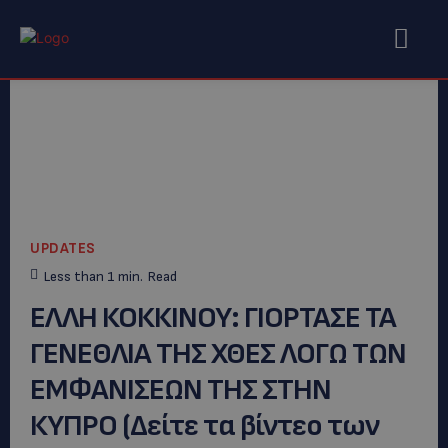
UPDATES
Less than 1
min.
Read
ΕΛΛΗ ΚΟΚΚΙΝΟΥ: ΓΙΟΡΤΑΣΕ ΤΑ
ΓΕΝΕΘΛΙΑ ΤΗΣ ΧΘΕΣ ΛΟΓΩ ΤΩΝ
ΕΜΦΑΝΙΣΕΩΝ ΤΗΣ ΣΤΗΝ
ΚΥΠΡΟ (Δείτε τα βίντεο των