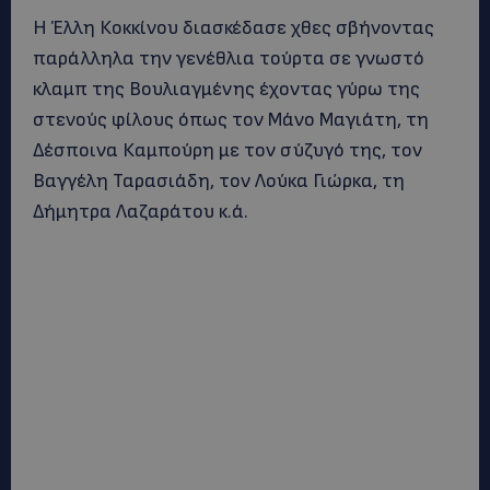
Η Έλλη Κοκκίνου διασκέδασε χθες σβήνοντας
παράλληλα την γενέθλια τούρτα σε γνωστό
κλαμπ της Βουλιαγμένης έχοντας γύρω της
στενούς φίλους όπως τον Μάνο Μαγιάτη, τη
Δέσποινα Καμπούρη με τον σύζυγό της, τον
Βαγγέλη Ταρασιάδη, τον Λούκα Γιώρκα, τη
Δήμητρα Λαζαράτου κ.ά.