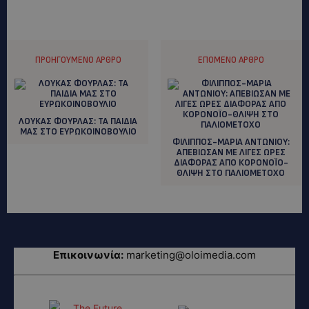
ΠΡΟΗΓΟΎΜΕΝΟ ΆΡΘΡΟ
ΕΠΌΜΕΝΟ ΆΡΘΡΟ
ΛΟΥΚΑΣ ΦΟΥΡΛΑΣ: TA ΠΑΙΔΙΑ
ΜΑΣ ΣΤΟ ΕΥΡΩΚΟΙΝΟΒΟΥΛΙΟ
ΦΙΛΙΠΠΟΣ-ΜΑΡΙΑ ΑΝΤΩΝΙΟΥ:
AΠΕΒΙΩΣΑΝ ΜΕ ΛΙΓΕΣ ΩΡΕΣ
ΔΙΑΦΟΡΑΣ ΑΠΟ ΚΟΡΟΝΟΪΟ-
ΘΛΙΨΗ ΣΤΟ ΠΑΛΙΟΜΕΤΟΧΟ
Επικοινωνία:
marketing@oloimedia.com