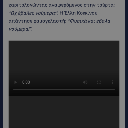
χαριτολογώντας αναφερόμενος στην τούρτα:
“Ωχ έβαλες νούμερα;”.
Η Έλλη Κοκκίνου
απάντησε χαμογελαστή:
“Φυσικά και έβαλα
νούμερα!”.