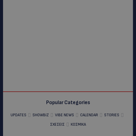
Popular Categories
UPDATES
SHOWBIZ
VIBE NEWS
CALENDAR
STORIES
ΣΧΕΣΕΙΣ
ΚΟΣΜΙΚΑ