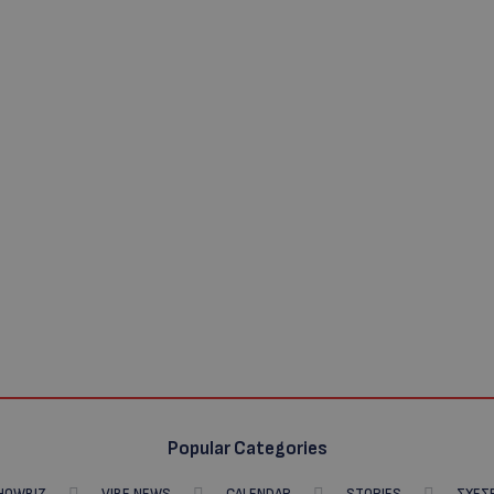
Popular Categories