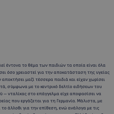
ί έντονα το θέμα των παιδιών τα οποία είναι όλα
σει όσο χρειαστεί για την αποκατάσταση της υγείας
 αποκτήσει μαζί τέσσερα παιδιά και είχαν χωρίσει
υτά, σύμφωνα με το κεντρικό δελτίο ειδήσεων του
ύ – νταλίκας στο επάγγελμα είχε αποφασίσει να
είας που εργάζεται για τη Γερμανία. Μάλιστα, με
 το άλλοθι για την επίθεση, ενώ ανάλογα με τις