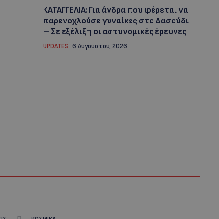
ΚΑΤΑΓΓΕΛΙΑ: Για άνδρα που φέρεται να
παρενοχλούσε γυναίκες στο Δασούδι
– Σε εξέλιξη οι αστυνομικές έρευνες
UPDATES
6 Αυγούστου, 2026