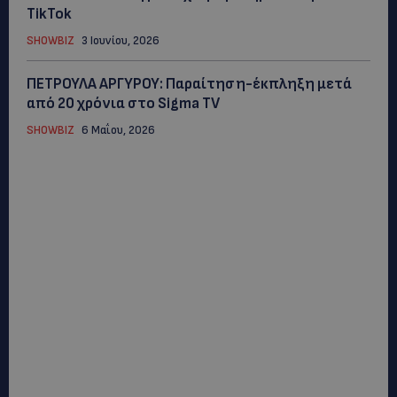
TikTok
SHOWBIZ
3 Ιουνίου, 2026
ΠΕΤΡΟΥΛΑ ΑΡΓΥΡΟΥ: Παραίτηση-έκπληξη μετά
από 20 χρόνια στο Sigma TV
SHOWBIZ
6 Μαΐου, 2026