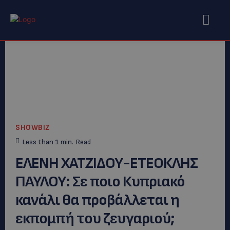
SHOWBIZ
Less than 1
min.
Read
ΕΛΕΝΗ ΧΑΤΖΙΔΟΥ-ΕΤΕΟΚΛΗΣ
ΠΑΥΛΟΥ: Σε ποιο Κυπριακό
κανάλι θα προβάλλεται η
εκπομπή του ζευγαριού;