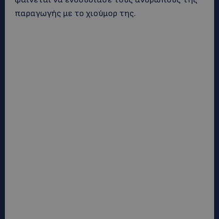
παραγωγής με το χιούμορ της.