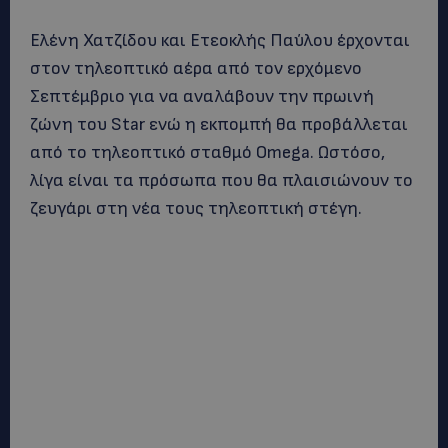
Ελένη Χατζίδου και Ετεοκλής Παύλου έρχονται
στον τηλεοπτικό αέρα από τον ερχόμενο
Σεπτέμβριο για να αναλάβουν την πρωινή
ζώνη του Star ενώ η εκπομπή θα προβάλλεται
από το τηλεοπτικό σταθμό Omega. Ωστόσο,
λίγα είναι τα πρόσωπα που θα πλαισιώνουν το
ζευγάρι στη νέα τους τηλεοπτική στέγη.