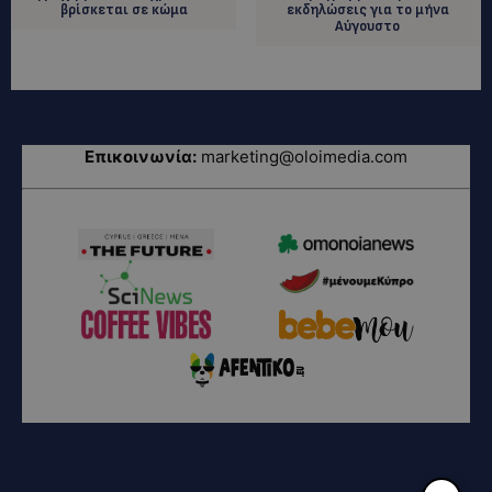
βρίσκεται σε κώμα
εκδηλώσεις για το μήνα
Αύγουστο
Επικοινωνία:
marketing@oloimedia.com