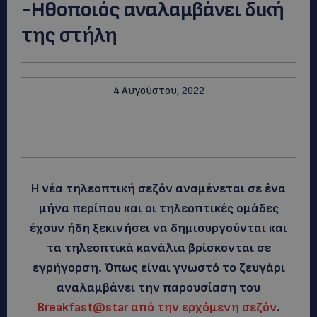
-Ηθοποιός αναλαμβάνει δική
της στήλη
4 Αυγούστου, 2022
Η νέα τηλεοπτική σεζόν αναμένεται σε ένα
μήνα περίπου και οι τηλεοπτικές ομάδες
έχουν ήδη ξεκινήσει να δημιουργούνται και
τα τηλεοπτικά κανάλια βρίσκονται σε
εγρήγορση. Όπως είναι γνωστό το ζευγάρι
αναλαμβάνει την παρουσίαση του
Breakfast@star από την ερχόμενη σεζόν
.