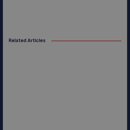
Related Articles