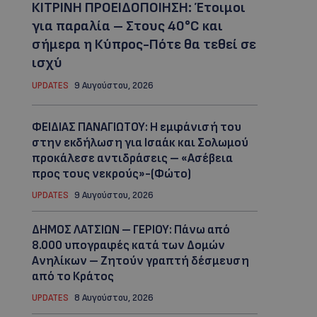
ΚΙΤΡΙΝΗ ΠΡΟΕΙΔΟΠΟΙΗΣΗ: Έτοιμοι
για παραλία – Στους 40°C και
σήμερα η Κύπρος-Πότε θα τεθεί σε
ισχύ
UPDATES
9 Αυγούστου, 2026
ΦΕΙΔΙΑΣ ΠΑΝΑΓΙΩΤΟΥ: Η εμφάνισή του
στην εκδήλωση για Ισαάκ και Σολωμού
προκάλεσε αντιδράσεις – «Ασέβεια
προς τους νεκρούς»-(Φώτο)
UPDATES
9 Αυγούστου, 2026
ΔΗΜΟΣ ΛΑΤΣΙΩΝ – ΓΕΡΙΟΥ: Πάνω από
8.000 υπογραφές κατά των Δομών
Ανηλίκων – Ζητούν γραπτή δέσμευση
από το Κράτος
UPDATES
8 Αυγούστου, 2026