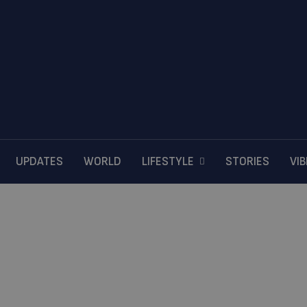
UPDATES
WORLD
LIFESTYLE
STORIES
VI