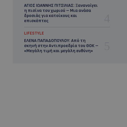
ΑΓΙΟΣ ΙΩΑΝΝΗΣ ΠΙΤΣΙΛΙΑΣ: Ξανανοίγει
η πισίνα του χωριού – Μια ανάσα
δροσιάς για κατοίκους και
επισκέπτες
LIFESTYLE
ΕΛΕΝΑ ΠΑΠΑΔΟΠΟΥΛΟΥ: Από τη
σκηνή στην Αντιπροεδρία του ΘΟΚ –
«Μεγάλη τιμή και μεγάλη ευθύνη»