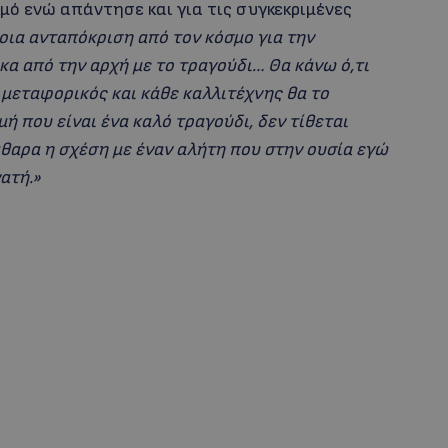
μό ενώ απάντησε και για τις συγκεκριμένες
οια ανταπόκριση από τον κόσμο για την
α από την αρχή με το τραγούδι… Θα κάνω ό,τι
αι μεταφορικός και κάθε καλλιτέχνης θα το
μή που είναι ένα καλό τραγούδι, δεν τίθεται
άθαρα η σχέση με έναν αλήτη που στην ουσία εγώ
ατή.»