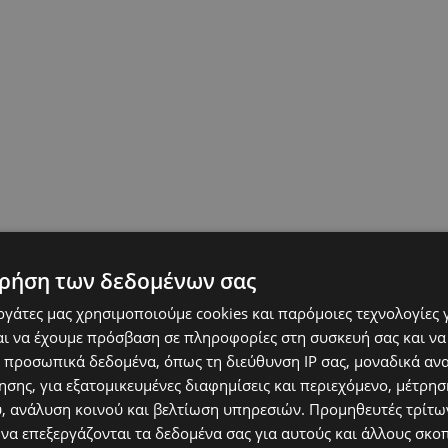
ρήση των δεδομένων σας
εργάτες μας χρησιμοποιούμε cookies και παρόμοιες τεχνολογίες 
ι να έχουμε πρόσβαση σε πληροφορίες στη συσκευή σας και να
 προσωπικά δεδομένα, όπως τη διεύθυνση IP σας, μοναδικά αν
σης, για εξατομικευμένες διαφημίσεις και περιεχόμενο, μέτρη
υ, ανάλυση κοινού και βελτίωση υπηρεσιών.
Προμηθευτές τρίτων
 να επεξεργάζονται τα δεδομένα σας για αυτούς και άλλους σκο