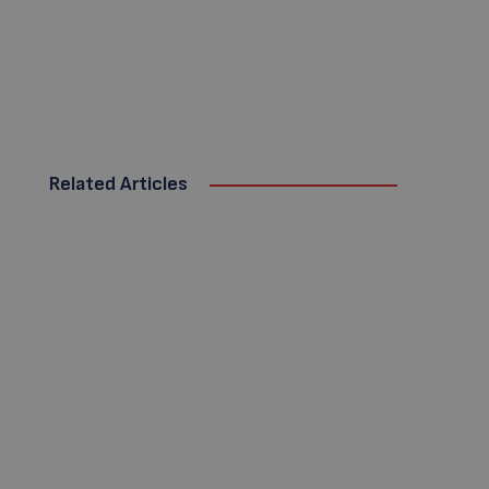
Related Articles