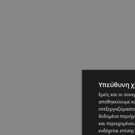
Υπεύθυνη χ
Εμείς και οι συν
αποθηκεύουμε κα
επεξεργαζόμαστε
δεδομένα περιήγη
και περιεχομένο
ενδέχεται επίσης