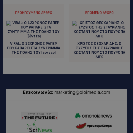
ΠΡΟΗΓΟΎΜΕΝΟ ΆΡΘΡΟ
ΕΠΌΜΕΝΟ ΆΡΘΡΟ
VIRAL: O 12ΧΡΟΝΟΣ ΡΑΠΕΡ
ΧΡΙΣΤΟΣ ΘΕΟΧΑΡΙΔΗΣ: O
ΠΟΥ ΡΑΠΑΡΕΙ ΣΤΑ ΣΥΝΤΡΙΜΜΙΑ
ΣΥΖΥΓΟΣ ΤΗΣ ΣΤΑΥΡΙΑΝΗΣ
ΤΗΣ ΠΟΛΗΣ ΤΟΥ (βίντεο)
ΚΩΣΤΑΝΤΙΝΟΥ ΣΤΟ ΓΙΟΥΡΟΠΑ
ΛΙΓΚ
Επικοινωνία:
marketing@oloimedia.com