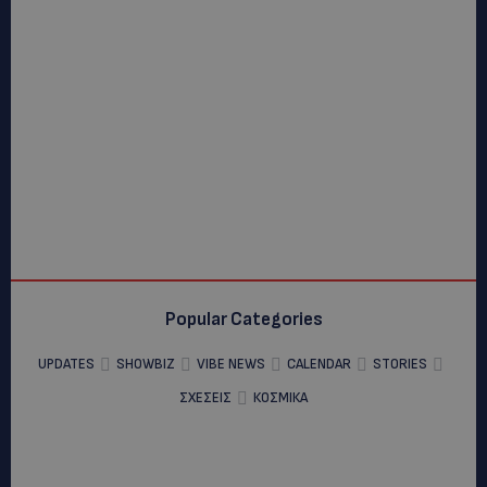
Popular Categories
UPDATES
SHOWBIZ
VIBE NEWS
CALENDAR
STORIES
ΣΧΕΣΕΙΣ
ΚΟΣΜΙΚΑ