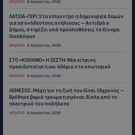
UPDATES
6 Αυγούστου, 2026
ΛΑΤΣΙΑ-ΓΕΡΙ: Στο επίκεντρο η δημιουργία δομών
για ασυνόδευτους ανήλικους – Αντιδρά ο
Δήμος, στηρίζει υπό προϋποθέσεις το Κίνημα
Οικολόγων
UPDATES
6 Αυγούστου, 2026
ΣΤΟ «ΚΟΚΚΙΝΟ» Η ΖΕΣΤΗ: Νέα κίτρινη
προειδοποίηση και 40άρια στο εσωτερικό
UPDATES
6 Αυγούστου, 2026
ΛΕΜΕΣΟΣ: Μάχη για τη ζωή του δίνει 18χρονος –
Βρέθηκε βαριά τραυματισμένος δίπλα από το
ηλεκτρικό του ποδήλατο
UPDATES
6 Αυγούστου, 2026