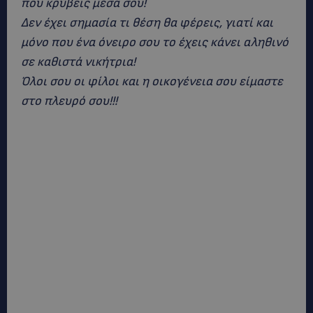
που κρύβεις μέσα σου!
Δεν έχει σημασία τι θέση θα φέρεις, γιατί και
μόνο που ένα όνειρο σου το έχεις κάνει αληθινό
σε καθιστά νικήτρια!
Όλοι σου οι φίλοι και η οικογένεια σου είμαστε
στο πλευρό σου!!!