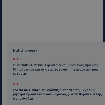
Hot this week
STORIES
ΓΕΝΕΘΛΙΟΣ ΗΜΕΡΑ: Η ηλικία είναι μόνο ένας αριθμός –
Οι άνθρωποι και οι στιγμές είναι η πραγματική μας
ιστορία
STORIES
ΕΛΕΝΑ ΑΝΤΩΝΙΑΔΟΥ: Αγώνας ζωής για τη 37χρονη
μητέρα τριών παιδιών – Έρανος για τη θεραπεία της
στην Αγγλία