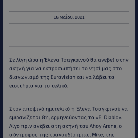
18 Μαΐου, 2021
Σε λίγη ώρα η Έλενα Τσαγκρινού θα ανεβεί στην
σκηνή για να εκπροσωπήσει το νησί μας στο
διαγωνισμό της Eurovision και να λάβει το
εισιτήριο για το τελικό.
Στον αποψινό ημιτελικό η Έλενα Τσαγκρινού να
εμφανίζεται 8η, ερμηνεύοντας το «El Diablo».
Λίγο πριν ανέβει στη σκηνή του Ahoy Arena, ο
σύντροφος της τραγουδίστριας, Mike, της