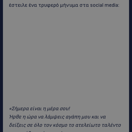
έστειλε ένα τρυφερό μήνυμα στα social media:
«Σήμερα είναι η μέρα σου!
Ήρθε η ώρα να λάμψεις αγάπη μου και να
δείξεις σε όλο τον κόσμο το ατελείωτο ταλέντο