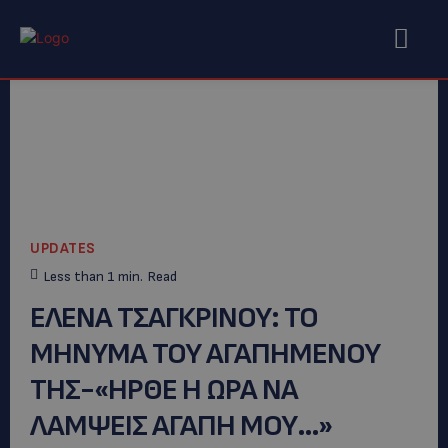
UPDATES
Less than 1
min.
Read
ΕΛΕΝΑ ΤΣΑΓΚΡΙΝΟΥ: ΤΟ
ΜΗΝΥΜΑ ΤΟΥ ΑΓΑΠΗΜΕΝΟΥ
ΤΗΣ-«ΗΡΘΕ Η ΩΡΑ ΝΑ
ΛΑΜΨΕΙΣ ΑΓΑΠΗ ΜΟΥ…»