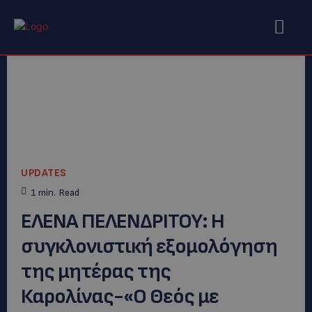
UPDATES
1
min.
Read
ΕΛΕΝΑ ΠΕΛΕΝΔΡΙΤΟΥ: Η
συγκλονιστική εξομολόγηση
της μητέρας της
Καρολίνας-«Ο Θεός με