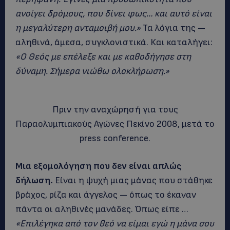
ανοίγει δρόμους, που δίνει φως… και αυτό είναι
η μεγαλύτερη ανταμοιβή μου.»
Τα λόγια της —
αληθινά, άμεσα, συγκλονιστικά. Και καταλήγει:
«Ο Θεός με επέλεξε και με καθοδήγησε στη
δύναμη. Σήμερα νιώθω ολοκλήρωση.»
Πριν την αναχώρησή για τους
Παραολυμπιακούς Αγώνες Πεκίνο 2008, μετά το
press conference.
Μια εξομολόγηση που δεν είναι απλώς
δήλωση.
Είναι η ψυχή μιας μάνας που στάθηκε
βράχος, ρίζα και άγγελος — όπως το έκαναν
πάντα οι αληθινές μανάδες. Όπως είπε …
«Επιλέγηκα από τον θεό να είμαι εγώ η μάνα σου