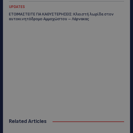
UPDATES
ΕΤΟΙΜΑΣΤΕΙΤΕ ΓΙΑ ΚΑΘΥΣΤΕΡΗΣΕΙΣ: Κλειστή λωρίδα στον
αυτοκινητόδρομο Αμμοχώστου – Λάρνακας
Related Articles