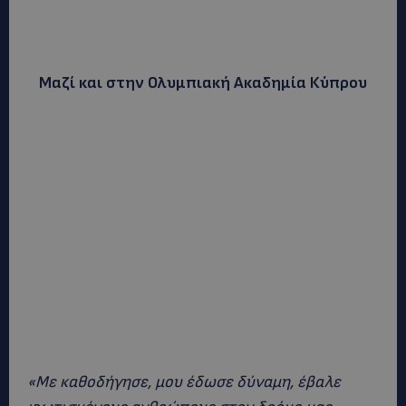
Μαζί και στην Ολυμπιακή Ακαδημία Κύπρου
«Με καθοδήγησε, μου έδωσε δύναμη, έβαλε