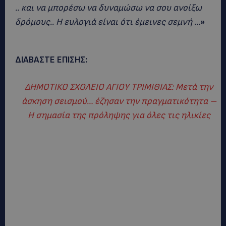
.. και να μπορέσω να δυναμώσω να σου ανοίξω
δρόμους.. Η ευλογιά είναι ότι έμεινες σεμνή …
»
ΔΙΑΒΑΣΤΕ ΕΠΙΣΗΣ:
ΔΗΜΟΤΙΚΟ ΣΧΟΛΕΙΟ ΑΓΙΟΥ ΤΡΙΜΙΘΙΑΣ: Μετά την
άσκηση σεισμού… έζησαν την πραγματικότητα –
Η σημασία της πρόληψης για όλες τις ηλικίες