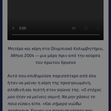
Μητέρα και κόρη στο Ολυμπιακό Κολυμβητήριο,
Αθήνα 2004 — μια μέρα πριν από την κούρσα
του πρώτου Χρυσού
Αυτό που επιθυμούσε περισσότερο από όλα
ήταν να μείνει η κόρη της προσγειωμένη,
αληθινή και πιστή στον αγώνα της.
«Ο στόχος
μου ήταν να μείνεις σεμνή. Να μην χάσεις το
ποια είσαι»,
είπε.
«Και σήμερα νιώθω
περήφανη. Έγινες μια προσωπικότητα που