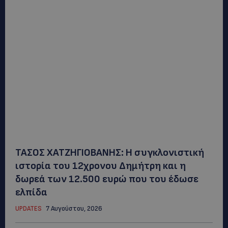
ΤΑΣΟΣ ΧΑΤΖΗΓΙΟΒΑΝΗΣ: Η συγκλονιστική
ιστορία του 12χρονου Δημήτρη και η
δωρεά των 12.500 ευρώ που του έδωσε
ελπίδα
UPDATES
7 Αυγούστου, 2026