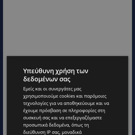
Υπεύθυνη χρήση των
δεδομένων σας
Εμείς και οι συνεργάτες μας
χρησιμοποιούμε cookies και παρόμοιες
τεχνολογίες για να αποθηκεύουμε και να
έχουμε πρόσβαση σε πληροφορίες στη
συσκευή σας και να επεξεργαζόμαστε
προσωπικά δεδομένα, όπως τη
διεύθυνση IP σας, μοναδικά