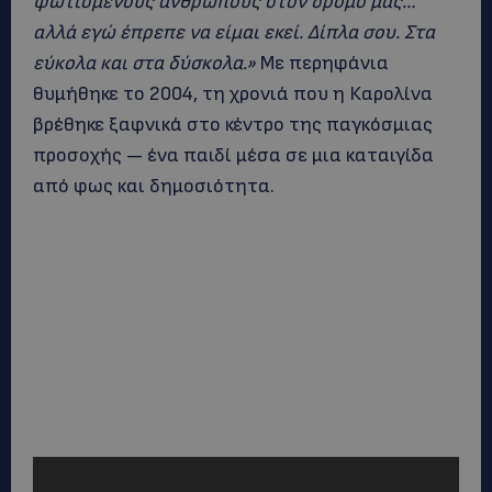
φωτισμένους ανθρώπους στον δρόμο μας…
αλλά εγώ έπρεπε να είμαι εκεί. Δίπλα σου. Στα
εύκολα και στα δύσκολα.»
Με περηφάνια
θυμήθηκε το 2004, τη χρονιά που η Καρολίνα
βρέθηκε ξαφνικά στο κέντρο της παγκόσμιας
προσοχής — ένα παιδί μέσα σε μια καταιγίδα
από φως και δημοσιότητα.