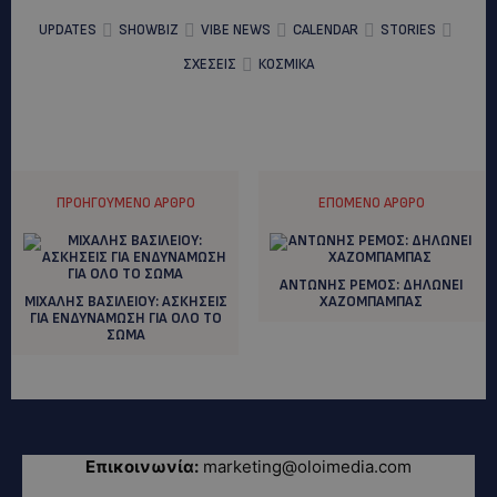
UPDATES
SHOWBIZ
VIBE NEWS
CALENDAR
STORIES
ΣΧΕΣΕΙΣ
ΚΟΣΜΙΚΑ
ΠΡΟΗΓΟΎΜΕΝΟ ΆΡΘΡΟ
ΕΠΌΜΕΝΟ ΆΡΘΡΟ
ΑΝΤΩΝΗΣ ΡΕΜΟΣ: ΔΗΛΩΝΕΙ
ΜΙΧΑΛΗΣ ΒΑΣΙΛΕΙΟΥ: ΑΣΚΗΣΕΙΣ
ΧΑΖΟΜΠΑΜΠΑΣ
ΓΙΑ ΕΝΔΥΝΑΜΩΣΗ ΓΙΑ ΟΛΟ ΤΟ
ΣΩΜΑ
Επικοινωνία:
marketing@oloimedia.com