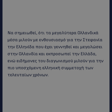
Να σημειωθεί, ότι τα μεγαλύτερα Ολλανδικά
μέσα μιλούν με ενθουσιασμό για την Στεφανία
την Ελληνίδα που έχει γεννηθεί και μεγαλώσει
στην Ολλανδία και εκπροσωπεί την Ελλάδα,
ενώ ειδήμονες του διαγωνισμού μιλούν για την
πιο υποσχόμενη ελληνική συμμετοχή των
τελευταίων χρόνων.