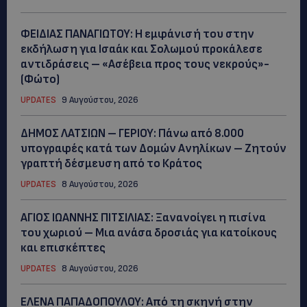
ΦΕΙΔΙΑΣ ΠΑΝΑΓΙΩΤΟΥ: Η εμφάνισή του στην
εκδήλωση για Ισαάκ και Σολωμού προκάλεσε
αντιδράσεις – «Ασέβεια προς τους νεκρούς»-
(Φώτο)
UPDATES
9 Αυγούστου, 2026
ΔΗΜΟΣ ΛΑΤΣΙΩΝ – ΓΕΡΙΟΥ: Πάνω από 8.000
υπογραφές κατά των Δομών Ανηλίκων – Ζητούν
γραπτή δέσμευση από το Κράτος
UPDATES
8 Αυγούστου, 2026
ΑΓΙΟΣ ΙΩΑΝΝΗΣ ΠΙΤΣΙΛΙΑΣ: Ξανανοίγει η πισίνα
του χωριού – Μια ανάσα δροσιάς για κατοίκους
και επισκέπτες
UPDATES
8 Αυγούστου, 2026
ΕΛΕΝΑ ΠΑΠΑΔΟΠΟΥΛΟΥ: Από τη σκηνή στην