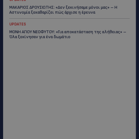
ΜΑΚΑΡΙΟΣ ΔΡΟΥΣΙΩΤΗΣ: «Δεν ξεκινήσαμε μόνοι μας» – Η
Αστυνομία ξεκαθαρίζει πώς άρχισε η έρευνα
UPDATES
ΜΟΝΗ ΑΓΙΟΥ ΝΕΟΦΥΤΟΥ: «Για αποκατάσταση της αλήθειας» –
Όλα ξεκίνησαν για ένα δωμάτιο