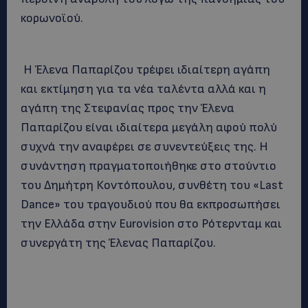
κορωνοϊού.
Η Έλενα Παπαρίζου τρέφει ιδιαίτερη αγάπη
και εκτίμηση για τα νέα ταλέντα αλλά και η
αγάπη της Στεφανίας προς την Έλενα
Παπαρίζου είναι ιδιαίτερα μεγάλη αφού πολύ
συχνά την αναφέρει σε συνεντεύξεις της. Η
συνάντηση πραγματοποιήθηκε στο στούντιο
του Δημήτρη Κοντόπουλου, συνθέτη του «Last
Dance» του τραγουδιού που θα εκπροσωπήσει
την Ελλάδα στην Eurovision στο Ρότερνταμ και
συνεργάτη της Έλενας Παπαρίζου.