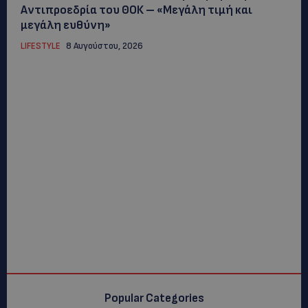
Αντιπροεδρία του ΘΟΚ – «Μεγάλη τιμή και
μεγάλη ευθύνη»
LIFESTYLE
8 Αυγούστου, 2026
Popular Categories