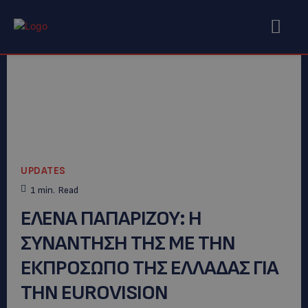
UPDATES
1
min.
Read
ΕΛΕΝΑ ΠΑΠΑΡΙΖΟΥ: Η
ΣΥΝΑΝΤΗΣΗ ΤΗΣ ΜΕ ΤΗΝ
ΕΚΠΡΟΣΩΠΟ ΤΗΣ ΕΛΛΑΔΑΣ ΓΙΑ
ΤΗΝ EUROVISION