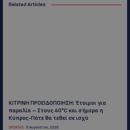
Related Articles
ΚΙΤΡΙΝΗ ΠΡΟΕΙΔΟΠΟΙΗΣΗ: Έτοιμοι για
παραλία – Στους 40°C και σήμερα η
Κύπρος-Πότε θα τεθεί σε ισχύ
UPDATES
9 Αυγούστου, 2026