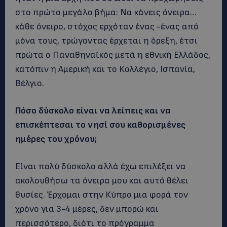
στο πρώτο μεγάλο βήμα: Να κάνεις όνειρα…
κάθε όνειρο, στόχος ερχόταν ένας -ένας από
μόνα τους, τρώγοντας έρχεται η όρεξη, έτσι
πρώτα ο Παναθηναϊκός μετά η εθνική Ελλάδος,
κατόπιν η Αμερική και το Κολλέγιο, Ισπανία,
Βέλγιο.
Πόσο δύσκολο είναι να λείπεις και να
επισκέπτεσαι το νησί σου καθορισμένες
ημέρες του χρόνου;
Είναι πολύ δύσκολο αλλά έχω επιλέξει να
ακολουθήσω τα όνειρα μου και αυτό θέλει
θυσίες. Έρχομαι στην Κύπρο μια φορά τον
χρόνο για 3-4 μέρες, δεν μπορώ και
περισσότερο, διότι το πρόγραμμα