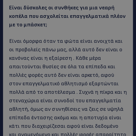
Είναι δύσκολες οι συνθήκες για μια νεαρή
κοπέλα που ασχολείται επαγγελματικά πλέον
με το μπάσκετ;
Είναι όμορφα όταν τα φώτα είναι ανοιχτά και
οι προβολείς πάνω μας, αλλά αυτό δεν είναι ο
κανόνας είναι η εξαίρεση . Κάθε μέρα
απαιτούνται θυσίες σε όλα τα επίπεδα και
πολλές φορές αυτό δεν είναι αρκετό, αφού
στον επαγγελματικό αθλητισμό εξαρτώνται
πολλά από το αποτέλεσμα . Συχνά η πίκρα και η
στεναχώρια είναι συνοδοί του επαγγελματία
αθλητή, όμως αν συνηθίσεις να ζεις σε υψηλά
επίπεδα έντασης ακόμα και η αποτυχία είναι
κάτι που διαχειρίζεσαι αφού είναι δεδομένο
και αναμενόμενο και πολλές φορές απαραίτητο