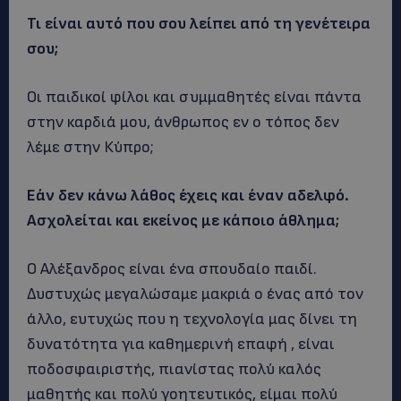
Τι είναι αυτό που σου λείπει από τη γενέτειρα
σου;
Οι παιδικοί φίλοι και συμμαθητές είναι πάντα
στην καρδιά μου, άνθρωπος εν ο τόπος δεν
λέμε στην Κύπρο;
Εάν δεν κάνω λάθος έχεις και έναν αδελφό.
Ασχολείται και εκείνος με κάποιο άθλημα;
Ο Αλέξανδρος είναι ένα σπουδαίο παιδί.
Δυστυχώς μεγαλώσαμε μακριά ο ένας από τον
άλλο, ευτυχώς που η τεχνολογία μας δίνει τη
δυνατότητα για καθημερινή επαφή , είναι
ποδοσφαιριστής, πιανίστας πολύ καλός
μαθητής και πολύ γοητευτικός, είμαι πολύ