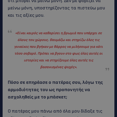
ότι μπορεί να μείνω μόνη. Δεν με φοβίζει να
μείνω μόνη, υποστηρίζοντας τα πιστεύω μου
και τις αξίες μου.
«Είναι καιρός να καθαρίσει η βρωμιά που υπάρχει σε
όλους του χώρους. Θαυμάζω και στηρίζω όλες τις
γυναίκες που βγήκαν με θάρρος να μιλήσουμε για κάτι
τόσο σοβαρό. Πρέπει να βγουν στο φως όλες αυτές οι
ιστορίες και να στηρίξουμε όλες αυτές τις
βασανισμένες ψυχές
»
.
Πόσο σε επηρέασε ο πατέρας σου, λόγω της
αρμοδιότητας του ως προπονητής να
ασχοληθείς με το μπάσκετ;
Ο πατέρας μου πάνω από όλα μου δίδαξε τις