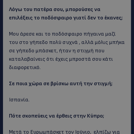
Λόγω του πατέρα σου, μπορούσες να
επιλέξεις το ποδόσφαιρο γιατί δεν το έκανες;
Μου άρεσε και το ποδόσφαιρο πήγαινα μαζί
του στο γήπεδο πολύ συχνά , αλλά μόλις μπήκα
σε γήπεδο μπάσκετ, ήταν η στιγμή που
καταλαβαίνεις ότι έχεις μπροστά σου κάτι
διαφορετικό.
Σε ποια χώρα σε βρίσκω αυτή την στιγμή;
Ισπανία.
Πότε σκοπεύεις να έρθεις στην Κύπρο;
Μετά το Ευρωμπάσκετ τον Ιούνιο, ελπίζω για