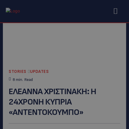
STORIES
UPDATES
8
min.
Read
ΕΛΕΑΝΝΑ ΧΡΙΣΤΙΝΑΚΗ: Η
24ΧΡΟΝΗ ΚΥΠΡΙΑ
«ΑΝΤΕΝΤΟΚΟΥΜΠΟ»