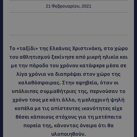
21 Φεβρουαρίου, 2021
To «ταξίδι» της Eλεάνας Χριστινάκη, στο χώρο
του αθλητισμού ξεκίνησε από μικρή ηλικία και
με την πάροδο του χρόνου κατάφερε μέσα σε
λίγα χρόνια να διαπρέψει στον χώρο της
καλαθόσφαιρας. Στην εφηβεία, όταν οι
υπόλοιπες συμμαθήτριες της, περνούσαν το
χρόνο τους με κάτι άλλο, η μελαχρινή ψηλή
κοπέλα με τις απίστευτες ικανότητες είχε
θέσει κάποιους στόχους για τη μετέπειτα
πορεία της, κάνοντας όνειρα ότι θα
υλοποιηθούν.