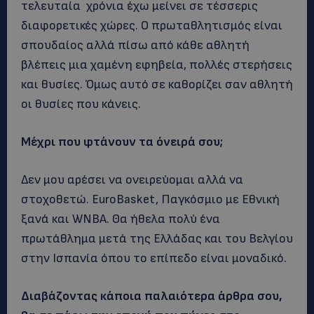
τελευταία χρόνια έχω μείνει σε τέσσερις
διαφορετικές χώρες. Ο πρωταθλητισμός είναι
σπουδαίος αλλά πίσω από κάθε αθλητή
βλέπεις μια χαμένη εφηβεία, πολλές στερήσεις
και θυσίες. Όμως αυτό σε καθορίζει σαν αθλητή
οι θυσίες που κάνεις.
Μέχρι που φτάνουν τα όνειρά σου;
Δεν μου αρέσει να ονειρεύομαι αλλά να
στοχοθετώ. EuroBasket, Παγκόσμιο με Εθνική
ξανά και WNBA. Θα ήθελα πολύ ένα
πρωτάθλημα μετά της Ελλάδας και του Βελγίου
στην Ισπανία όπου το επίπεδο είναι μοναδικό.
Διαβάζοντας κάποια παλαιότερα άρθρα σου,