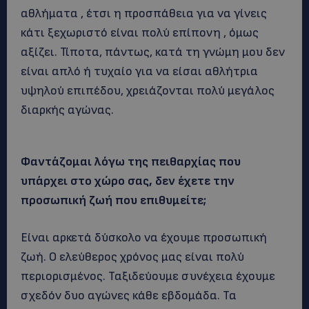
αθλήματα , έτσι η προσπάθεια για να γίνεις
κάτι ξεχωριστό είναι πολύ επίπονη , όμως
αξίζει. Τίποτα, πάντως, κατά τη γνώμη μου δεν
είναι απλό ή τυχαίο για να είσαι αθλήτρια
υψηλού επιπέδου, χρειάζονται πολύ μεγάλος
διαρκής αγώνας.
Φαντάζομαι λόγω της πειθαρχίας που
υπάρχει στο χώρο σας, δεν έχετε την
προσωπική ζωή που επιθυμείτε;
Είναι αρκετά δύσκολο να έχουμε προσωπική
ζωή. Ο ελεύθερος χρόνος μας είναι πολύ
περιορισμένος. Ταξιδεύουμε συνέχεια έχουμε
σχεδόν δυο αγώνες κάθε εβδομάδα. Τα