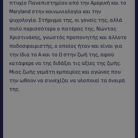
πτυχίο Πανεπιστημίου από την Αμερική και το
Maryland στην κοινωνιολογία και την
ψυχολογία. Στήριγμα της, οι γονείς της, αλλά
πολύ περισσότερο ο πατέρας της, Νώντας
Χριστινάκης, γνωστός προπονητής και άλλοτε
ποδοσφαιριστής, ο οποίος ήταν και είναι για
την ίδια το Α και το Ω στην ζωή της, αφού
κατάφερε να της διδάξει τις αξίες της ζωής.
Μιας ζωής γεμάτη εμπειρίες και αγώνες που
την ωθούν να συνεχίζει να υλοποιεί τα όνειρά
της.