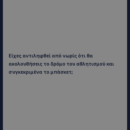
Είχες αντιληφθεί από νωρίς ότι θα
ακολουθήσεις το δρόμο του αθλητισμού και
συγκεκριμένα το μπάσκετ;