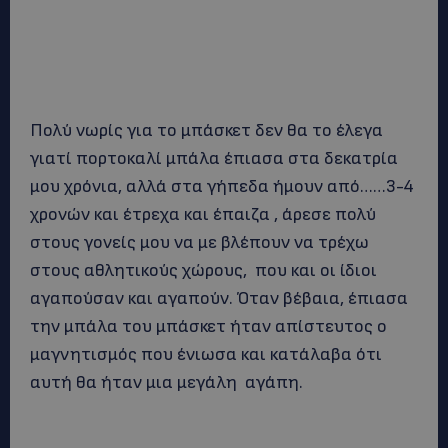
Πολύ νωρίς για το μπάσκετ δεν θα το έλεγα
γιατί πορτοκαλί μπάλα έπιασα στα δεκατρία
μου χρόνια, αλλά στα γήπεδα ήμουν από……3-4
χρονών και έτρεχα και έπαιζα , άρεσε πολύ
στους γονείς μου να με βλέπουν να τρέχω
στους αθλητικούς χώρους, που και οι ίδιοι
αγαπούσαν και αγαπούν. Όταν βέβαια, έπιασα
την μπάλα του μπάσκετ ήταν απίστευτος ο
μαγνητισμός που ένιωσα και κατάλαβα ότι
αυτή θα ήταν μια μεγάλη αγάπη.