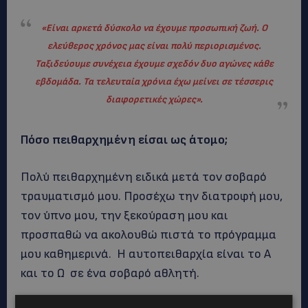
«Είναι αρκετά δύσκολο να έχουμε προσωπική ζωή. Ο
ελεύθερος χρόνος μας είναι πολύ περιορισμένος.
Ταξιδεύουμε συνέχεια έχουμε σχεδόν δυο αγώνες κάθε
εβδομάδα. Τα τελευταία χρόνια έχω μείνει σε τέσσερις
διαφορετικές χώρες».
Πόσο πειθαρχημένη είσαι ως άτομο;
Πολύ πειθαρχημένη ειδικά μετά τον σοβαρό
τραυματισμό μου. Προσέχω την διατροφή μου,
τον ύπνο μου, την ξεκούραση μου και
προσπαθώ να ακολουθώ πιστά το πρόγραμμα
μου καθημερινά. Η αυτοπειθαρχία είναι το Α
και το Ω σε ένα σοβαρό αθλητή.