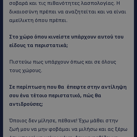
σοβαρά και τις πιθανότητες λασπολογίας. Η
δικαιοσύνη πρέπει να αναζητείται και να είναι
αμείλικτη όπου πρέπει.
Στο χώρο όπου κινείστε υπάρχουν αυτού του
είδους τα περιστατικά;
Πιστεύω πως υπάρχουν όπως και σε όλους
τους χώρους.
Σε περίπτωση που θα έπεφτε στην αντίληψη
σου ένα τέτοιο περιστατικό, πώς θα
αντιδρούσες;
Όποιος δεν μίλησε, πέθανε! Έχω μάθει στην
ζωή μου να μην φοβάμαι να μιλήσω και ας ξέρω