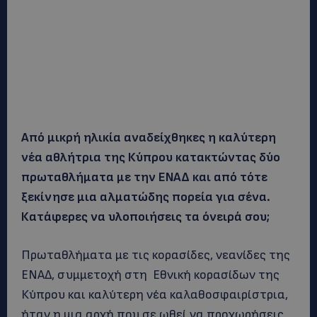
Από μικρή ηλικία αναδείχθηκες η καλύτερη
νέα αθλήτρια της Κύπρου κατακτώντας δύο
πρωταθλήματα με την ΕΝΑΔ και από τότε
ξεκίνησε μια αλματώδης πορεία για σένα.
Κατάφερες να υλοποιήσεις τα όνειρά σου;
Πρωταθλήματα με τις κορασίδες, νεανίδες της
ΕΝΑΔ, συμμετοχή στη Εθνική κορασίδων της
Κύπρου και καλύτερη νέα καλαθοσφαιρίστρια,
ήταν η μια αρχή που σε ωθεί να προχωρήσεις