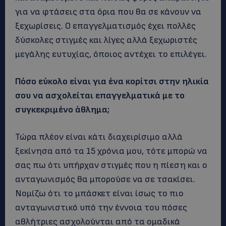
για να φτάσεις στα όρια που θα σε κάνουν να
ξεχωρίσεις. Ο επαγγελματισμός έχει πολλές
δύσκολες στιγμές και λίγες αλλά ξεχωριστές
μεγάλης ευτυχίας, όποιος αντέχει το επιλέγει.
Πόσο εύκολο είναι για ένα κορίτσι στην ηλικία
σου να ασχολείται επαγγελματικά με το
συγκεκριμένο άθλημα;
Τώρα πλέον είναι κάτι διαχειρίσιμο
αλλά
ξεκίνησα από τα 15 χρόνια μου, τότε μπορώ να
σας πω ότι υπήρχαν στιγμές που η πίεση και ο
ανταγωνισμός θα μπορούσε να σε τσακίσει.
Νομίζω ότι το μπάσκετ είναι ίσως το πιο
ανταγωνιστικό υπό την έννοια του πόσες
αθλήτριες ασχολούνται από τα ομαδικά