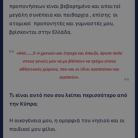
προπονήσεων είναι βεβαρημένο και απαιτεί
μεγάλη συνέπεια και πειθαρχία , επίσης οι
ατομικοί προπονητές και γυμναστές μου,
βρίσκονται στην Ελλάδα.
«Από……3-4 χρονών και έτρεχα και έπαιζα, άρεσε πολύ
στους γονείς μου να με βλέπουν να τρέχω στους
αθλητικούς χώρους, που και οι ίδιοι αγαπούσαν και
αγαπούν».
Τι είναι αυτό που σου λείπει περισσότερο από
την Κύπρο;
Η οικογένεια μου, η ομορφιά του νησιού και οι
παιδικοί μου φίλοι.