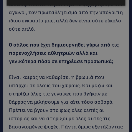
άλλους. Πρέπει να μάθουμε να ξεχωρίζουμε τον
αγώνα , τον πρωταθλητισμό από την υπόλοιπη
ιδιοσυγκρασία μας, αλλά δεν είναι ούτε εύκολο
ούτε απλό.
Ο σάλος που έχει δημιουργηθεί γύρω από τις
παρενοχλήσεις αθλητριών αλλά και
γενικότερα πόσο σε επηρέασε προσωπικά;
Είναι καιρός να καθαρίσει η βρωμιά που
υπάρχει σε όλους του χώρους. Θαυμάζω και
στηρίζω όλες τις γυναίκες που βγήκαν με
θάρρος να μιλήσουμε για κάτι τόσο σοβαρό.
Πρέπει να βγουν στο φως όλες αυτές οι
ιστορίες και να στηρίξουμε όλες αυτές τις
βασανισμένες ψυχές. Πάντα όμως εξετάζοντας