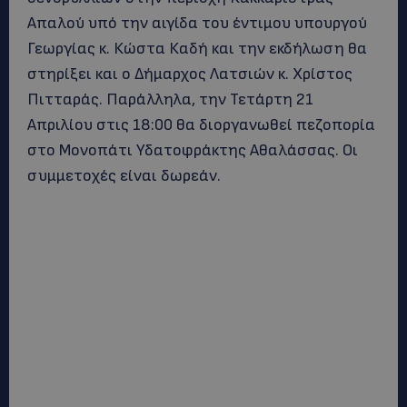
Απαλού υπό την αιγίδα του έντιμου υπουργού
Γεωργίας κ. Κώστα Καδή και την εκδήλωση θα
στηρίξει και ο Δήμαρχος Λατσιών κ. Χρίστος
Πιτταράς. Παράλληλα, την Τετάρτη 21
Απριλίου στις 18:00 θα διοργανωθεί πεζοπορία
στο Μονοπάτι Υδατοφράκτης Αθαλάσσας. Οι
συμμετοχές είναι δωρεάν.