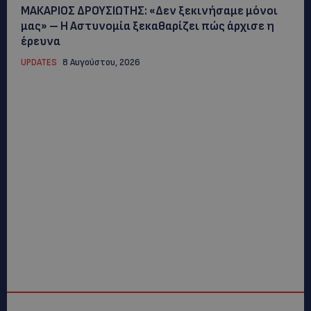
ΜΑΚΑΡΙΟΣ ΔΡΟΥΣΙΩΤΗΣ: «Δεν ξεκινήσαμε μόνοι
μας» – Η Αστυνομία ξεκαθαρίζει πώς άρχισε η
έρευνα
UPDATES
8 Αυγούστου, 2026