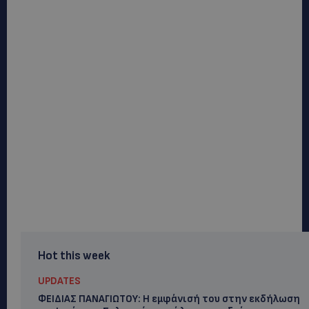
Hot this week
UPDATES
ΦΕΙΔΙΑΣ ΠΑΝΑΓΙΩΤΟΥ: Η εμφάνισή του στην εκδήλωση