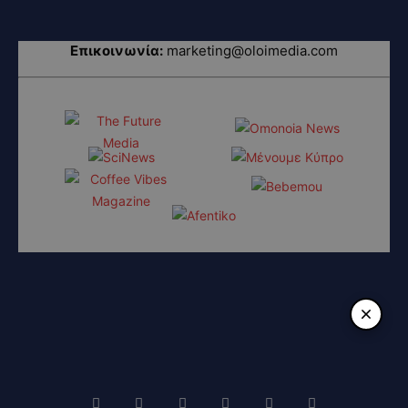
Επικοινωνία:
marketing@oloimedia.com