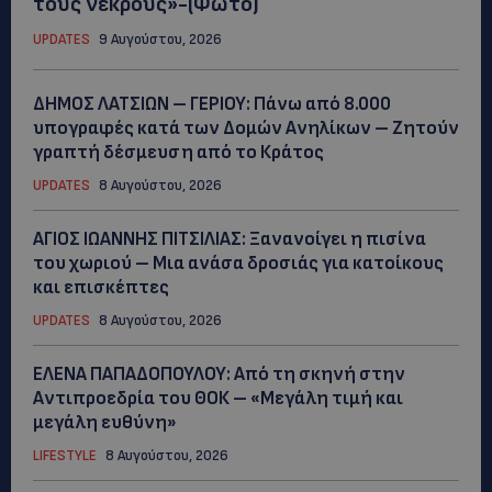
τους νεκρούς»-(Φώτο)
UPDATES
9 Αυγούστου, 2026
ΔΗΜΟΣ ΛΑΤΣΙΩΝ – ΓΕΡΙΟΥ: Πάνω από 8.000
υπογραφές κατά των Δομών Ανηλίκων – Ζητούν
γραπτή δέσμευση από το Κράτος
UPDATES
8 Αυγούστου, 2026
ΑΓΙΟΣ ΙΩΑΝΝΗΣ ΠΙΤΣΙΛΙΑΣ: Ξανανοίγει η πισίνα
του χωριού – Μια ανάσα δροσιάς για κατοίκους
και επισκέπτες
UPDATES
8 Αυγούστου, 2026
ΕΛΕΝΑ ΠΑΠΑΔΟΠΟΥΛΟΥ: Από τη σκηνή στην
Αντιπροεδρία του ΘΟΚ – «Μεγάλη τιμή και
μεγάλη ευθύνη»
LIFESTYLE
8 Αυγούστου, 2026