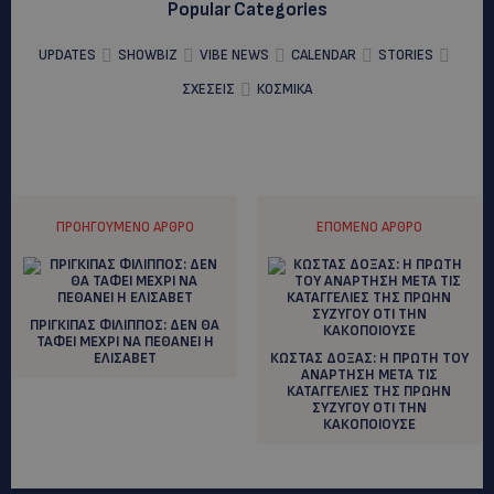
Popular Categories
UPDATES
SHOWBIZ
VIBE NEWS
CALENDAR
STORIES
ΣΧΕΣΕΙΣ
ΚΟΣΜΙΚΑ
ΠΡΟΗΓΟΎΜΕΝΟ ΆΡΘΡΟ
ΕΠΌΜΕΝΟ ΆΡΘΡΟ
ΠΡΙΓΚΙΠΑΣ ΦΙΛΙΠΠΟΣ: ΔΕΝ ΘΑ
ΤΑΦΕΙ ΜΕΧΡΙ ΝΑ ΠΕΘΑΝΕΙ Η
ΕΛΙΣΑΒΕΤ
ΚΩΣΤΑΣ ΔΟΞΑΣ: H ΠΡΩΤΗ ΤΟΥ
ΑΝΑΡΤΗΣΗ ΜΕΤΑ ΤΙΣ
ΚΑΤΑΓΓΕΛΙΕΣ ΤΗΣ ΠΡΩΗΝ
ΣΥΖΥΓΟΥ ΟΤΙ ΤΗΝ
ΚΑΚΟΠΟΙΟΥΣΕ