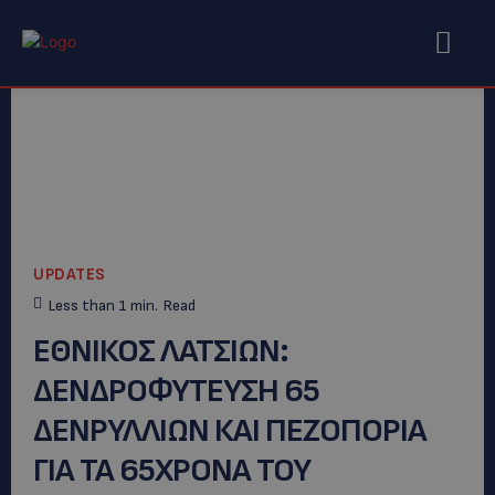
UPDATES
Less than 1
min.
Read
ΕΘΝΙΚΟΣ ΛΑΤΣΙΩΝ:
ΔΕΝΔΡΟΦΥΤΕΥΣΗ 65
ΔΕΝΡΥΛΛΙΩΝ ΚΑΙ ΠΕΖΟΠΟΡΙΑ
ΓΙΑ ΤΑ 65ΧΡΟΝΑ ΤΟΥ