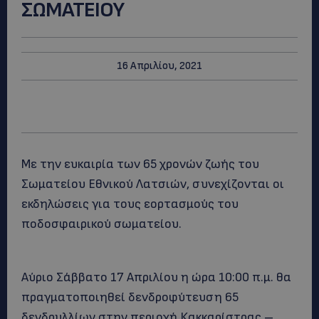
ΣΩΜΑΤΕΙΟΥ
16 Απριλίου, 2021
Με την ευκαιρία των 65 χρονών ζωής του
Σωματείου Εθνικού Λατσιών, συνεχίζονται οι
εκδηλώσεις για τους εορτασμούς του
ποδοσφαιρικού σωματείου.
Αύριο Σάββατο 17 Απριλίου η ώρα 10:00 π.μ. θα
πραγματοποιηθεί δενδροφύτευση 65
δενδρυλλίων στην περιοχή Κακκαρίστρας –