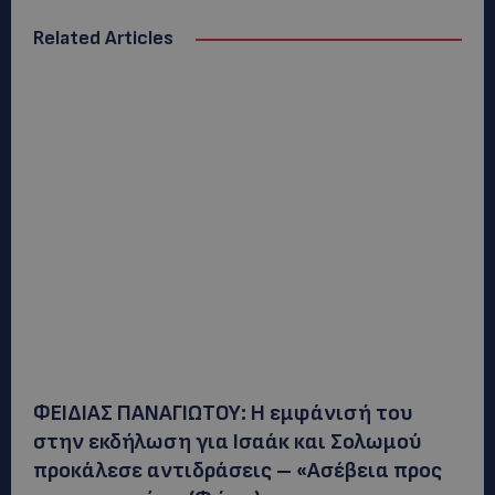
Related Articles
ΦΕΙΔΙΑΣ ΠΑΝΑΓΙΩΤΟΥ: Η εμφάνισή του
στην εκδήλωση για Ισαάκ και Σολωμού
προκάλεσε αντιδράσεις – «Ασέβεια προς