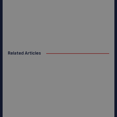
Related Articles