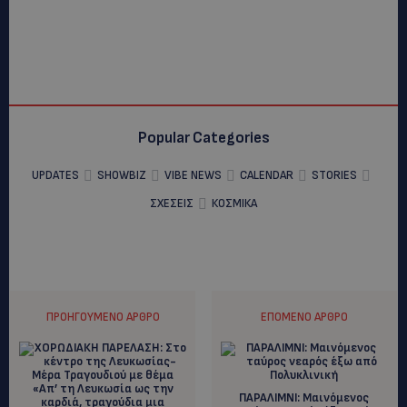
Popular Categories
UPDATES
SHOWBIZ
VIBE NEWS
CALENDAR
STORIES
ΣΧΕΣΕΙΣ
ΚΟΣΜΙΚΑ
ΠΡΟΗΓΟΎΜΕΝΟ ΆΡΘΡΟ
ΕΠΌΜΕΝΟ ΆΡΘΡΟ
ΠΑΡΑΛΙΜΝΙ: Mαινόμενος