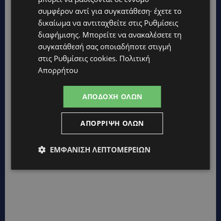
συμφέρον αντί για συγκατάθεση· έχετε το
δικαίωμα να αντιταχθείτε στις
Ρυθμίσεις
διαφήμισης
. Μπορείτε να ανακαλέσετε τη
συγκατάθεσή σας οποιαδήποτε στιγμή
στις
Ρυθμίσεις cookies
.
Πολιτική
Απορρήτου
ΑΠΟΔΟΧΉ ΌΛΩΝ
ΑΠΌΡΡΙΨΗ ΌΛΩΝ
ΕΜΦΆΝΙΣΗ ΛΕΠΤΟΜΕΡΕΙΏΝ