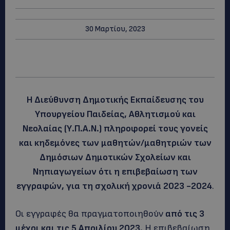
30 Μαρτίου, 2023
Η Διεύθυνση Δημοτικής Εκπαίδευσης του
Υπουργείου Παιδείας, Αθλητισμού και
Νεολαίας (Υ.Π.Α.Ν.) πληροφορεί τους γονείς
και κηδεμόνες των μαθητών/μαθητριών των
Δημόσιων Δημοτικών Σχολείων και
Νηπιαγωγείων ότι η επιβεβαίωση των
εγγραφών, για τη σχολική χρονιά 2023 -2024
.
Οι εγγραφές θα πραγματοποιηθούν
από τις 3
μέχρι και τις 5 Απριλίου 2023.
Η επιβεβαίωση