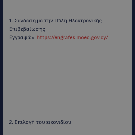
1. Σύνδεση με την Πύλη Ηλεκτρονικής
Επιβεβαίωσης
Εγγραφών:
https://engrafes.moec.gov.cy/
2. Επιλογή του εικονιδίου