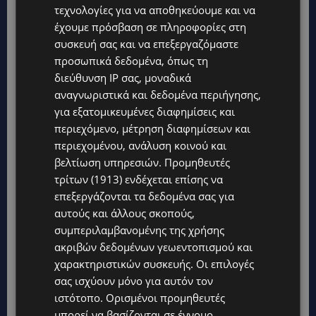
τεχνολογίες για να αποθηκεύουμε και να
έχουμε πρόσβαση σε πληροφορίες στη
συσκευή σας και να επεξεργαζόμαστε
προσωπικά δεδομένα, όπως τη
διεύθυνση IP σας, μοναδικά
αναγνωριστικά και δεδομένα περιήγησης,
για εξατομικευμένες διαφημίσεις και
περιεχόμενο, μέτρηση διαφημίσεων και
περιεχομένου, ανάλυση κοινού και
βελτίωση υπηρεσιών.
Προμηθευτές
τρίτων (1913)
ενδέχεται επίσης να
επεξεργάζονται τα δεδομένα σας για
αυτούς και άλλους σκοπούς,
συμπεριλαμβανομένης της χρήσης
ακριβών δεδομένων γεωεντοπισμού και
χαρακτηριστικών συσκευής. Οι επιλογές
σας ισχύουν μόνο για αυτόν τον
ιστότοπο. Ορισμένοι προμηθευτές
μπορεί να βασίζονται σε έννομο