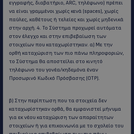
εγγραφής, διαβατήριο, ARC, τηλέφωνο) πρέπει
να είναι γραμμένοι χωρίς κενά (spaces), χωρίς
παύλες, καθέτους ή τελείες και χωρίς μηδενικά
στην αρχή. 4. Το Σύστημα προχωρεί αυτόματα
στον έλεγχο και στην επιβεβαίωση των
στοιχείων που καταχωρίστηκαν. α) Με την
ορθή καταχώριση των πιο πάνω πληροφοριών,
το Σύστημα θα αποστείλει στο κινητό
τηλέφωνο του γονέα/κηδεμόνα έναν
Προσωρινό Κωδικό Πρόσβασης (OTP).
β) Στην περίπτωση που τα στοιχεία δεν
καταχωρίστηκαν ορθά, θα εμφανιστεί μήνυμα
για εκ νέου καταχώριση των απαραίτητων
στοιχείων ή για επικοινωνία με το σχολείο του