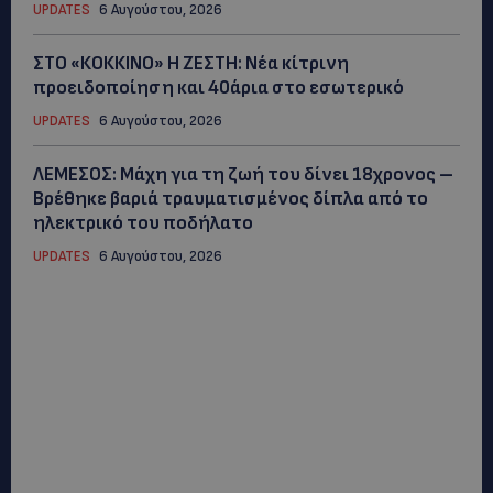
UPDATES
6 Αυγούστου, 2026
ΣΤΟ «ΚΟΚΚΙΝΟ» Η ΖΕΣΤΗ: Νέα κίτρινη
προειδοποίηση και 40άρια στο εσωτερικό
UPDATES
6 Αυγούστου, 2026
ΛΕΜΕΣΟΣ: Μάχη για τη ζωή του δίνει 18χρονος –
Βρέθηκε βαριά τραυματισμένος δίπλα από το
ηλεκτρικό του ποδήλατο
UPDATES
6 Αυγούστου, 2026