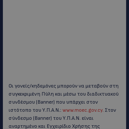
Οι γονείς/κηδεμόνες μπορούν να μεταβούν στη
συγκεκριμένη Πύλη και μέσω του διαδικτυακού
συνδέσμου (Banner) που υπάρχει στον
ιστότοπο του Υ.Π.Α.Ν.:
www.moec.gov.cy.
Στον
σύνδεσμο (Banner) του Υ.Π.Α.Ν. είναι
αναρτημένο και Εγχειρίδιο Χρήσης της