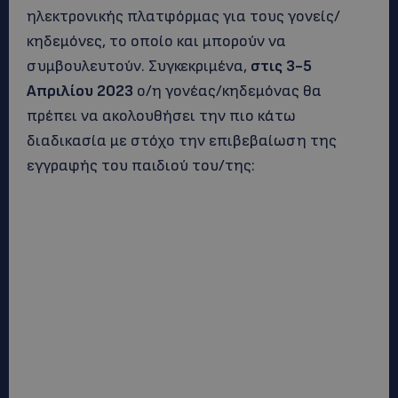
ηλεκτρονικής πλατφόρμας για τους γονείς/
κηδεμόνες, το οποίο και μπορούν να
συμβουλευτούν. Συγκεκριμένα,
στις 3-5
Απριλίου 2023
ο/η γονέας/κηδεμόνας θα
πρέπει να ακολουθήσει την πιο κάτω
διαδικασία με στόχο την επιβεβαίωση της
εγγραφής του παιδιού του/της: