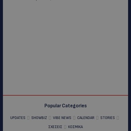
Popular Categories
UPDATES
SHOWBIZ
VIBE NEWS
CALENDAR
STORIES
ΣΧΕΣΕΙΣ
ΚΟΣΜΙΚΑ