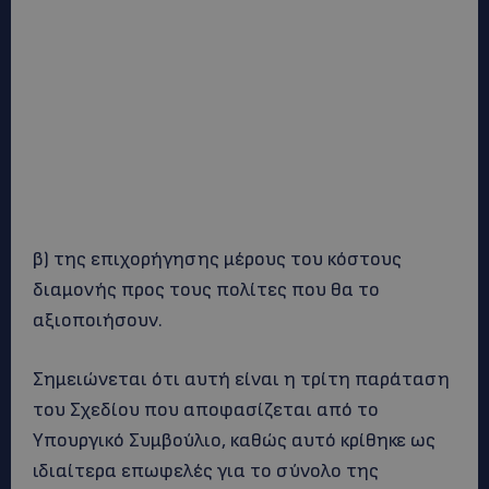
β) της επιχορήγησης μέρους του κόστους
διαμονής προς τους πολίτες που θα το
αξιοποιήσουν.
Σημειώνεται ότι αυτή είναι η τρίτη παράταση
του Σχεδίου που αποφασίζεται από το
Υπουργικό Συμβούλιο, καθώς αυτό κρίθηκε ως
ιδιαίτερα επωφελές για το σύνολο της