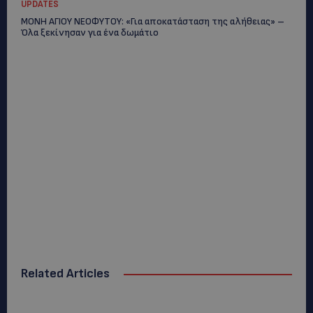
UPDATES
ΜΟΝΗ ΑΓΙΟΥ ΝΕΟΦΥΤΟΥ: «Για αποκατάσταση της αλήθειας» –
Όλα ξεκίνησαν για ένα δωμάτιο
Related Articles