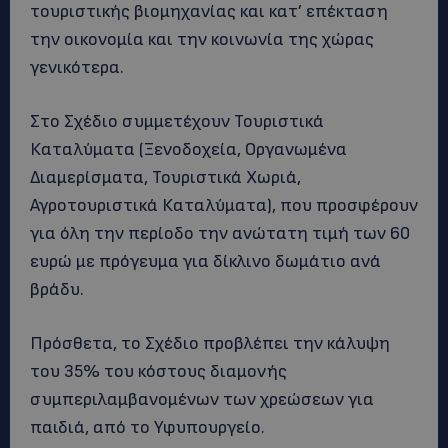
τουριστικής βιομηχανίας και κατ’ επέκταση
την οικονομία και την κοινωνία της χώρας
γενικότερα.
Στο Σχέδιο συμμετέχουν Τουριστικά
Καταλύματα (Ξενοδοχεία, Οργανωμένα
Διαμερίσματα, Τουριστικά Χωριά,
Αγροτουριστικά Καταλύματα), που προσφέρουν
για όλη την περίοδο την ανώτατη τιμή των 60
ευρώ με πρόγευμα για δίκλινο δωμάτιο ανά
βράδυ.
Πρόσθετα, τo Σχέδιο προβλέπει την κάλυψη
του 35% του κόστους διαμονής
συμπεριλαμβανομένων των χρεώσεων για
παιδιά, από το Υφυπουργείο.