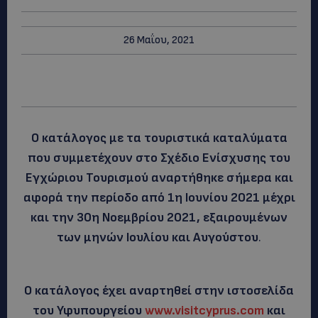
26 Μαΐου, 2021
O κατάλογος με τα τουριστικά καταλύματα
που συμμετέχουν στο Σχέδιο Ενίσχυσης του
Εγχώριου Τουρισμού αναρτήθηκε σήμερα και
αφορά την περίοδο από 1η Ιουνίου 2021 μέχρι
και την 30η Νοεμβρίου 2021, εξαιρουμένων
των μηνών Ιουλίου και Αυγούστου
.
Ο κατάλογος έχει αναρτηθεί στην ιστοσελίδα
του Υφυπουργείου
www.visitcyprus.com
και