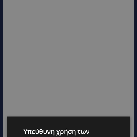
Υπεύθυνη χρήση των