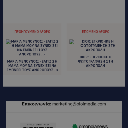
ΠΡΟΗΓΟΎΜΕΝΟ ΆΡΘΡΟ
ΕΠΌΜΕΝΟ ΆΡΘΡΟ
DIOR: EΓΚΡΙΘΗΚΕ Η
MAΡΙΑ ΜΕΝΟΥΝΟΣ: «ΕΛΠΙΖΩ Η
ΦΩΤΟΓΡΑΦΗΣΗ ΣΤΗ
ΜΑΜΑ ΜΟΥ ΝΑ ΣΥΝΕΧΙΣΕΙ ΝΑ
ΑΚΡΟΠΟΛΗ
ΕΜΠΝΕΕΙ ΤΟΥΣ ΑΝΘΡΩΠΟΥΣ…»
Επικοινωνία:
marketing@oloimedia.com