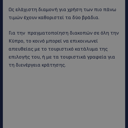
Ως ελάχιστη διαμονή για χρήση των πιο πάνω
τιμών έχουν καθοριστεί τα δύο βράδια.
Για την πραγματοποίηση διακοπών σε όλη την
Κύπρο, το κοινό μπορεί να επικοινωνεί
απευθείας με το τουριστικό κατάλυμα της
επιλογής του, ή με τα τουριστικά γραφεία για
τη διενέργεια κράτησης.