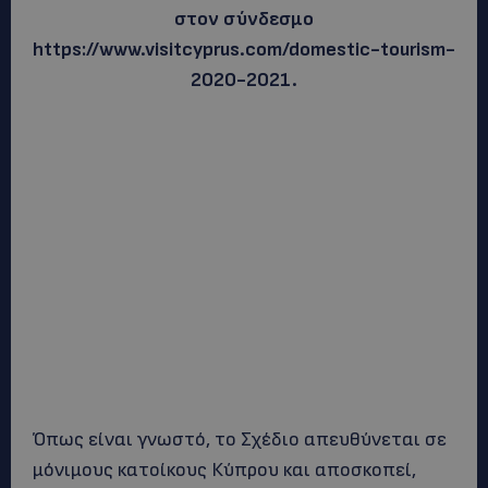
στον σύνδεσμο
https://www.visitcyprus.com/domestic-tourism-
2020-2021.
Όπως είναι γνωστό, το Σχέδιο απευθύνεται σε
μόνιμους κατοίκους Κύπρου και αποσκοπεί,