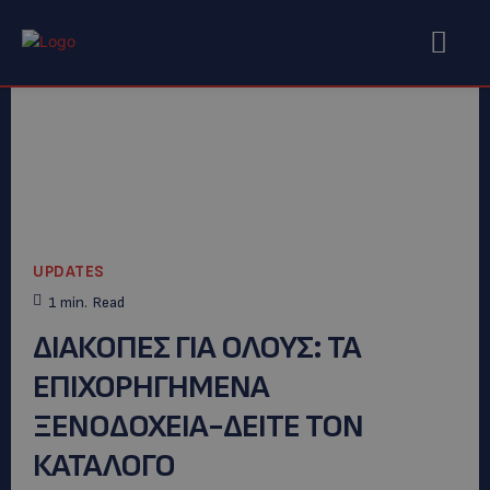
UPDATES
1
min.
Read
ΔΙΑΚΟΠΕΣ ΓΙΑ ΟΛΟΥΣ: ΤΑ
ΕΠΙΧΟΡΗΓΗΜΕΝΑ
ΞΕΝΟΔΟΧΕΙΑ-ΔΕΙΤΕ ΤΟΝ
ΚΑΤΑΛΟΓΟ