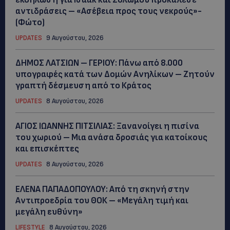
αντιδράσεις – «Ασέβεια προς τους νεκρούς»-
(Φώτο)
UPDATES
9 Αυγούστου, 2026
ΔΗΜΟΣ ΛΑΤΣΙΩΝ – ΓΕΡΙΟΥ: Πάνω από 8.000
υπογραφές κατά των Δομών Ανηλίκων – Ζητούν
γραπτή δέσμευση από το Κράτος
UPDATES
8 Αυγούστου, 2026
ΑΓΙΟΣ ΙΩΑΝΝΗΣ ΠΙΤΣΙΛΙΑΣ: Ξανανοίγει η πισίνα
του χωριού – Μια ανάσα δροσιάς για κατοίκους
και επισκέπτες
UPDATES
8 Αυγούστου, 2026
ΕΛΕΝΑ ΠΑΠΑΔΟΠΟΥΛΟΥ: Από τη σκηνή στην
Αντιπροεδρία του ΘΟΚ – «Μεγάλη τιμή και
μεγάλη ευθύνη»
LIFESTYLE
8 Αυγούστου, 2026