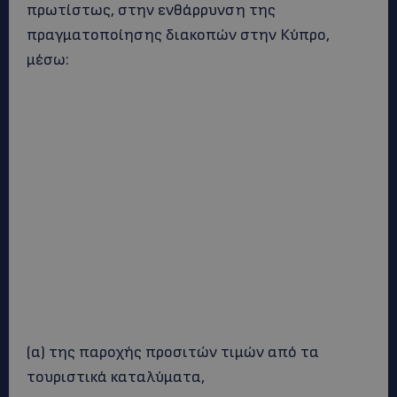
πρωτίστως, στην ενθάρρυνση της
πραγματοποίησης διακοπών στην Κύπρο,
μέσω:
(α) της παροχής προσιτών τιμών από τα
τουριστικά καταλύματα,