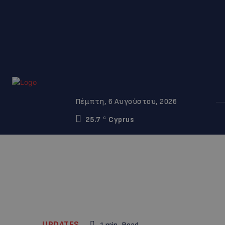
Πέμπτη, 6 Αυγούστου, 2026
25.7
Cyprus
C
UPDATES