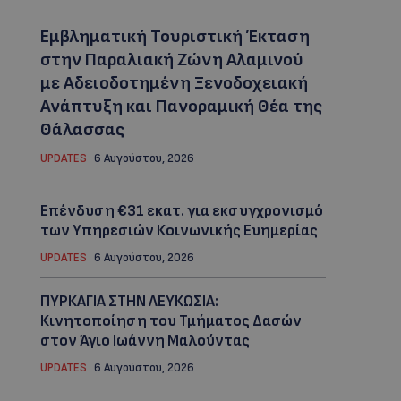
Εμβληματική Τουριστική Έκταση
στην Παραλιακή Ζώνη Αλαμινού
με Αδειοδοτημένη Ξενοδοχειακή
Ανάπτυξη και Πανοραμική Θέα της
Θάλασσας
UPDATES
6 Αυγούστου, 2026
Επένδυση €31 εκατ. για εκσυγχρονισμό
των Υπηρεσιών Κοινωνικής Ευημερίας
UPDATES
6 Αυγούστου, 2026
ΠΥΡΚΑΓΙΑ ΣΤΗΝ ΛΕΥΚΩΣΙΑ:
Κινητοποίηση του Τμήματος Δασών
στον Άγιο Ιωάννη Μαλούντας
UPDATES
6 Αυγούστου, 2026