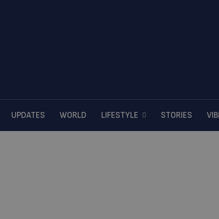
UPDATES
WORLD
LIFESTYLE
STORIES
VI