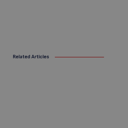
Related Articles