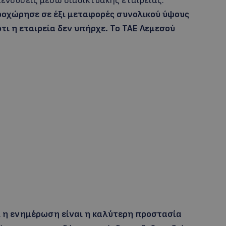
πενδύσεις μέσω διαδικτυακής εταιρείας.
προχώρησε σε έξι μεταφορές συνολικού ύψους
τι η εταιρεία δεν υπήρχε. Το ΤΑΕ Λεμεσού
ι η ενημέρωση είναι η καλύτερη προστασία