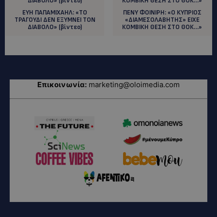
ΕΥΗ ΠΑΠΑΜΙΧΑΗΛ: «ΤΟ
ΠΕΝΥ ΦΟΙΝΙΡΗ: «Ο ΚΥΠΡΙΟΣ
ΤΡΑΓΟΥΔΙ ΔΕΝ ΕΞΥΜΝΕΙ ΤΟΝ
«ΔΙΑΜΕΣΟΛΑΒΗΤΗΣ» ΕΙΧΕ
ΔΙΑΒΟΛΟ» (βίντεο)
ΚΟΜΒΙΚΗ ΘΕΣΗ ΣΤΟ ΘΟΚ…»
Επικοινωνία:
marketing@oloimedia.com