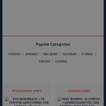
Popular Categories
UPDATES
SHOWBIZ
VIBE NEWS
CALENDAR
STORIES
ΣΧΕΣΕΙΣ
ΚΟΣΜΙΚΑ
ΠΡΟΗΓΟΎΜΕΝΟ ΆΡΘΡΟ
ΕΠΌΜΕΝΟ ΆΡΘΡΟ