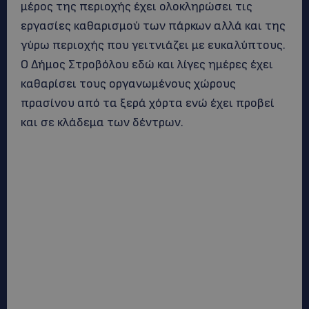
μέρος της περιοχής έχει ολοκληρώσει τις
εργασίες καθαρισμού των πάρκων αλλά και της
γύρω περιοχής που γειτνιάζει με ευκαλύπτους.
Ο Δήμος Στροβόλου εδώ και λίγες ημέρες έχει
καθαρίσει τους οργανωμένους χώρους
πρασίνου από τα ξερά χόρτα ενώ έχει προβεί
και σε κλάδεμα των δέντρων.