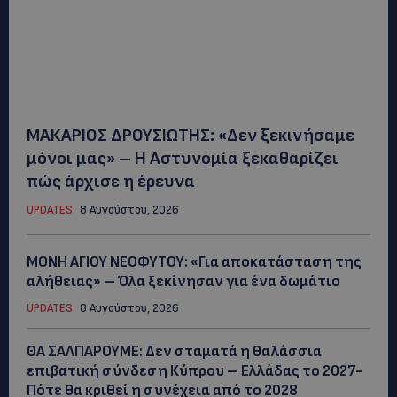
ΜΑΚΑΡΙΟΣ ΔΡΟΥΣΙΩΤΗΣ: «Δεν ξεκινήσαμε
μόνοι μας» – Η Αστυνομία ξεκαθαρίζει
πώς άρχισε η έρευνα
UPDATES
8 Αυγούστου, 2026
ΜΟΝΗ ΑΓΙΟΥ ΝΕΟΦΥΤΟΥ: «Για αποκατάσταση της
αλήθειας» – Όλα ξεκίνησαν για ένα δωμάτιο
UPDATES
8 Αυγούστου, 2026
ΘΑ ΣΑΛΠΑΡΟΥΜΕ: Δεν σταματά η θαλάσσια
επιβατική σύνδεση Κύπρου – Ελλάδας το 2027-
Πότε θα κριθεί η συνέχεια από το 2028