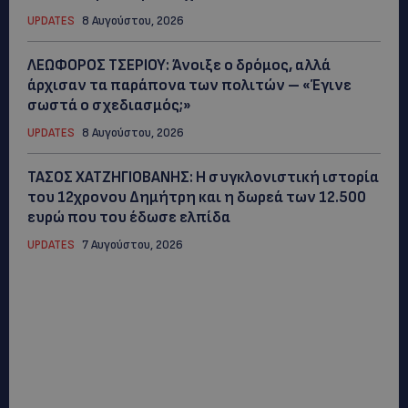
UPDATES
8 Αυγούστου, 2026
ΛΕΩΦΟΡΟΣ ΤΣΕΡΙΟΥ: Άνοιξε ο δρόμος, αλλά
άρχισαν τα παράπονα των πολιτών – «Έγινε
σωστά ο σχεδιασμός;»
UPDATES
8 Αυγούστου, 2026
ΤΑΣΟΣ ΧΑΤΖΗΓΙΟΒΑΝΗΣ: Η συγκλονιστική ιστορία
του 12χρονου Δημήτρη και η δωρεά των 12.500
ευρώ που του έδωσε ελπίδα
UPDATES
7 Αυγούστου, 2026