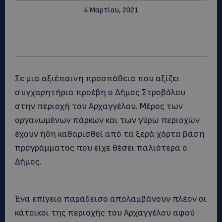
4 Μαρτίου, 2021
Σε μια αξιέπαινη προσπάθεια που αξίζει
συγχαρητήρια προέβη ο Δήμος Στροβόλου
στην περιοχή του Αρχαγγέλου. Μέρος των
οργανωμένων πάρκων και των γύρω περιοχών
έχουν ήδη καθαρισθεί από τα ξερά χόρτα βάση
προγράμματος που είχε θέσει παλιότερα ο
Δήμος.
Ένα επίγειο παράδεισο απολαμβάνουν πλέον οι
κάτοικοι της περιοχής του Αρχαγγέλου αφού