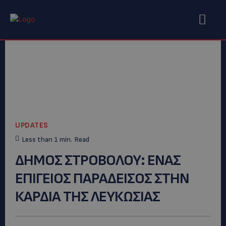
UPDATES
Less than 1
min.
Read
ΔΗΜΟΣ ΣΤΡΟΒΟΛΟΥ: ΕΝΑΣ
ΕΠΙΓΕΙΟΣ ΠΑΡΑΔΕΙΣΟΣ ΣΤΗΝ
ΚΑΡΔΙΑ ΤΗΣ ΛΕΥΚΩΣΙΑΣ