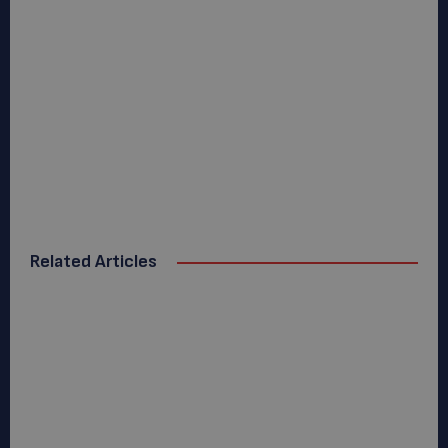
Related Articles