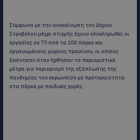
Σύμφωνα με την ανακοίνωση του Δήμου
Στροβόλου μέχρι στιγμής έχουν ολοκληρωθεί οι
εργασίες σε 73 από τα 100 πάρκα και
οργανωμένους χώρους πρασίνου, οι οποίες
ξεκίνησαν όταν ήρθησαν τα περιοριστικά
μέτρα για περιορισμό της εξάπλωσης της
πανδημίας του κορωνοϊού με προτεραιότητα
στα πάρκα με παιδικές χαρές.