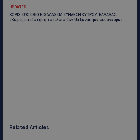
UPDATES
ΧΩΡΙΣ ΣΩΣΣΙΒΙΟ Η ΘΑΛΑΣΣΙΑ ΣΥΝΔΕΣΗ ΚΥΠΡΟΥ-ΕΛΛΑΔΑΣ:
«Χωρίς επιδότηση το πλοίο δεν θα ξανασηκώσει άγκυρα»
Related Articles