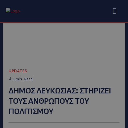
UPDATES
1
min.
Read
ΔΗΜΟΣ ΛΕΥΚΩΣΙΑΣ: ΣΤΗΡΙΖΕΙ
ΤΟΥΣ ΑΝΘΡΩΠΟΥΣ ΤΟΥ
ΠΟΛΙΤΙΣΜΟΥ