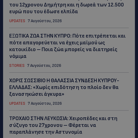
του 12χρονου Δημήτρη και η δωρεά των 12.500
ευρώ που του έδωσε ελπίδα
UPDATES
7 Αυγούστου, 2026
ΕΞΩΤΙΚΑ ΖΩΑ ΣΤΗΝ ΚΥΠΡΟ: Πότε επιτρέπεται και
πότε απαγορεύεται να έχεις μαϊμού ως
κατοικίδιο – Ποια ζώα μπορείς να διατηρείς
νόμιμα
STORIES
7 Αυγούστου, 2026
ΧΩΡΙΣ ΣΩΣΣΙΒΙΟ Η ΘΑΛΑΣΣΙΑ ΣΥΝΔΕΣΗ ΚΥΠΡΟΥ-
ΕΛΛΑΔΑΣ: «Χωρίς επιδότηση το πλοίο δεν θα
ξανασηκώσει άγκυρα»
UPDATES
7 Αυγούστου, 2026
ΤΡΟΧΑΙΟ ΣΤΗΝ ΛΕΥΚΩΣΙΑ: Χειροπέδες και στη
σύζυγο του 27χρονου – Φέρεται να
παραπλάνησε την Αστυνομία