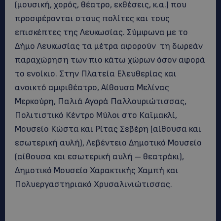
(μουσική, χορός, θέατρο, εκθέσεις, κ.α.) που
προσφέρονται στους πολίτες και τους
επισκέπτες της Λευκωσίας. Σύμφωνα με το
Δήμο Λευκωσίας τα μέτρα αφορούν τη δωρεάν
παραχώρηση των πιο κάτω χώρων όσον αφορά
το ενοίκιο. Στην Πλατεία Ελευθερίας και
ανοικτό αμφιθέατρο, Αίθουσα Μελίνας
Μερκούρη, Παλιά Αγορά Παλλουριώτισσας,
Πολιτιστικό Κέντρο Μύλοι στο Καϊμακλί,
Μουσείο Κώστα και Ρίτας Σεβέρη (αίθουσα και
εσωτερική αυλή), Λεβέντειο Δημοτικό Μουσείο
(αίθουσα και εσωτερική αυλή – θεατράκι),
Δημοτικό Μουσείο Χαρακτικής Χαμπή και
Πολυεργαστηριακό Χρυσαλινιώτισσας.