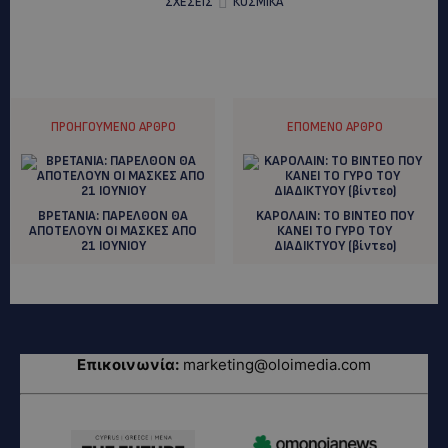
ΣΧΕΣΕΙΣ
ΚΟΣΜΙΚΑ
ΠΡΟΗΓΟΎΜΕΝΟ ΆΡΘΡΟ
ΕΠΌΜΕΝΟ ΆΡΘΡΟ
ΒΡΕΤΑΝΙΑ: ΠΑΡΕΛΘΟΝ ΘΑ
KAΡΟΛΑΙΝ: TΟ ΒΙΝΤΕΟ ΠΟΥ
ΑΠΟΤΕΛΟΥΝ ΟΙ ΜΑΣΚΕΣ ΑΠΟ
ΚΑΝΕΙ ΤΟ ΓΥΡΟ ΤΟΥ
21 ΙΟΥΝΙΟΥ
ΔΙΑΔΙΚΤΥΟΥ (βίντεο)
Επικοινωνία:
marketing@oloimedia.com