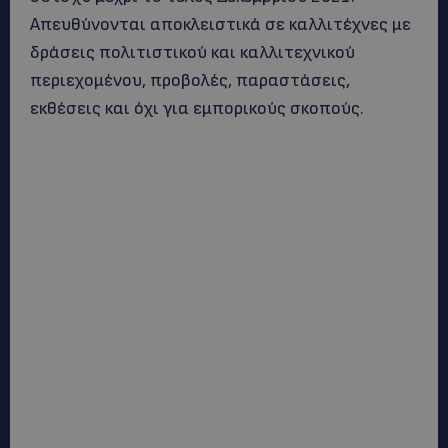
Απευθύνονται αποκλειστικά σε καλλιτέχνες με
δράσεις πολιτιστικού και καλλιτεχνικού
περιεχομένου, προβολές, παραστάσεις,
εκθέσεις και όχι για εμπορικούς σκοπούς.