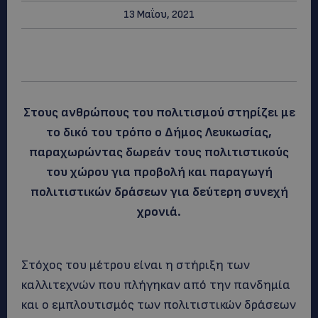
13 Μαΐου, 2021
Στους ανθρώπους του πολιτισμού στηρίζει με
το δικό του τρόπο ο Δήμος Λευκωσίας,
παραχωρώντας δωρεάν τους πολιτιστικούς
του χώρου για προβολή και παραγωγή
πολιτιστικών δράσεων για δεύτερη συνεχή
χρονιά.
Στόχος του μέτρου είναι η στήριξη των
καλλιτεχνών που πλήγηκαν από την πανδημία
και ο εμπλουτισμός των πολιτιστικών δράσεων