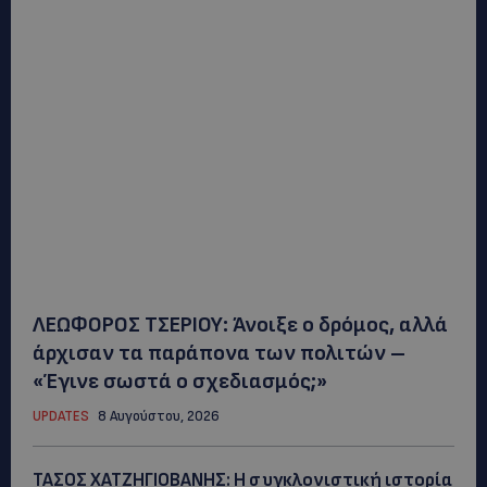
ΛΕΩΦΟΡΟΣ ΤΣΕΡΙΟΥ: Άνοιξε ο δρόμος, αλλά
άρχισαν τα παράπονα των πολιτών –
«Έγινε σωστά ο σχεδιασμός;»
UPDATES
8 Αυγούστου, 2026
ΤΑΣΟΣ ΧΑΤΖΗΓΙΟΒΑΝΗΣ: Η συγκλονιστική ιστορία