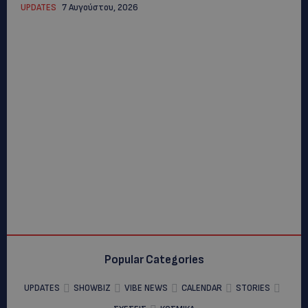
UPDATES
7 Αυγούστου, 2026
Popular Categories
UPDATES
SHOWBIZ
VIBE NEWS
CALENDAR
STORIES