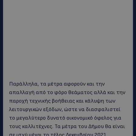
Παράλληλα, τα μέτρα αφορούν και την
απαλλαγή από το φόρο θεάματος αλλά και την
παροχή τεχνικής βοήθειας και κάλυψη των
λειτουργικών εξόδων, ώστε να διασφαλιστεί
το μεγαλύτερο δυνατό οικονομικό όφελος για
τους καλλιτέχνες. Τα μέτρα του Δήμου θα είναι
σε ισχύ μέχρι το τέλος Δεκεμβρίου 2021.