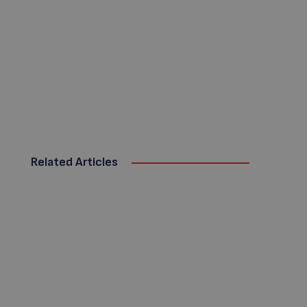
Related Articles