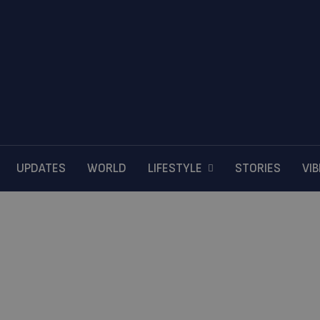
UPDATES
WORLD
LIFESTYLE
STORIES
VI