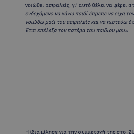
νοιώθει ασφαλείς, γι’ αυτό θέλει να φέρει σ
ενδεχόμενο να κάνω παιδί έπρεπε να είχα το
νοιώθω μαζί του ασφαλείς και να πιστεύω ότ
Έτσι επέλεξα τον πατέρα του παιδιού μου».
Η ίδια μίλησε για την συμμετοχή της στο J