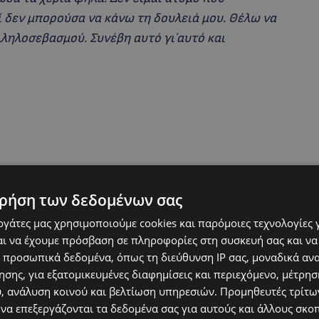
 δεν μπορούσα να κάνω τη δουλειά μου. Θέλω να
ληλοσεβασμού. Συνέβη αυτό γι΄αυτό και
ρήση των δεδομένων σας
εργάτες μας χρησιμοποιούμε cookies και παρόμοιες τεχνολογίες 
ι να έχουμε πρόσβαση σε πληροφορίες στη συσκευή σας και να
 προσωπικά δεδομένα, όπως τη διεύθυνση IP σας, μοναδικά αν
σης, για εξατομικευμένες διαφημίσεις και περιεχόμενο, μέτρη
υ, ανάλυση κοινού και βελτίωση υπηρεσιών.
Προμηθευτές τρίτων
 να επεξεργάζονται τα δεδομένα σας για αυτούς και άλλους σκο