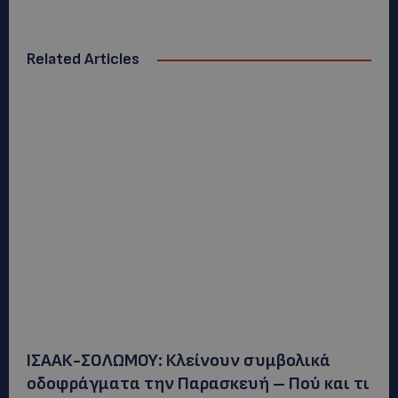
Related Articles
ΙΣΑΑΚ-ΣΟΛΩΜΟΥ: Κλείνουν συμβολικά
οδοφράγματα την Παρασκευή – Πού και τι