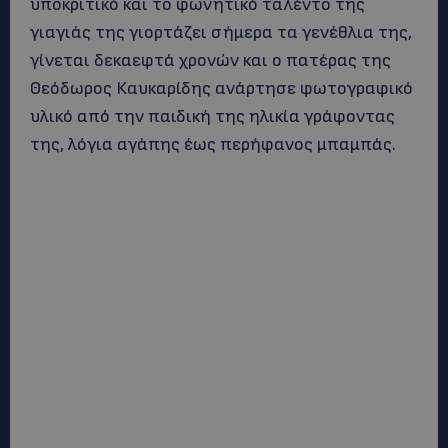
υποκριτικό και το φωνητικό ταλέντο της
γιαγιάς της γιορτάζει σήμερα τα γενέθλια της,
γίνεται δεκαεφτά χρονών και ο πατέρας της
Θεόδωρος Καυκαρίδης ανάρτησε φωτογραφικό
υλικό από την παιδική της ηλικία γράφοντας
της, λόγια αγάπης έως περήφανος μπαμπάς.