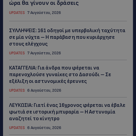
ώρα θα γίνουν οι δράσεις
UPDATES
7 Αυγούστου, 2026
ΣΥΛΛΗΨΕΙΣ: 161 οδηγοί με υπερβολική ταχύτητα
σε μία νύχτα – Η παράβαση που κυριάρχησε
στους ελέγχους
UPDATES
7 Αυγούστου, 2026
ΚΑΤΑΓΓΕΛΙΑ: Για άνδρα που φέρεται να
παρενοχλούσε γυναίκες στο Δασούδι – Σε
εξέλιξη οι αστυνομικές έρευνες
UPDATES
6 Αυγούστου, 2026
ΛΕΥΚΩΣΙΑ: Γιατί ένας 16χρονος φέρεται να έβαλε
φωτιά σε ιστορική μπυραρία – Η Αστυνομία
αναζητεί το κίνητρο
UPDATES
6 Αυγούστου, 2026