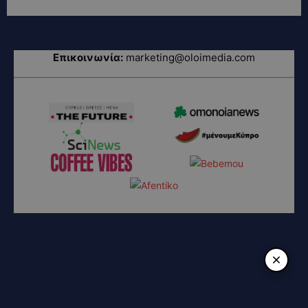
Επικοινωνία:
marketing@oloimedia.com