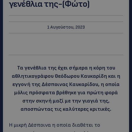
γενέθλια της-(Φώτο)
1 Αυγούστου, 2023
Τα γενέθλια της έχει σήμερα η κόρη του
αθλητικογράφου Θεόδωρου Καυκαρίδη και η
εγγονή της Δέσποινας Καυκαρίδου, η οποία
μόλις πρόσφατα βρέθηκε για πρώτη φορά
στην σκηνή μαζί με την γιαγιά της,
αποσπώντας τις καλύτερες κριτικές.
Η μικρή Δέσποινα η οποία διαθέτει το