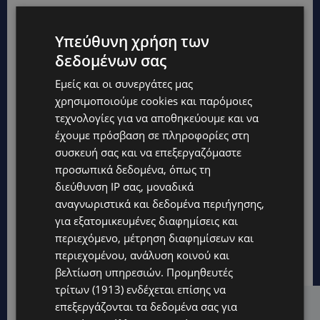
Υπεύθυνη χρήση των
δεδομένων σας
Εμείς και οι συνεργάτες μας
χρησιμοποιούμε cookies και παρόμοιες
τεχνολογίες για να αποθηκεύουμε και να
έχουμε πρόσβαση σε πληροφορίες στη
συσκευή σας και να επεξεργαζόμαστε
προσωπικά δεδομένα, όπως τη
διεύθυνση IP σας, μοναδικά
αναγνωριστικά και δεδομένα περιήγησης,
για εξατομικευμένες διαφημίσεις και
περιεχόμενο, μέτρηση διαφημίσεων και
περιεχομένου, ανάλυση κοινού και
βελτίωση υπηρεσιών.
Προμηθευτές
τρίτων (1913)
ενδέχεται επίσης να
επεξεργάζονται τα δεδομένα σας για
Hot this week