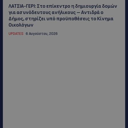
ΛΑΤΣΙΑ-ΓΕΡΙ: Στο επίκεντρο η δημιουργία δομών
για ασυνόδευτους ανήλικους – Αντιδρά ο
Δήμος, στηρίζει υπό προϋποθέσεις το Κίνημα
Οικολόγων
UPDATES
6 Αυγούστου, 2026