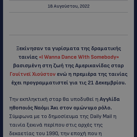
18 Αυγούστου, 2022
Ξεκίνησαν τα γυρίσματα της δραματικής
ταινίας
«I Wanna Dance With Somebody»
βασισμένη στη ζωή της Αμερικανίδας σταρ
Γουίτνεϊ Χιούστον
ενώ η πρεμιέρα της ταινίας
έχει προγραμματιστεί για τις 21 Δεκεμβρίου.
Την εκπληκτική σταρ θα υποδυθεί η
Αγγλίδα
ηθοποιός Ναόμι Άκι στον ομώνυμο ρόλο.
Σύμφωνα με το δημοσίευμα της Daily Mail η
ταινία ξεκινά περίπου στις αρχές της
δεκαετίας του 1990, την εποχή που η