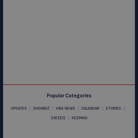
Popular Categories
UPDATES
SHOWBIZ
VIBE NEWS
CALENDAR
STORIES
ΣΧΕΣΕΙΣ
ΚΟΣΜΙΚΑ