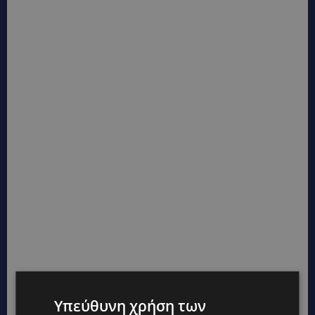
Υπεύθυνη χρήση των