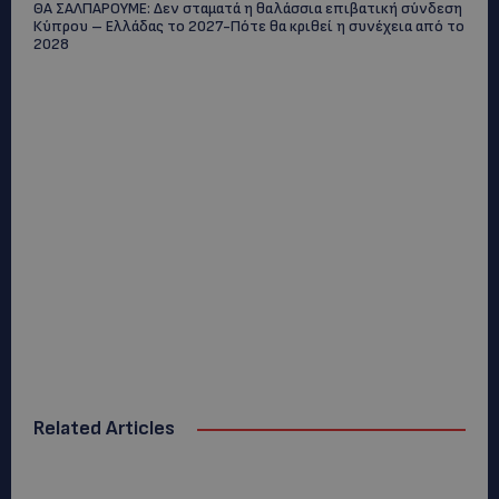
ΘΑ ΣΑΛΠΑΡΟΥΜΕ: Δεν σταματά η θαλάσσια επιβατική σύνδεση
Κύπρου – Ελλάδας το 2027-Πότε θα κριθεί η συνέχεια από το
2028
Related Articles