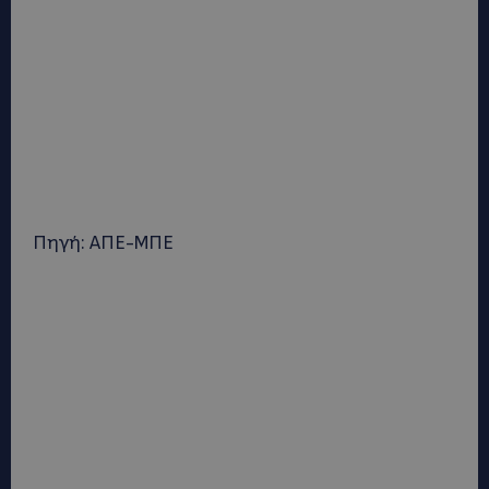
Πηγή: ΑΠΕ-ΜΠΕ