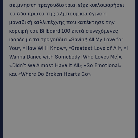
αείμνηστη τραγουδίστρια, είχε κυκλοφορήσει
τα δύο πρώτα της άλμπουμ και έγινε η
μοναδική καλλιτέχνης που κατέκτησε την
κορυφή του Billboard 100 επτά συνεχόμενες
φορές με τα τραγούδια «Saving All My Love for
You», «How Will I Know», «Greatest Love of All», «I
Wanna Dance with Somebody (Who Loves Me)»,
«Didn’t We Almost Have It All», «So Emotional»
και «Where Do Broken Hearts Go».