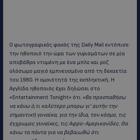
Ο φωτογραφικός φακός της Daily Mail εντόπισε
την ηθοποιό την ώρα των γυρισμάτων σε μία
αποβάθρα ντυμένη με ένα μπλε και ροζ
ολόσωμο μαγιό εμπνευσμένο από τη δεκαετία
του 1980. Η ομοιότητά της εκπληκτική. Η
Αγγλίδα ηθοποιός έχει δηλώσει στο
«Entertainment Tonight» ότι
«θα προσπαθήσω
να κάνω ό,τι καλύτερο μπορω γι’ αυτήν την
σημαντική γυναίκα, για την ίδια, τον κόσμο, τις
έγχρωμες γυναίκες, τις Αφρο-Αμερικανίδες. Θα
κάνω τα πάντα για να βεβαιωθώ ότι