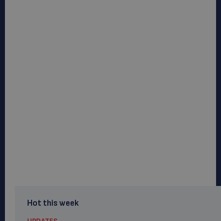
Hot this week