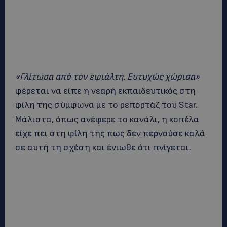
«Γλίτωσα από τον εφιάλτη. Ευτυχώς χώρισα»
φέρεται να είπε η νεαρή εκπαιδευτικός στη
φίλη της σύμφωνα με το ρεπορτάζ του Star.
Μάλιστα, όπως ανέφερε το κανάλι, η κοπέλα
είχε πει στη φίλη της πως δεν περνούσε καλά
σε αυτή τη σχέση και ένιωθε ότι πνίγεται.