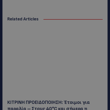
Related Articles
ΚΙΤΡΙΝΗ ΠΡΟΕΙΔΟΠΟΙΗΣΗ: Έτοιμοι για
παραλία – Στους 40°C και σήμερα η