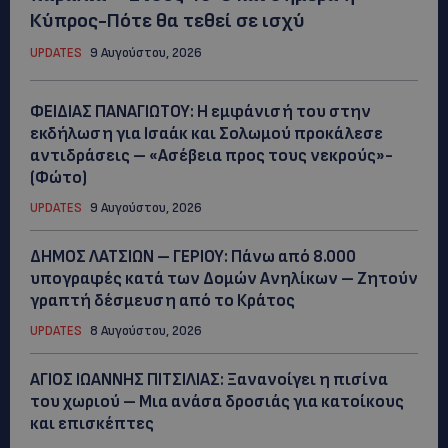
Κύπρος-Πότε θα τεθεί σε ισχύ
UPDATES
9 Αυγούστου, 2026
ΦΕΙΔΙΑΣ ΠΑΝΑΓΙΩΤΟΥ: Η εμφάνισή του στην
εκδήλωση για Ισαάκ και Σολωμού προκάλεσε
αντιδράσεις – «Ασέβεια προς τους νεκρούς»-
(Φώτο)
UPDATES
9 Αυγούστου, 2026
ΔΗΜΟΣ ΛΑΤΣΙΩΝ – ΓΕΡΙΟΥ: Πάνω από 8.000
υπογραφές κατά των Δομών Ανηλίκων – Ζητούν
γραπτή δέσμευση από το Κράτος
UPDATES
8 Αυγούστου, 2026
ΑΓΙΟΣ ΙΩΑΝΝΗΣ ΠΙΤΣΙΛΙΑΣ: Ξανανοίγει η πισίνα
του χωριού – Μια ανάσα δροσιάς για κατοίκους
και επισκέπτες