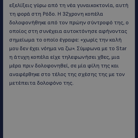
εξελίξεις γύρω από τη νέα γυναικοκτονία, αυτή
τη φορά στη Ρόδο. Η 32χρονη κοπέλα
δολοφονήθηκε από τον πρώην σύντροφό της, ο
οποίος στη συνέχεια αυτοκτόνησε αφήνοντας
σημείωμα το οποίο έγραφε: «χωρίς την καλή
μου δεν έχει νόημα να ζω». Σύμφωνα με το Star
η άτυχη κοπέλα είχε τηλεφωνήσει χθες, μια
μέρα πριν δολοφονηθεί, σε μία φίλη της και
αναφέρθηκε στο τέλος της σχέσης της με τον
μετέπειτα δολοφόνο της.