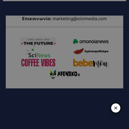
Επικοινωνία:
marketing@oloimedia.com