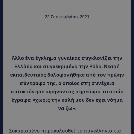
22 Σεπτεμβρίου, 2021
Άλλο ένα έγκλημα γυναίκας συγκλονίζει την
Ελλάδα και συγκεκριμένα την Ρόδο. Νεαρή
εκπαιδευτικός δολοφονήθηκε από τον πρώην
σύντροφό της, ο οποίος στη συνέχεια
αυτοκτόνησε αφήνοντας σημείωμα το οποίο
έγραφε: «χωρίς την καλή μου δεν έχει νόημα
να ζω»
.
Σοκαρισμένο παρακολουθεί το πανελλήνιο τις