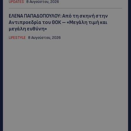
UPDATES
8 Αυγούστου, 2026
ΕΛΕΝΑ ΠΑΠΑΔΟΠΟΥΛΟΥ: Από τη σκηνή στην
Αντιπροεδρία του ΘΟΚ – «Μεγάλη τιμή και
μεγάλη ευθύνη»
LIFESTYLE
8 Αυγούστου, 2026