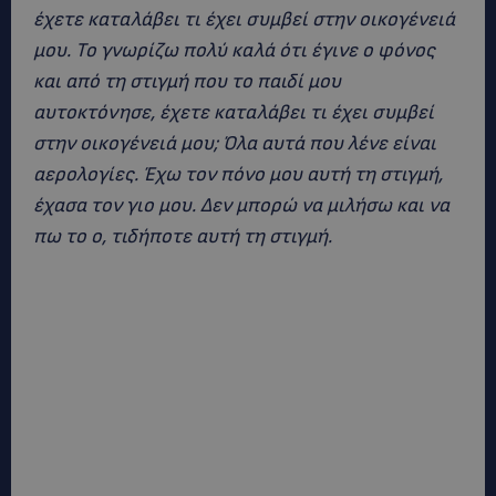
έχετε καταλάβει τι έχει συμβεί στην οικογένειά
μου. Το γνωρίζω πολύ καλά ότι έγινε ο φόνος
και από τη στιγμή που το παιδί μου
αυτοκτόνησε, έχετε καταλάβει τι έχει συμβεί
στην οικογένειά μου; Όλα αυτά που λένε είναι
αερολογίες. Έχω τον πόνο μου αυτή τη στιγμή,
έχασα τον γιο μου. Δεν μπορώ να μιλήσω και να
πω το ο, τιδήποτε αυτή τη στιγμή.