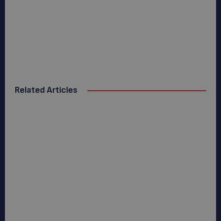
Related Articles