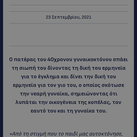
23 Σεπτεμβρίου, 2021
Ο πατέρας του 40χρονου γυναικοκτόνου σπάει
τη σιωπή του δίνοντας τη δική του ερμηνεία
για το έγκλημα και δίνει την δική του
ερμηνεία για τον γιο του, ο οποίος σκότωσε
την νεαρή γυναίκα, σημειώνοντας ότι
λυπάται την οικογένεια της κοπέλας, τον
εαυτό του και τη γυναίκα του.
«Από τη στιγμή που το παιδί μας αυτοκτόνησε,