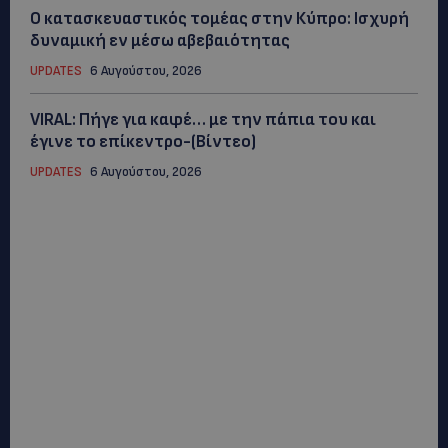
Ο κατασκευαστικός τομέας στην Κύπρο: Ισχυρή
δυναμική εν μέσω αβεβαιότητας
UPDATES
6 Αυγούστου, 2026
VIRAL: Πήγε για καφέ… με την πάπια του και
έγινε το επίκεντρο-(Βίντεο)
UPDATES
6 Αυγούστου, 2026