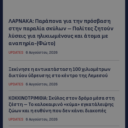
ΛΑΡΝΑΚΑ: Παράπονα για την πρόσβαση
στην παραλία σκύλων – Πολίτες ζητούν
λύσεις για ηλικιωμένους και άτομα με
αναπηρία-(Φώτο)
UPDATES
6 Αυγούστου, 2026
Ξεκίνησε η αντικατάσταση 100 χιλιομέτρων
δικτύου ύδρευσης στο κέντρο της Λεμεσού
UPDATES
6 Αυγούστου, 2026
ΚΟΚΚΙΝΟΤΡΙΜΙΘΙΑ: Σκύλος στον δρόμο μέσα στη
ζέστη – Το καλοκαιρινό «κύμα» εγκατάλειψης
ζώων και η ευθύνη που δεν κάνει διακοπές
UPDATES
6 Αυγούστου, 2026