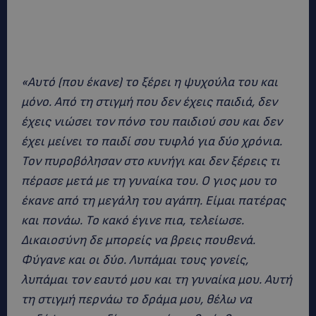
«Αυτό (που έκανε) το ξέρει η ψυχούλα του και
μόνο. Από τη στιγμή που δεν έχεις παιδιά, δεν
έχεις νιώσει τον πόνο του παιδιού σου και δεν
έχει μείνει το παιδί σου τυφλό για δύο χρόνια.
Τον πυροβόλησαν στο κυνήγι και δεν ξέρεις τι
πέρασε μετά με τη γυναίκα του. Ο γιος μου το
έκανε από τη μεγάλη του αγάπη. Είμαι πατέρας
και πονάω. Το κακό έγινε πια, τελείωσε.
Δικαιοσύνη δε μπορείς να βρεις πουθενά.
Φύγανε και οι δύο. Λυπάμαι τους γονείς,
λυπάμαι τον εαυτό μου και τη γυναίκα μου. Αυτή
τη στιγμή περνάω το δράμα μου, θέλω να