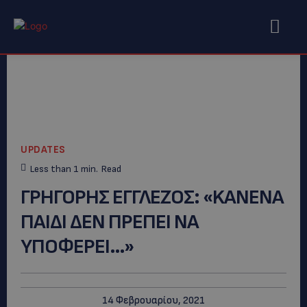
UPDATES
Less than 1
min.
Read
ΓΡΗΓΟΡΗΣ ΕΓΓΛΕΖΟΣ: «KANENA
ΠΑΙΔΙ ΔΕΝ ΠΡΕΠΕΙ ΝΑ
ΥΠΟΦΕΡΕΙ…»
14 Φεβρουαρίου, 2021