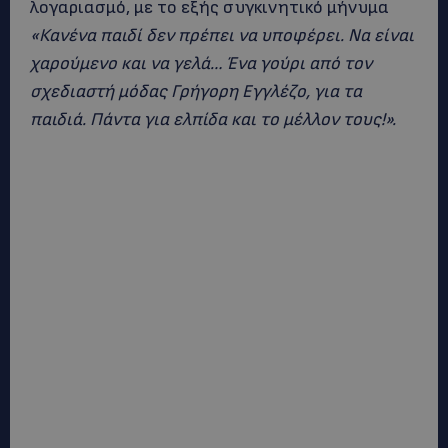
λογαριασμό, με το εξής συγκινητικό μήνυμα
«Κανένα παιδί δεν πρέπει να υποφέρει. Να είναι
χαρούμενο και να γελά… Ένα γούρι από τον
σχεδιαστή μόδας Γρήγορη Εγγλέζο, για τα
παιδιά. Πάντα για ελπίδα και το μέλλον τους!».