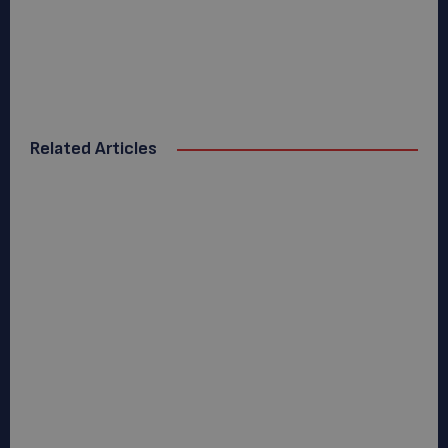
Related Articles