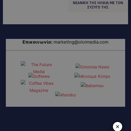
ΝΕΑΝΙΚΗ ΤΗΣ ΗΛΙΚΙΑ ΜΕ ΤΟΝ
ΣΥΖΥΓΟ ΤΗΣ
Επικοινωνία:
marketing@oloimedia.com