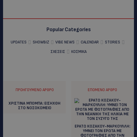
Popular Categories
UPDATES
SHOWBIZ
VIBE NEWS
CALENDAR
STORIES
ΣΧΕΣΕΙΣ
ΚΟΣΜΙΚΑ
ΠΡΟΗΓΟΎΜΕΝΟ ΆΡΘΡΟ
ΕΠΌΜΕΝΟ ΆΡΘΡΟ
XΡΙΣΤΙΝΑ ΜΠΟΜΠΑ: EIΣΗΧΘΗ
ΣΤΟ ΝΟΣΟΚΟΜΕΙΟ
ΕΡΑΤΩ ΚΟΖΑΚΟΥ-ΜΑΡΚΟΥΛΛΗ:
YMNEI TON EΡΩΤΑ ΜΕ
ΦΩΤΟΓΡΑΦΙΕΣ ΑΠΟ ΤΗΝ