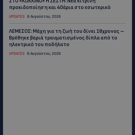
ΣΤΟ «ΚΟΚΚΙΝΟ» Η ΖΕΣΤΗ: Νέα κίτρινη
προειδοποίηση και 40άρια στο εσωτερικό
UPDATES
6 Αυγούστου, 2026
ΛΕΜΕΣΟΣ: Μάχη για τη ζωή του δίνει 18χρονος –
Βρέθηκε βαριά τραυματισμένος δίπλα από το
ηλεκτρικό του ποδήλατο
UPDATES
6 Αυγούστου, 2026