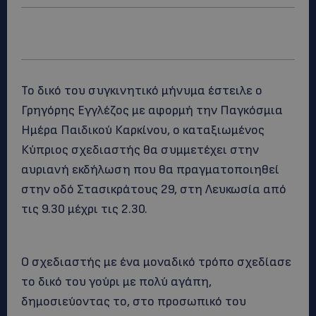
Το δικό του συγκινητικό μήνυμα έστειλε ο
Γρηγόρης Εγγλέζος με αφορμή την Παγκόσμια
Ημέρα Παιδικού Καρκίνου, ο καταξιωμένος
Κύπριος σχεδιαστής θα συμμετέχει στην
αυριανή εκδήλωση που θα πραγματοποιηθεί
στην οδό Στασικράτους 29, στη Λευκωσία από
τις 9.30 μέχρι τις 2.30.
Ο σχεδιαστής με ένα μοναδικό τρόπο σχεδίασε
το δικό του γούρι με πολύ αγάπη,
δημοσιεύοντας το, στο προσωπικό του