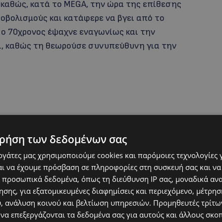
καθώς, κατά το MEGA, την ώρα της επίθεσης
ροβολισμούς και κατάφερε να βγει από το
 ο 70χρονος έψαχνε εναγωνίως και την
ι, καθώς τη θεωρούσε συνυπεύθυνη για την
ρήση των δεδομένων σας
εργάτες μας χρησιμοποιούμε cookies και παρόμοιες τεχνολογίες 
ι να έχουμε πρόσβαση σε πληροφορίες στη συσκευή σας και να
 προσωπικά δεδομένα, όπως τη διεύθυνση IP σας, μοναδικά αν
σης, για εξατομικευμένες διαφημίσεις και περιεχόμενο, μέτρη
υ, ανάλυση κοινού και βελτίωση υπηρεσιών.
Προμηθευτές τρίτων
 να επεξεργάζονται τα δεδομένα σας για αυτούς και άλλους σκο