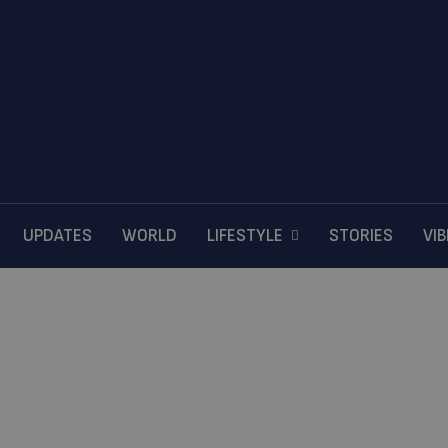
UPDATES
WORLD
LIFESTYLE
STORIES
VI