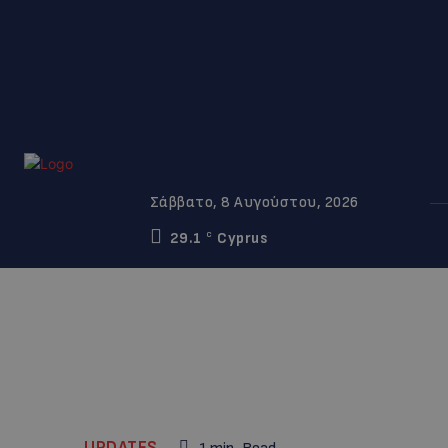
Σάββατο, 8 Αυγούστου, 2026
29.1
Cyprus
C
UPDATES