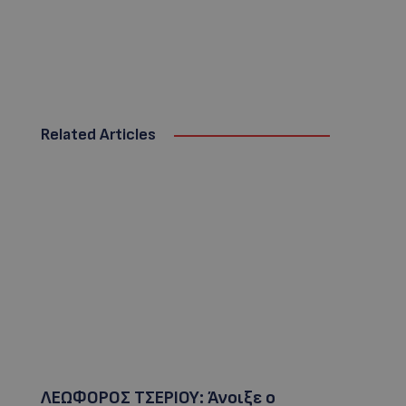
Related Articles
ΛΕΩΦΟΡΟΣ ΤΣΕΡΙΟΥ: Άνοιξε ο