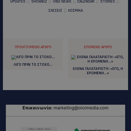
UPDATES
SHOWBIZ
VIBE NEWS
CALENDAR
STORIES
ΣΧΕΣΕΙΣ
ΚΟΣΜΙΚΑ
ΠΡΟΗΓΟΎΜΕΝΟ ΆΡΘΡΟ
ΕΠΌΜΕΝΟ ΆΡΘΡΟ
ΛΙΓΟ ΠΡΙΝ ΤΟ ΣΤΟΧΟ…
ΕΛΕΝΑ ΓΑΛΑΤΑΡΙΩΤΗ: «ΕΓΩ, Η
ΕΡΩΜΕΝΗ…»
Επικοινωνία:
marketing@oloimedia.com