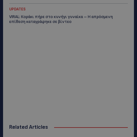
UPDATES
VIRAL: Κοράκι πήρε στο κυνήγι γυναίκα – Η απρόσμενη
επίθεση καταγράφηκε σε βίντεο
Related Articles