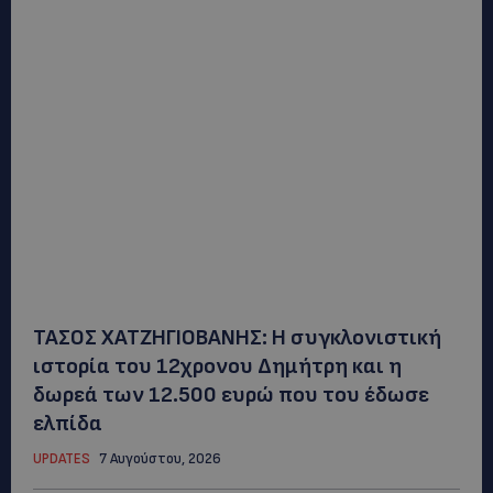
ΤΑΣΟΣ ΧΑΤΖΗΓΙΟΒΑΝΗΣ: Η συγκλονιστική
ιστορία του 12χρονου Δημήτρη και η
δωρεά των 12.500 ευρώ που του έδωσε
ελπίδα
UPDATES
7 Αυγούστου, 2026