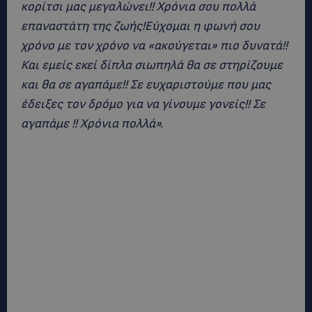
κορίτσι μας μεγαλώνει!! Χρόνια σου πολλά
επαναστάτη της ζωής!Εύχομαι η φωνή σου
χρόνο με τον χρόνο να «ακούγεται» πιο δυνατά!!
Και εμείς εκεί δίπλα σιωπηλά θα σε στηρίζουμε
και θα σε αγαπάμε!! Σε ευχαριστούμε που μας
έδειξες τον δρόμο για να γίνουμε γονείς!! Σε
αγαπάμε !! Χρόνια πολλά».