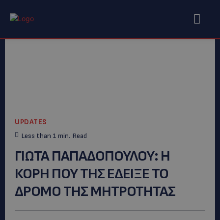
UPDATES
Less than 1
min.
Read
ΓΙΩΤΑ ΠΑΠΑΔΟΠΟΥΛΟΥ: Η
ΚΟΡΗ ΠΟΥ ΤΗΣ ΕΔΕΙΞΕ ΤΟ
ΔΡΟΜΟ ΤΗΣ ΜΗΤΡΟΤΗΤΑΣ