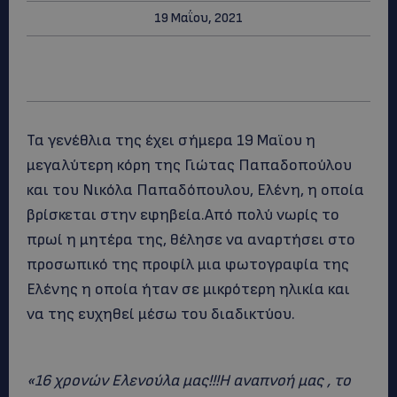
19 Μαΐου, 2021
Τα γενέθλια της έχει σήμερα 19 Μαϊου η
μεγαλύτερη κόρη της Γιώτας Παπαδοπούλου
και του Νικόλα Παπαδόπουλου, Ελένη, η οποία
βρίσκεται στην εφηβεία.Από πολύ νωρίς το
πρωί η μητέρα της, θέλησε να αναρτήσει στο
προσωπικό της προφίλ μια φωτογραφία της
Ελένης η οποία ήταν σε μικρότερη ηλικία και
να της ευχηθεί μέσω του διαδικτύου.
«16 χρονών Ελενούλα μας!!!Η αναπνοή μας , το