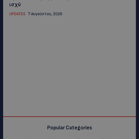
ισχύ
UPDATES
7 Αυγούστου, 2026
Popular Categories