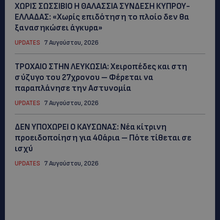
ΧΩΡΙΣ ΣΩΣΣΙΒΙΟ Η ΘΑΛΑΣΣΙΑ ΣΥΝΔΕΣΗ ΚΥΠΡΟΥ-
ΕΛΛΑΔΑΣ: «Χωρίς επιδότηση το πλοίο δεν θα
ξανασηκώσει άγκυρα»
UPDATES
7 Αυγούστου, 2026
ΤΡΟΧΑΙΟ ΣΤΗΝ ΛΕΥΚΩΣΙΑ: Χειροπέδες και στη
σύζυγο του 27χρονου – Φέρεται να
παραπλάνησε την Αστυνομία
UPDATES
7 Αυγούστου, 2026
ΔΕΝ ΥΠΟΧΩΡΕΙ Ο ΚΑΥΣΩΝΑΣ: Νέα κίτρινη
προειδοποίηση για 40άρια – Πότε τίθεται σε
ισχύ
UPDATES
7 Αυγούστου, 2026