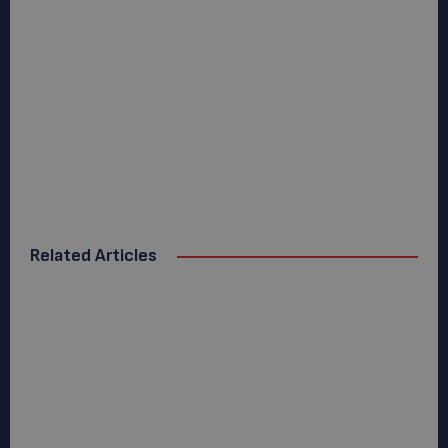
Related Articles