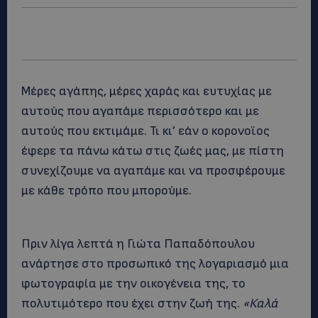
Μέρες αγάπης, μέρες χαράς και ευτυχίας με
αυτούς που αγαπάμε περισσότερο και με
αυτούς που εκτιμάμε. Τι κι’ εάν ο κορονοϊος
έφερε τα πάνω κάτω στις ζωές μας, με πίστη
συνεχίζουμε να αγαπάμε και να προσφέρουμε
με κάθε τρόπο που μπορούμε.
Πριν λίγα λεπτά η Γιώτα Παπαδόπουλου
ανάρτησε στο προσωπικό της λογαριασμό μια
φωτογραφία με την οικογένεια της, το
πολυτιμότερο που έχει στην ζωή της.
«Καλά