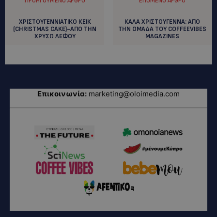
ΠΡΟΗΓΟΎΜΕΝΟ ΆΡΘΡΟ
ΕΠΌΜΕΝΟ ΆΡΘΡΟ
ΧΡΙΣΤΟΥΓΕΝΝΙΑΤΙΚΟ ΚΕΙΚ
ΚΑΛΑ ΧΡΙΣΤΟΥΓΕΝΝΑ: AΠΟ
(CHRISTMAS CAKE)-ΑΠΟ ΤΗΝ
ΤΗΝ ΟΜΑΔΑ ΤΟΥ COFFEEVIBES
ΧΡΥΣΩ ΛΕΦΟΥ
MAGAZINES
Επικοινωνία:
marketing@oloimedia.com