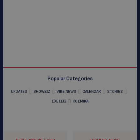
Popular Categories
UPDATES
SHOWBIZ
VIBE NEWS
CALENDAR
STORIES
ΣΧΕΣΕΙΣ
ΚΟΣΜΙΚΑ