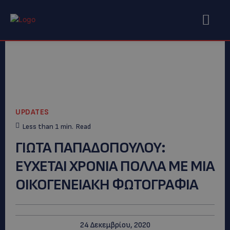
UPDATES
Less than 1
min.
Read
ΓΙΩΤΑ ΠΑΠΑΔΟΠΟΥΛΟΥ:
ΕΥΧΕΤΑΙ ΧΡΟΝΙΑ ΠΟΛΛΑ ΜΕ ΜΙΑ
ΟΙΚΟΓΕΝΕΙΑΚΗ ΦΩΤΟΓΡΑΦΙΑ
24 Δεκεμβρίου, 2020