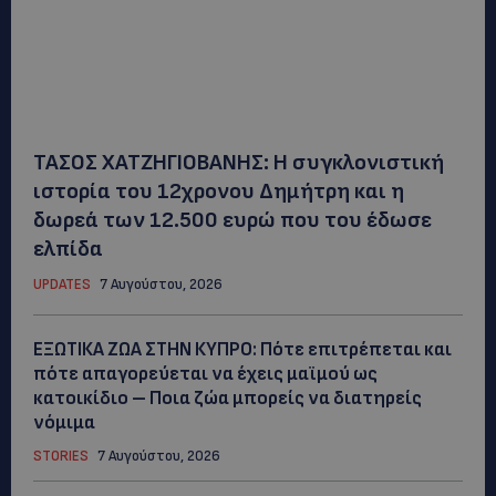
ΤΑΣΟΣ ΧΑΤΖΗΓΙΟΒΑΝΗΣ: Η συγκλονιστική
ιστορία του 12χρονου Δημήτρη και η
δωρεά των 12.500 ευρώ που του έδωσε
ελπίδα
UPDATES
7 Αυγούστου, 2026
ΕΞΩΤΙΚΑ ΖΩΑ ΣΤΗΝ ΚΥΠΡΟ: Πότε επιτρέπεται και
πότε απαγορεύεται να έχεις μαϊμού ως
κατοικίδιο – Ποια ζώα μπορείς να διατηρείς
νόμιμα
STORIES
7 Αυγούστου, 2026