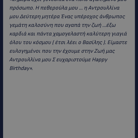
πρόσωπο. Η πεθερούλα μου … η Αντρουλλίνα
μου Δεύτερη μητέρα Ένας υπέροχος άνθρωπος
γεμάτη καλοσύνη που αγαπά την ζωή …έξω
καρδιά και πάντα χαμογελαστή καλύτερη γιαγιά
όλου του κόσμου ( έτσι λέει ο Βασίλης ). Είμαστε
ευλογημένοι που την έχουμε στην Ζωή μας
Αντρουλλίνα μου Σ ευχαριστούμε Happy
Birthday».