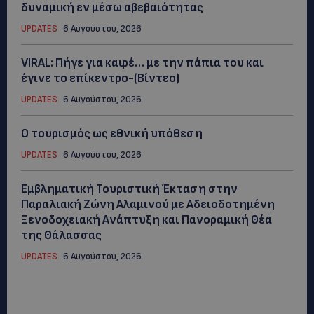
δυναμική εν μέσω αβεβαιότητας
UPDATES
6 Αυγούστου, 2026
VIRAL: Πήγε για καφέ… με την πάπια του και
έγινε το επίκεντρο-(Βίντεο)
UPDATES
6 Αυγούστου, 2026
Ο τουρισμός ως εθνική υπόθεση
UPDATES
6 Αυγούστου, 2026
Εμβληματική Τουριστική Έκταση στην
Παραλιακή Ζώνη Αλαμινού με Αδειοδοτημένη
Ξενοδοχειακή Ανάπτυξη και Πανοραμική Θέα
της Θάλασσας
UPDATES
6 Αυγούστου, 2026