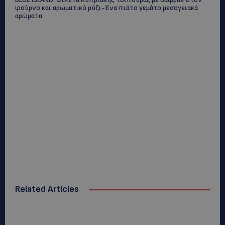
φούρνο και αρωματικό ρύζι-Ένα πιάτο γεμάτο μεσογειακά
αρώματα
Related Articles