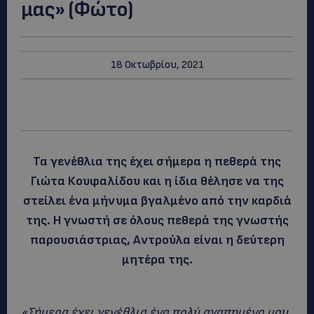
μας» (Φώτο)
18 Οκτωβρίου, 2021
Τα γενέθλια της έχει σήμερα η πεθερά της
Γιώτα Κουφαλίδου και η ίδια θέλησε να της
στείλει ένα μήνυμα βγαλμένο από την καρδιά
της. Η γνωστή σε όλους πεθερά της γνωστής
παρουσιάστριας, Αντρούλα είναι η δεύτερη
μητέρα της.
«Σήμερα έχει γενέθλια ένα πολύ αγαπημένο μου