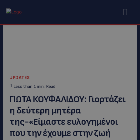
UPDATES
Less than 1
min.
Read
ΓΙΩΤΑ ΚΟΥΦΑΛΙΔΟΥ: Γιορτάζει
η δεύτερη μητέρα
της-«Είμαστε ευλογημένοι
που την έχουμε στην ζωή