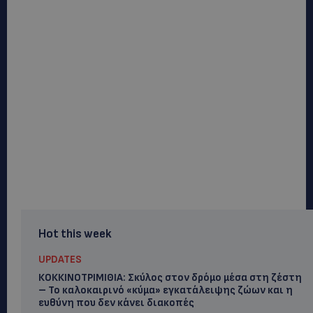
Hot this week
UPDATES
ΚΟΚΚΙΝΟΤΡΙΜΙΘΙΑ: Σκύλος στον δρόμο μέσα στη ζέστη
– Το καλοκαιρινό «κύμα» εγκατάλειψης ζώων και η
ευθύνη που δεν κάνει διακοπές