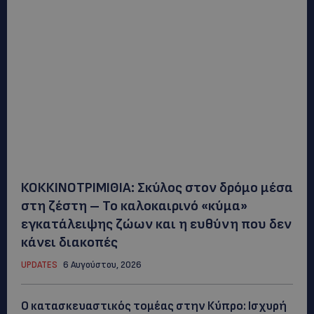
ΚΟΚΚΙΝΟΤΡΙΜΙΘΙΑ: Σκύλος στον δρόμο μέσα
στη ζέστη – Το καλοκαιρινό «κύμα»
εγκατάλειψης ζώων και η ευθύνη που δεν
κάνει διακοπές
UPDATES
6 Αυγούστου, 2026
Ο κατασκευαστικός τομέας στην Κύπρο: Ισχυρή