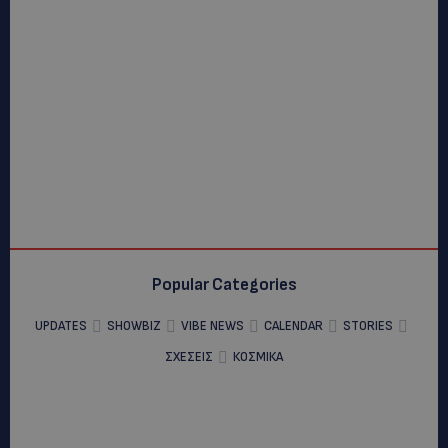
Popular Categories
UPDATES
SHOWBIZ
VIBE NEWS
CALENDAR
STORIES
ΣΧΕΣΕΙΣ
ΚΟΣΜΙΚΑ