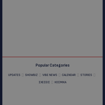
Popular Categories
UPDATES
SHOWBIZ
VIBE NEWS
CALENDAR
STORIES
ΣΧΕΣΕΙΣ
ΚΟΣΜΙΚΑ