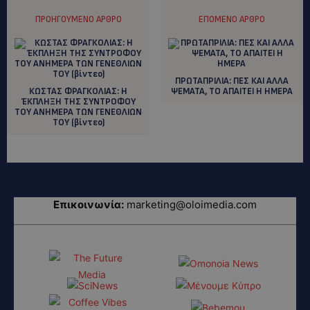
ΠΡΟΗΓΟΎΜΕΝΟ ΆΡΘΡΟ
ΕΠΌΜΕΝΟ ΆΡΘΡΟ
ΠΡΩΤΑΠΡΙΛΙΑ: ΠΕΣ ΚΑΙ ΑΛΛΑ
ΚΩΣΤΑΣ ΦΡΑΓΚΟΛΙΑΣ: H
ΨΕΜΑΤΑ, ΤΟ ΑΠΑΙΤΕΙ Η ΗΜΕΡΑ
ΈΚΠΛΗΞΗ ΤΗΣ ΣΥΝΤΡΟΦΟΥ
ΤΟΥ ΑΝΗΜΕΡΑ ΤΩΝ ΓΕΝΕΘΛΙΩΝ
ΤΟΥ (βίντεο)
Επικοινωνία:
marketing@oloimedia.com