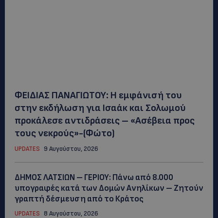
ΦΕΙΔΙΑΣ ΠΑΝΑΓΙΩΤΟΥ: Η εμφάνισή του
στην εκδήλωση για Ισαάκ και Σολωμού
προκάλεσε αντιδράσεις – «Ασέβεια προς
τους νεκρούς»-(Φώτο)
UPDATES
9 Αυγούστου, 2026
ΔΗΜΟΣ ΛΑΤΣΙΩΝ – ΓΕΡΙΟΥ: Πάνω από 8.000
υπογραφές κατά των Δομών Ανηλίκων – Ζητούν
γραπτή δέσμευση από το Κράτος
UPDATES
8 Αυγούστου, 2026