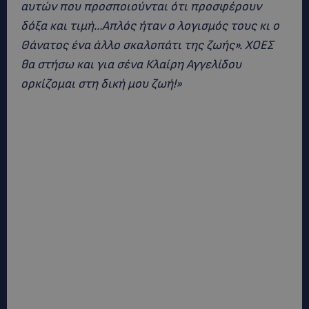
αυτών που προσποιούνται ότι προσφέρουν
δόξα και τιμή…Απλός ήταν ο λογισμός τους κι ο
Θάνατος ένα άλλο σκαλοπάτι της ζωής». ΧΟΕΣ
θα στήσω και για σένα Κλαίρη Αγγελίδου
ορκίζομαι στη δική μου ζωή!»