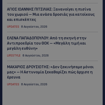
ΑΓΙΟΣ ΙΩΑΝΝΗΣ ΠΙΤΣΙΛΙΑΣ: Ξανανοίγει η πισίνα
του χωριού – Μια ανάσα δροσιάς για κατοίκους
και επισκέπτες
UPDATES
8 Αυγούστου, 2026
ΕΛΕΝΑ ΠΑΠΑΔΟΠΟΥΛΟΥ: Από τη σκηνή στην
Αντιπροεδρία του ΘΟΚ – «Μεγάλη τιμή και
μεγάλη ευθύνη»
LIFESTYLE
8 Αυγούστου, 2026
ΜΑΚΑΡΙΟΣ ΔΡΟΥΣΙΩΤΗΣ: «Δεν ξεκινήσαμε μόνοι
μας» – Η Αστυνομία ξεκαθαρίζει πώς άρχισε η
έρευνα
UPDATES
8 Αυγούστου, 2026