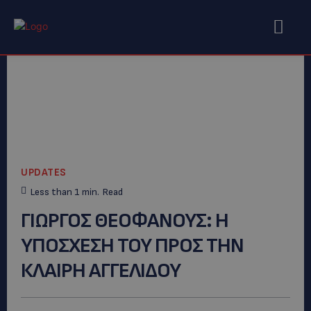
UPDATES
Less than 1
min.
Read
ΓΙΩΡΓΟΣ ΘΕΟΦΑΝΟΥΣ: Η
ΥΠΟΣΧΕΣΗ ΤΟΥ ΠΡΟΣ ΤΗΝ
ΚΛΑΙΡΗ ΑΓΓΕΛΙΔΟΥ