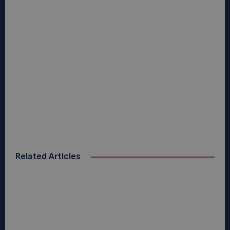
Related Articles