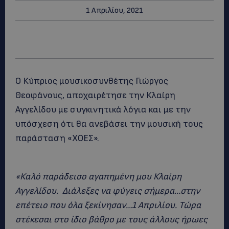
1 Απριλίου, 2021
Ο Κύπριος μουσικοσυνθέτης Γιώργος
Θεοφάνους, αποχαιρέτησε την Κλαίρη
Αγγελίδου με συγκινητικά λόγια και με την
υπόσχεση ότι θα ανεβάσει την μουσική τους
παράσταση «ΧΟΕΣ».
«Καλό παράδεισο αγαπημένη μου Κλαίρη
Αγγελίδου. Διάλεξες να φύγεις σήμερα…στην
επέτειο που όλα ξεκίνησαν…1 Απριλίου. Τώρα
στέκεσαι στο ίδιο βάθρο με τους άλλους ήρωες