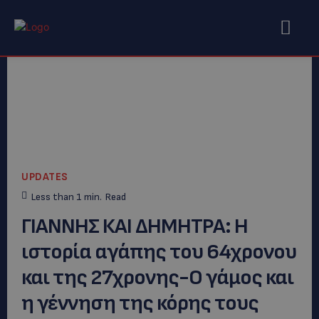
UPDATES
Less than 1
min.
Read
ΓΙΑΝΝΗΣ ΚΑΙ ΔΗΜΗΤΡΑ: Η
ιστορία αγάπης του 64χρονου
και της 27χρονης-Ο γάμος και
η γέννηση της κόρης τους