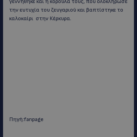
γεννήθηκε και η κορούλα τους, που ολοκλήρωσε
την ευτυχία του ζευγαριού και βαπτίστηκε το
καλοκαίρι στην Κέρκυρα.
Πηγή:fanpage