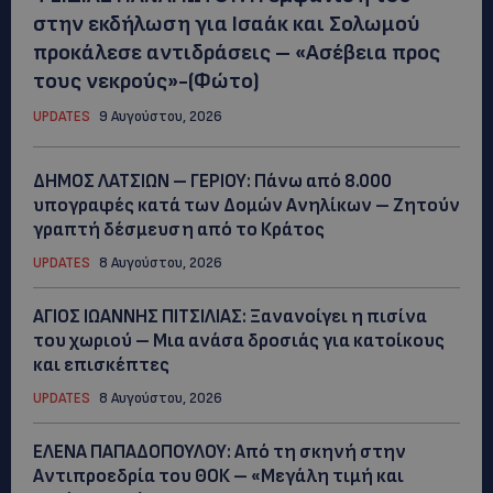
στην εκδήλωση για Ισαάκ και Σολωμού
προκάλεσε αντιδράσεις – «Ασέβεια προς
τους νεκρούς»-(Φώτο)
UPDATES
9 Αυγούστου, 2026
ΔΗΜΟΣ ΛΑΤΣΙΩΝ – ΓΕΡΙΟΥ: Πάνω από 8.000
υπογραφές κατά των Δομών Ανηλίκων – Ζητούν
γραπτή δέσμευση από το Κράτος
UPDATES
8 Αυγούστου, 2026
ΑΓΙΟΣ ΙΩΑΝΝΗΣ ΠΙΤΣΙΛΙΑΣ: Ξανανοίγει η πισίνα
του χωριού – Μια ανάσα δροσιάς για κατοίκους
και επισκέπτες
UPDATES
8 Αυγούστου, 2026
ΕΛΕΝΑ ΠΑΠΑΔΟΠΟΥΛΟΥ: Από τη σκηνή στην
Αντιπροεδρία του ΘΟΚ – «Μεγάλη τιμή και