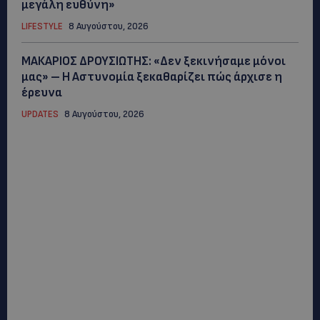
μεγάλη ευθύνη»
LIFESTYLE
8 Αυγούστου, 2026
ΜΑΚΑΡΙΟΣ ΔΡΟΥΣΙΩΤΗΣ: «Δεν ξεκινήσαμε μόνοι
μας» – Η Αστυνομία ξεκαθαρίζει πώς άρχισε η
έρευνα
UPDATES
8 Αυγούστου, 2026