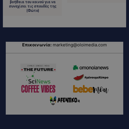
βοήθεια του κοινού για να
συνεχίσει τις σπουδές της
(Φώτο)
Επικοινωνία:
marketing@oloimedia.com