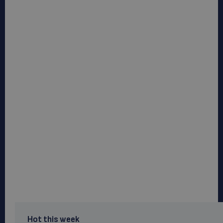
Hot this week