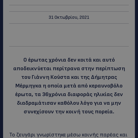
31 Οκτωβρίου, 2021
Ο έρωτας χρόνια δεν κοιτά και αυτό
αποδεικνύεται περίτρανα στην περίπτωση
του Γιάννη Κούστα και της Δήμητρας
Μέρμηγκα η οποία μετά από κεραυνοβόλο
έρωτα, τα 36χρόνια διαφοράς ηλικίας δεν
διαδραμάτισαν καθόλου λόγο για να μην
συνεχίσουν την κοινή τους πορεία.
Το ζευγάρι γνωρίστηκε μέσω κοινής παρέας και