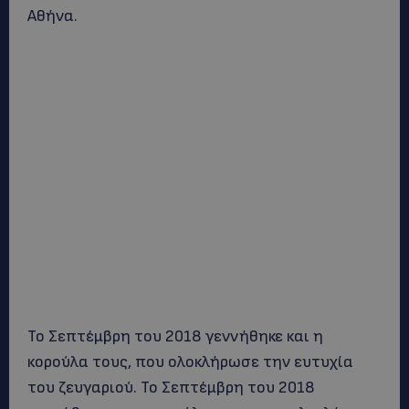
Αθήνα.
Το Σεπτέμβρη του 2018 γεννήθηκε και η
κορούλα τους, που ολοκλήρωσε την ευτυχία
του ζευγαριού. Το Σεπτέμβρη του 2018