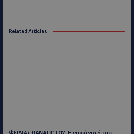
Related Articles
ΦΕΙΔΙΑΣ ΠΑΝΑΓΙΩΤΟΥ: Η εμφάνισή του