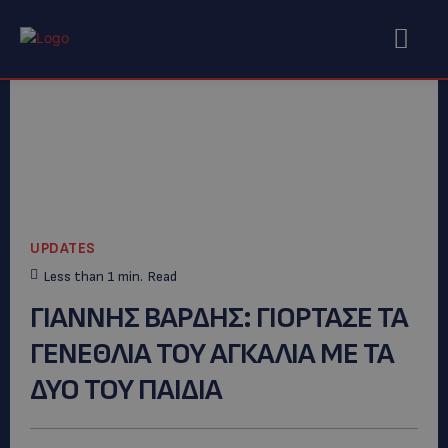
UPDATES
Less than 1
min.
Read
ΓΙΑΝΝΗΣ ΒΑΡΔΗΣ: ΓΙΟΡΤΑΣΕ ΤΑ
ΓΕΝΕΘΛΙΑ ΤΟΥ ΑΓΚΑΛΙΑ ΜΕ ΤΑ
ΔΥΟ ΤΟΥ ΠΑΙΔΙΑ