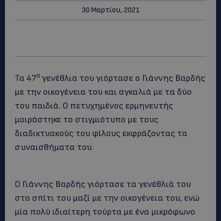
30 Μαρτίου, 2021
α
Τα 47
γενέθλια του γιόρτασε ο Γιάννης Βαρδής
με την οικογένεια του και αγκαλιά με τα δύο
του παιδιά. Ο πετυχημένος ερμηνευτής
μοιράστηκε το στιγμιότυπο με τους
διαδικτυακούς του φίλους εκφράζοντας τα
συναισθήματα του.
Ο Γιάννης Βαρδής γιόρτασε τα γενέθλιά του
στο σπίτι του μαζί με την οικογένεια του, ενώ
μία πολύ ιδιαίτερη τούρτα με ένα μικρόφωνο