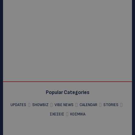
Popular Categories
UPDATES
SHOWBIZ
VIBE NEWS
CALENDAR
STORIES
ΣΧΕΣΕΙΣ
ΚΟΣΜΙΚΑ