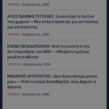
UPDATES
8 Αυγούστου, 2026
ΑΓΙΟΣ ΙΩΑΝΝΗΣ ΠΙΤΣΙΛΙΑΣ: Ξανανοίγει η πισίνα
του χωριού – Μια ανάσα δροσιάς για κατοίκους
και επισκέπτες
UPDATES
8 Αυγούστου, 2026
ΕΛΕΝΑ ΠΑΠΑΔΟΠΟΥΛΟΥ: Από τη σκηνή στην
Αντιπροεδρία του ΘΟΚ – «Μεγάλη τιμή και
μεγάλη ευθύνη»
LIFESTYLE
8 Αυγούστου, 2026
ΜΑΚΑΡΙΟΣ ΔΡΟΥΣΙΩΤΗΣ: «Δεν ξεκινήσαμε μόνοι
μας» – Η Αστυνομία ξεκαθαρίζει πώς άρχισε η
έρευνα
UPDATES
8 Αυγούστου, 2026