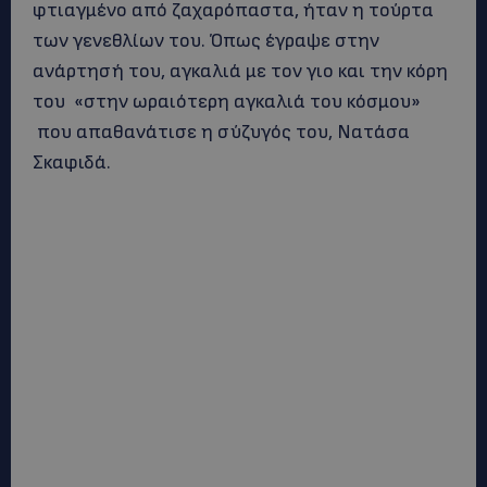
φτιαγμένο από ζαχαρόπαστα, ήταν η τούρτα
των γενεθλίων του. Όπως έγραψε στην
ανάρτησή του, αγκαλιά με τον γιο και την κόρη
του «στην ωραιότερη αγκαλιά του κόσμου»
που απαθανάτισε η σύζυγός του, Νατάσα
Σκαφιδά.