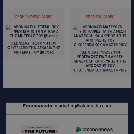
ΠΡΟΗΓΟΎΜΕΝΟ ΆΡΘΡΟ
ΕΠΌΜΕΝΟ ΆΡΘΡΟ
ΛΕΩΝΙΔΑΣ: H ΣΤΙΓΜΗ ΠΟΥ
ΦΕΥΓΕΙ ΑΠΟ ΤΗΝ ΑΓΚΑΛΙΑ ΤΗΣ
ΜΗΤΕΡΑΣ ΤΟΥ (βίντεο)
ΛΕΩΝΙΔΑΣ: ΜΑΖΕΥΟΥΝ
ΥΠΟΓΡΑΦΕΣ ΓΙΑ ΤΗ ΑΜΕΣΗ
ΑΝΑΣΤΟΛΗ ΚΑΙ ΑΚΥΡΩΣΗ ΤΗΣ
ΑΠΟΦΑΣΗΣ ΤΟΥ
ΟΙΚΟΓΕΝΕΙΑΚΟΥ ΔΙΚΑΣΤΗΡΙΟΥ
Επικοινωνία:
marketing@oloimedia.com