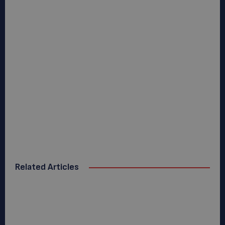
Related Articles