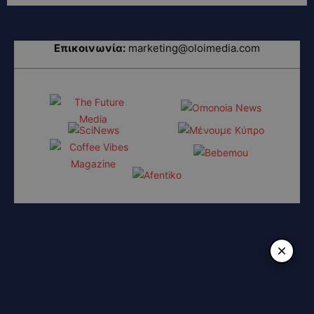
Επικοινωνία:
marketing@oloimedia.com