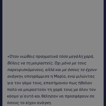
«Όταν νιώθεις πραγματικά τόσο μεγάλη χαρά,
θέλεις να τη μοιραστείς. Όχι μόνο με τους
παρευρισκόμενους, αλλά και με όσους το έχουν
ανάγκη»,
υπογράμμισε η Μαρία, ενώ μιλώντας
για τον γάμο τους, επεσήμαναν πως ήθελαν
πολύ να μοιραστούν τη χαρά τους με όλον τον
κόσμο γι΄αυτό και θέλησαν να προσφέρουν σε
όσους το είχαν ανάγκη.