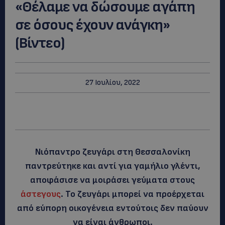
«Θέλαμε να δώσουμε αγάπη
σε όσους έχουν ανάγκη»
(Βίντεο)
27 Ιουλίου, 2022
Νιόπαντρο ζευγάρι στη Θεσσαλονίκη
παντρεύτηκε και αντί για γαμήλιο γλέντι,
αποφάσισε να μοιράσει γεύματα στους
άστεγους
. Το ζευγάρι μπορεί να προέρχεται
από εύπορη οικογένεια εντούτοις δεν παύουν
να είναι άνθρωποι.