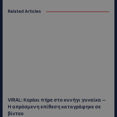
Related Articles
VIRAL: Κοράκι πήρε στο κυνήγι γυναίκα –
Η απρόσμενη επίθεση καταγράφηκε σε
βίντεο