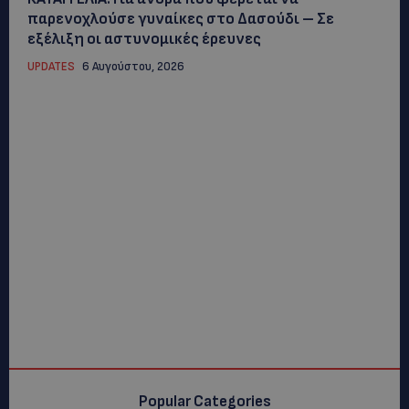
παρενοχλούσε γυναίκες στο Δασούδι – Σε
εξέλιξη οι αστυνομικές έρευνες
UPDATES
6 Αυγούστου, 2026
Popular Categories