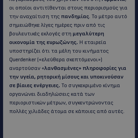
οι οποίοι αντιτίθενται στους περιορισμούς για
την αναχαίτιση της
πανδημίας
. Το μέτρο αυτό
σημειώθηκε λίγες ημέρες πριν από τις
βουλευτικές εκλογές στη
μεγαλύτερη
οικονομία της ευρωζώνης.
Η εταιρεία
υποστηρίζει ότι τα μέλη του κινήματος
Querdenker («ελεύθερα σκεπτόμενοι»)
αναρτούσαν «
λανθασμένες» πληροφορίες για
την υγεία, ρητορική μίσους και υποκινούσαν
σε βίαιες ενέργειες.
Το συγκεκριμένο κίνημα
οργανώνει διαδηλώσεις κατά των
περιοριστικών μέτρων, συγκεντρώνοντας
πολλές χιλιάδες άτομα σε κάποιες από αυτές.