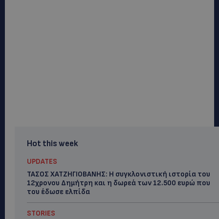
Hot this week
UPDATES
ΤΑΣΟΣ ΧΑΤΖΗΓΙΟΒΑΝΗΣ: Η συγκλονιστική ιστορία του
12χρονου Δημήτρη και η δωρεά των 12.500 ευρώ που
του έδωσε ελπίδα
STORIES