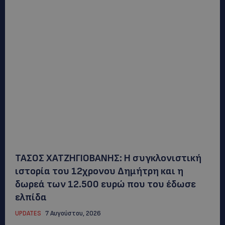
ΤΑΣΟΣ ΧΑΤΖΗΓΙΟΒΑΝΗΣ: Η συγκλονιστική
ιστορία του 12χρονου Δημήτρη και η
δωρεά των 12.500 ευρώ που του έδωσε
ελπίδα
UPDATES
7 Αυγούστου, 2026