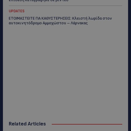
UPDATES
ΕΤΟΙΜΑΣΤΕΙΤΕ ΓΙΑ ΚΑΘΥΣΤΕΡΗΣΕΙΣ: Κλειστή λωρίδα στον
αυτοκινητόδρομο Αμμοχώστου – Λάρνακας
Related Articles