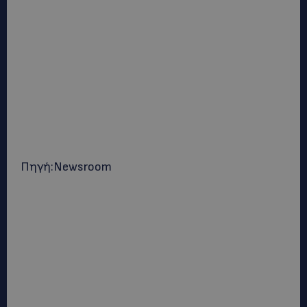
Πηγή:Newsroom