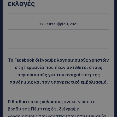
εκλογές
17 Σεπτεμβρίου, 2021
Το Facebook διέγραψε λογαριασμούς χρηστών
στη Γερμανία που ήταν αντίθετοι στους
περιορισμούς για την αναχαίτιση της
πανδημίας και τον υποχρεωτικό εμβολιασμό.
Ο διαδικτυακός κολοσσός
ανακοίνωσε το
βράδυ της Πέμπτης ότι διέγραψε
λογαριασμούς του χρηστών του στη
Γερμανία
,