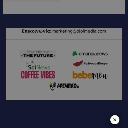
Επικοινωνία:
marketing@oloimedia.com