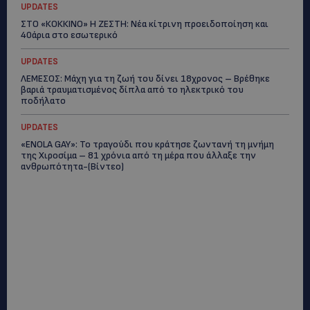
UPDATES
ΣΤΟ «ΚΟΚΚΙΝΟ» Η ΖΕΣΤΗ: Νέα κίτρινη προειδοποίηση και
40άρια στο εσωτερικό
UPDATES
ΛΕΜΕΣΟΣ: Μάχη για τη ζωή του δίνει 18χρονος – Βρέθηκε
βαριά τραυματισμένος δίπλα από το ηλεκτρικό του
ποδήλατο
UPDATES
«ENOLA GAY»: Το τραγούδι που κράτησε ζωντανή τη μνήμη
της Χιροσίμα – 81 χρόνια από τη μέρα που άλλαξε την
ανθρωπότητα-(Bίντεο)