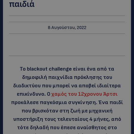
παιδιά
8 Αυγούστου, 2022
Το blackout challenge είναι ένα από τα
δημοφιλή παιχνίδια πρόκλησης του
διαδικτύου που μπορεί να αποβεί ιδιαίτερα
επικίνδυνο. Ο
χαμός του 12χρονου Άρτσι
προκάλεσε παγκόσμια συγκίνηση. Ένα παιδί
που βρισκόταν στη ζωή με μηχανική
υποστήριξη τους τελευταίους 4 μήνες, από
τότε δηλαδή που έπεσε αναίσθητος στο