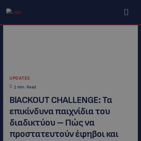
UPDATES
1
min.
Read
ΒlACKOUT CHALLENGE: Τα
επικίνδυνα παιχνίδια του
διαδικτύου – Πώς να
προστατευτούν έφηβοι και