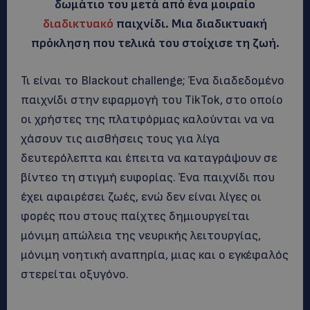
δωμάτιο του μετά από ένα μοιραίο
διαδικτυακό
παιχνίδι. Μια διαδικτυακή
πρόκληση που τελικά του στοίχισε τη ζωή.
Τι είναι το Βlackout challenge; Ένα διαδεδομένο
παιχνίδι στην εφαρμογή του TikTok, στο οποίο
οι χρήστες της πλατφόρμας καλούνται να να
χάσουν τις αισθήσεις τους για λίγα
δευτερόλεπτα και έπειτα να καταγράψουν σε
βίντεο τη στιγμή ευφορίας. Ένα παιχνίδι που
έχει αφαιρέσει ζωές, ενώ δεν είναι λίγες οι
φορές που στους παίχτες δημιουργείται
μόνιμη απώλεια της νευρικής λειτουργίας,
μόνιμη νοητική αναπηρία, μιας και ο εγκέφαλός
στερείται οξυγόνο.