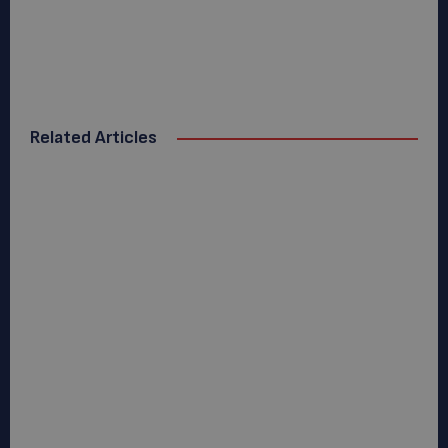
Related Articles