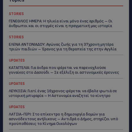
STORIES
ΓΕΝΕΘΛΙΟΣ ΗΜΕΡΑ: Η ηλικία είναι μόνο ένας αριθμός – Οι
άνθρωποι και οι στιγμές είναι η πραγματική μας ιστορία
STORIES
ΕΛΕΝΑ ΑΝΤΩΝΙΑΔΟΥ: Αγώνας ζωής για τη 37χρονη μητέρα
τριών παιδιών – Έρανος για τη θεραπεία της στην Αγγλία
UPDATES
ΚΑΤΑΓΓΕΛΙΑ: Για άνδρα που φέρεται να παρενοχλούσε
γυναίκες στο Δασούδι – Σε εξέλιξη οι αστυνομικές έρευνες
UPDATES
ΛΕΥΚΩΣΙΑ: Γιατί ένας 16χρονος φέρεται να έβαλε φωτιά σε
ιστορική μπυραρία – Η Αστυνομία αναζητεί το κίνητρο
UPDATES
ΛΑΤΣΙΑ-ΓΕΡΙ: Στο επίκεντρο η δημιουργία δομών για
ασυνόδευτους ανήλικους – Αντιδρά ο Δήμος, στηρίζει υπό
προϋποθέσεις το Κίνημα Οικολόγων