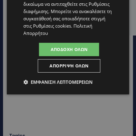
δικαίωμα να αντιταχθείτε στις
Ρυθμίσεις
UPDATES
διαφήμισης
. Μπορείτε να ανακαλέσετε τη
ΛΑΤΣΙΑ-ΓΕΡΙ: Στο επίκεντρο η δημιουργία δομών για
συγκατάθεσή σας οποιαδήποτε στιγμή
ασυνόδευτους ανήλικους – Αντιδρά ο Δήμος,
στηρίζει υπό προϋποθέσεις το Κίνημα Οικολόγων
στις
Ρυθμίσεις cookies
.
Πολιτική
Απορρήτου
ΑΠΟΔΟΧΉ ΌΛΩΝ
ΑΠΌΡΡΙΨΗ ΌΛΩΝ
ΕΜΦΆΝΙΣΗ ΛΕΠΤΟΜΕΡΕΙΏΝ
Topics