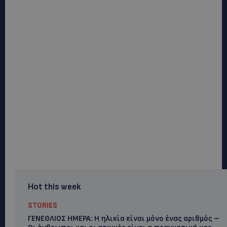
Hot this week
STORIES
ΓΕΝΕΘΛΙΟΣ ΗΜΕΡΑ: Η ηλικία είναι μόνο ένας αριθμός –