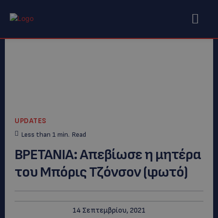
UPDATES
Less than 1
min.
Read
ΒΡΕΤΑΝΙΑ: Απεβίωσε η μητέρα
του Μπόρις Τζόνσον (φωτό)
14 Σεπτεμβρίου, 2021