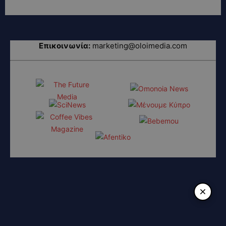
Επικοινωνία:
marketing@oloimedia.com