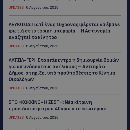
UPDATES
6 Αυγούστου, 2026
ΛΕΥΚΩΣΙΑ: Γιατί ένας 16χρονος φέρεται να έβαλε
φωτιά σε ιστορική μπυραρία – Η Αστυνομία
αναζητεί το κίνητρο
UPDATES
6 Αυγούστου, 2026
ΛΑΤΣΙΑ-ΓΕΡΙ: Στο επίκεντρο η δημιουργία δομών
για ασυνόδευτους ανήλικους – Αντιδρά ο
Δήμος, στηρίζει υπό προϋποθέσεις το Κίνημα
Οικολόγων
UPDATES
6 Αυγούστου, 2026
ΣΤΟ «ΚΟΚΚΙΝΟ» Η ΖΕΣΤΗ: Νέα κίτρινη
προειδοποίηση και 40άρια στο εσωτερικό
UPDATES
6 Αυγούστου, 2026