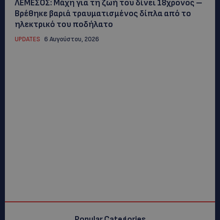
ΛΕΜΕΣΟΣ: Μάχη για τη ζωή του δίνει 18χρονος –
Βρέθηκε βαριά τραυματισμένος δίπλα από το
ηλεκτρικό του ποδήλατο
UPDATES
6 Αυγούστου, 2026
Popular Categories