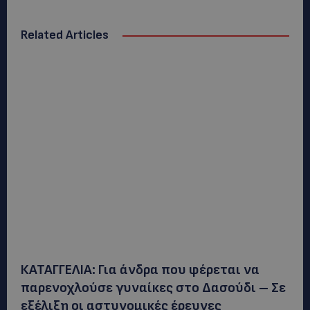
Related Articles
ΚΑΤΑΓΓΕΛΙΑ: Για άνδρα που φέρεται να
παρενοχλούσε γυναίκες στο Δασούδι – Σε
εξέλιξη οι αστυνομικές έρευνες