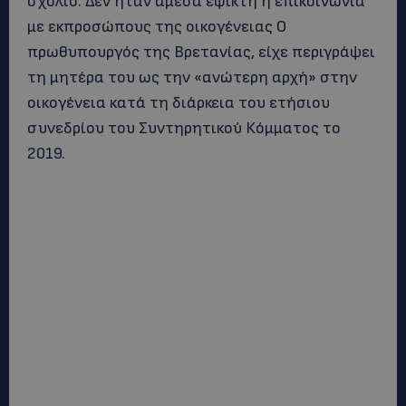
σχόλιο. Δεν ήταν άμεσα εφικτή η επικοινωνία
με εκπροσώπους της οικογένειας Ο
πρωθυπουργός της Βρετανίας, είχε περιγράψει
τη μητέρα του ως την «ανώτερη αρχή» στην
οικογένεια κατά τη διάρκεια του ετήσιου
συνεδρίου του Συντηρητικού Κόμματος το
2019.