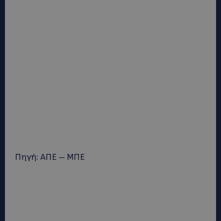
Πηγή: ΑΠΕ – ΜΠΕ