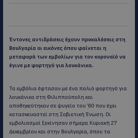
Έντονες αντιδράσεις έχουν προκαλέσεις στη
Βουλγαρία οι εικόνες όπου φαίνεται η
μεταφορά των εμβολίων για τον κοροναϊό να
έγινε με φορτηγό για λουκάνικα.
Τα εμβόλια έφτασαν με ένα παλιό φορτηγό για
λουκάνικα στη Φιλιππούπολη και
αποθηκεύτηκαν σε ψυγείο του ’60 που έχει
κατασκευαστεί στη Σοβιετική Ένωση. Οι
εμβολιασμοί ξεκίνησαν σήμερα Κυριακή 27
Δεκεμβρίου και στην Βουλγαρία, όπου τα