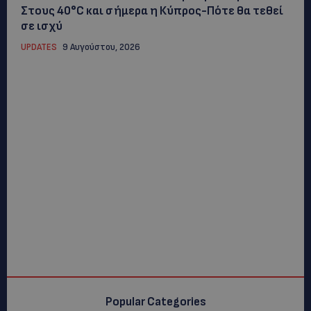
Στους 40°C και σήμερα η Κύπρος-Πότε θα τεθεί
σε ισχύ
UPDATES
9 Αυγούστου, 2026
Popular Categories