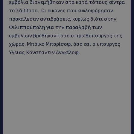
εμβόλια διανεμήθηκαν στα κατά τόπους κέντρα
το Σάββατο. Οι εικόνες που κυκλοφόρησαν
προκάλεσαν αντιδράσεις, κυρίως διότι στην
Φιλιππούπολη για την παραλαβή των
εμβολίων βρέθηκαν τόσο ο πρωθυπουργός της
χώρας, Μπόικο Μπορίσοφ, όσο και ο υπουργός
Υγείας Κονσταντίν Ανγκέλοφ.