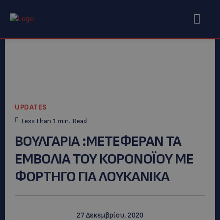
UPDATES
Less than 1
min.
Read
ΒΟΥΛΓΑΡΙΑ :ΜΕΤΕΦΕΡΑΝ ΤΑ
ΕΜΒΟΛΙΑ ΤΟΥ ΚΟΡΟΝΟΪΟΥ ΜΕ
ΦΟΡΤΗΓΟ ΓΙΑ ΛΟΥΚΑΝΙΚΑ
27 Δεκεμβρίου, 2020