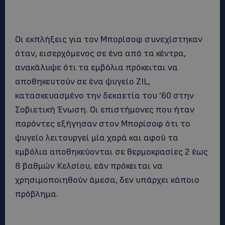
Οι εκπλήξεις για τον Μπορίσοφ συνεχίστηκαν
όταν, εισερχόμενος σε ένα από τα κέντρα,
ανακάλυψε ότι τα εμβόλια πρόκειται να
αποθηκευτούν σε ένα ψυγείο ZIL,
κατασκευασμένο την δεκαετία του ’60 στην
Σοβιετική Ένωση. Οι επιστήμονες που ήταν
παρόντες εξήγησαν στον Μπορίσοφ ότι το
ψυγείο λειτουργεί μία χαρά και αφού τα
εμβόλια αποθηκεύονται σε θερμοκρασίες 2 έως
8 βαθμών Κελσίου, εάν πρόκειται να
χρησιμοποιηθούν άμεσα, δεν υπάρχει κάποιο
πρόβλημα.