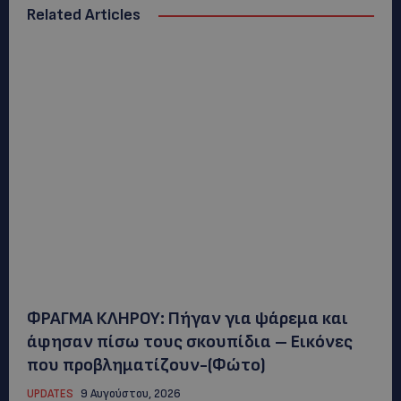
Related Articles
ΦΡΑΓΜΑ ΚΛΗΡΟΥ: Πήγαν για ψάρεμα και
άφησαν πίσω τους σκουπίδια – Εικόνες
που προβληματίζουν-(Φώτο)
UPDATES
9 Αυγούστου, 2026