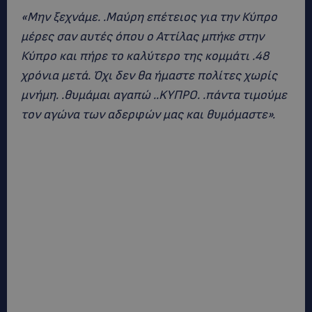
«Μην ξεχνάμε. .Μαύρη επέτειος για την Κύπρο
μέρες σαν αυτές όπου ο Αττίλας μπήκε στην
Κύπρο και πήρε το καλύτερο της κομμάτι .48
χρόνια μετά. Όχι δεν θα ήμαστε πολίτες χωρίς
μνήμη. .θυμάμαι αγαπώ ..KΥΠΡΟ. .πάντα τιμούμε
τον αγώνα των αδερφών μας και θυμόμαστε».