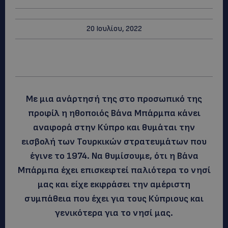
20 Ιουλίου, 2022
Με μια ανάρτησή της στο προσωπικό της
προφίλ η ηθοποιός Βάνα Μπάρμπα κάνει
αναφορά στην Κύπρο και θυμάται την
εισβολή των Τουρκικών στρατευμάτων που
έγινε το 1974. Να θυμίσουμε, ότι η Βάνα
Μπάρμπα έχει επισκεφτεί παλιότερα το νησί
μας και είχε εκφράσει την αμέριστη
συμπάθεια που έχει για τους Κύπριους και
γενικότερα για το νησί μας.