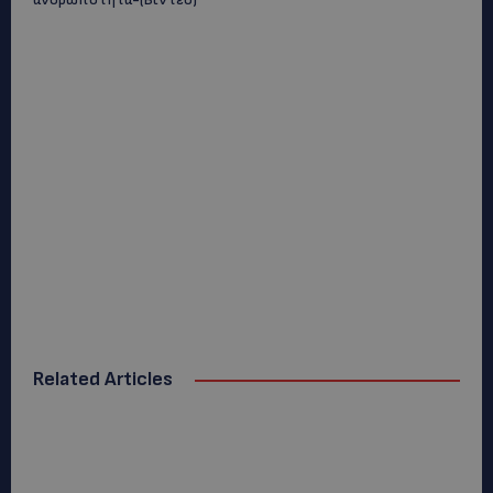
Related Articles