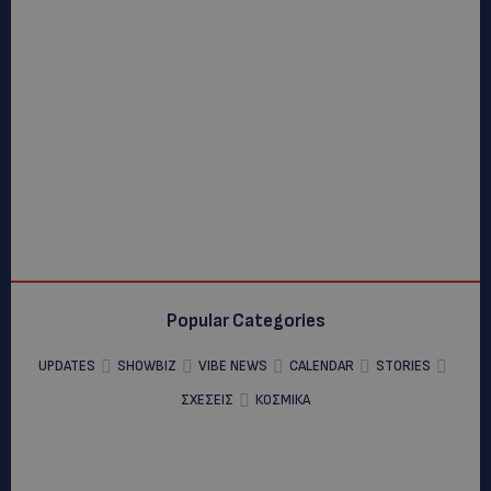
Popular Categories
UPDATES
SHOWBIZ
VIBE NEWS
CALENDAR
STORIES
ΣΧΕΣΕΙΣ
ΚΟΣΜΙΚΑ