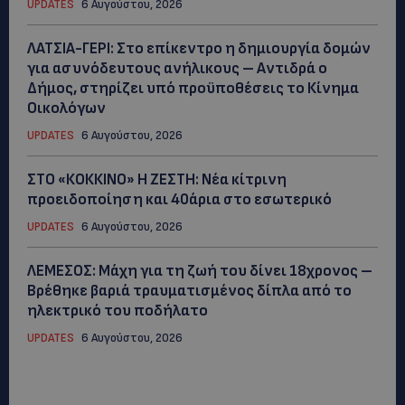
UPDATES
6 Αυγούστου, 2026
ΛΑΤΣΙΑ-ΓΕΡΙ: Στο επίκεντρο η δημιουργία δομών
για ασυνόδευτους ανήλικους – Αντιδρά ο
Δήμος, στηρίζει υπό προϋποθέσεις το Κίνημα
Οικολόγων
UPDATES
6 Αυγούστου, 2026
ΣΤΟ «ΚΟΚΚΙΝΟ» Η ΖΕΣΤΗ: Νέα κίτρινη
προειδοποίηση και 40άρια στο εσωτερικό
UPDATES
6 Αυγούστου, 2026
ΛΕΜΕΣΟΣ: Μάχη για τη ζωή του δίνει 18χρονος –
Βρέθηκε βαριά τραυματισμένος δίπλα από το
ηλεκτρικό του ποδήλατο
UPDATES
6 Αυγούστου, 2026