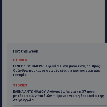
Hot this week
STORIES
ΓΕΝΕΘΛΙΟΣ ΗΜΕΡΑ: Η ηλικία είναι μόνο ένας αριθμός –
Οι άνθρωποι και οι στιγμές είναι η πραγματική μας
ιστορία
STORIES
ΕΛΕΝΑ ΑΝΤΩΝΙΑΔΟΥ: Αγώνας ζωής για τη 37χρονη
μητέρα τριών παιδιών – Έρανος για τη θεραπεία της
στην Αγγλία