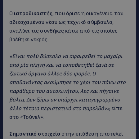
Ο
ιατροδικαστής
, που όρισε η οικογένεια του
αδικοχαμένου νέου ως τεχνικό σύμβουλο,
αναλύει τις συνθήκες κάτω από τις οποίες
βρέθηκε νεκρός.
«Είναι πολύ δύσκολο να αφαιρεθεί το μαχαίρι
από μία πληγή και να τοποθετηθεί ξανά σε
ζωτικό όργανο άλλες δύο φορές. Ο
αποθανόντας ακούμπησε το χέρι του πάνω στο
παράθυρο του αυτοκινήτου, λες και πήγαινε
βόλτα. Δεν ξέρω αν υπάρχει καταγεγραμμένο
άλλο τέτοιο περιστατικό στο παρελθόν»,
είπε
στο «Τούνελ».
Σημαντικό στοιχείο
στην υπόθεση αποτελεί