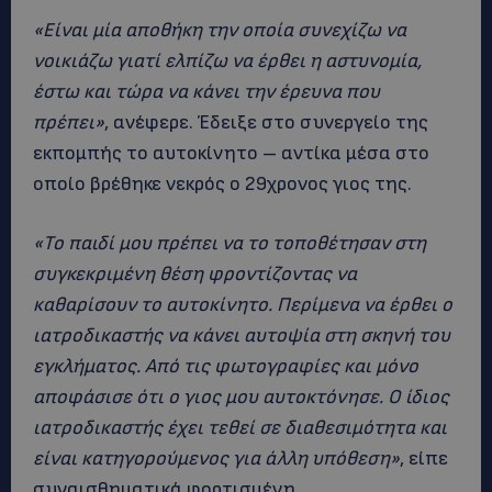
«Είναι μία αποθήκη την οποία συνεχίζω να
νοικιάζω γιατί ελπίζω να έρθει η αστυνομία,
έστω και τώρα να κάνει την έρευνα που
πρέπει»
, ανέφερε. Έδειξε στο συνεργείο της
εκπομπής το αυτοκίνητο – αντίκα μέσα στο
οποίο βρέθηκε νεκρός ο 29χρονος γιος της.
«Το παιδί μου πρέπει να το τοποθέτησαν στη
συγκεκριμένη θέση φροντίζοντας να
καθαρίσουν το αυτοκίνητο. Περίμενα να έρθει ο
ιατροδικαστής να κάνει αυτοψία στη σκηνή του
εγκλήματος. Από τις φωτογραφίες και μόνο
αποφάσισε ότι ο γιος μου αυτοκτόνησε. Ο ίδιος
ιατροδικαστής έχει τεθεί σε διαθεσιμότητα και
είναι κατηγορούμενος για άλλη υπόθεση»
, είπε
συναισθηματικά φορτισμένη.