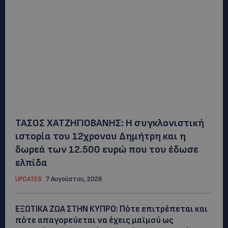
ΤΑΣΟΣ ΧΑΤΖΗΓΙΟΒΑΝΗΣ: Η συγκλονιστική
ιστορία του 12χρονου Δημήτρη και η
δωρεά των 12.500 ευρώ που του έδωσε
ελπίδα
UPDATES
7 Αυγούστου, 2026
ΕΞΩΤΙΚΑ ΖΩΑ ΣΤΗΝ ΚΥΠΡΟ: Πότε επιτρέπεται και
πότε απαγορεύεται να έχεις μαϊμού ως