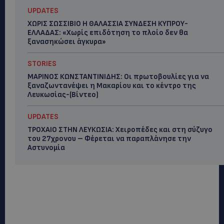
UPDATES
ΧΩΡΙΣ ΣΩΣΣΙΒΙΟ Η ΘΑΛΑΣΣΙΑ ΣΥΝΔΕΣΗ ΚΥΠΡΟΥ-
ΕΛΛΑΔΑΣ: «Χωρίς επιδότηση το πλοίο δεν θα
ξανασηκώσει άγκυρα»
STORIES
ΜΑΡΙΝΟΣ ΚΩΝΣΤΑΝΤΙΝΙΔΗΣ: Οι πρωτοβουλίες για να
ξαναζωντανέψει η Μακαρίου και το κέντρο της
Λευκωσίας-(Βίντεο)
UPDATES
ΤΡΟΧΑΙΟ ΣΤΗΝ ΛΕΥΚΩΣΙΑ: Χειροπέδες και στη σύζυγο
του 27χρονου – Φέρεται να παραπλάνησε την
Αστυνομία