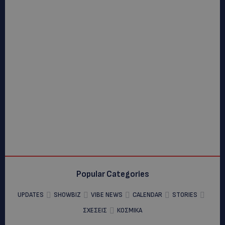
Popular Categories
UPDATES
SHOWBIZ
VIBE NEWS
CALENDAR
STORIES
ΣΧΕΣΕΙΣ
ΚΟΣΜΙΚΑ