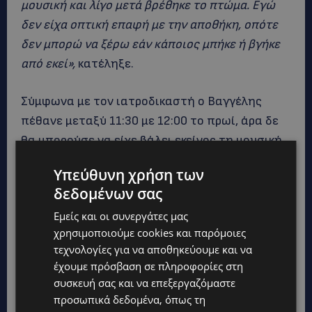
μουσική και λίγο μετά βρέθηκε το πτώμα. Εγώ
δεν είχα οπτική επαφή με την αποθήκη, οπότε
δεν μπορώ να ξέρω εάν κάποιος μπήκε ή βγήκε
από εκεί»,
κατέληξε.
Σύμφωνα με τον ιατροδικαστή ο Βαγγέλης
πέθανε μεταξύ 11:30 με 12:00 το πρωί, άρα δε
θα μπορούσε να είχε βάλει εκείνος τη μουσική.
Υπεύθυνη χρήση των
δεδομένων σας
Εμείς και οι συνεργάτες μας
χρησιμοποιούμε cookies και παρόμοιες
τεχνολογίες για να αποθηκεύουμε και να
έχουμε πρόσβαση σε πληροφορίες στη
συσκευή σας και να επεξεργαζόμαστε
προσωπικά δεδομένα, όπως τη