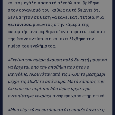
και το μεγάλο ποσοστό αλκοόλ που βρέθηκε
στον οργανισμό του, καθώς αυτό δείχνει ότι
δεν θα ήταν σε θέση να κάνει κάτι τέτοιο. Μία
γειτόνισσα
μιλώντας στην κάμερα της
εκπομπής αναφέρθηκε σ’ ένα περιστατικό που
της έκανε εντύπωση και εκτυλίχθηκε την
ημέρα του εγκλήματος.
«Εκείνη την ημέρα άκουσα πολύ δυνατή μουσική
να έρχεται από την αποθήκη που ήταν ο
Βαγγέλης. Ακουγόταν από τις 14:00 το μεσημέρι
μέχρι τις 16:30 το απόγευμα. Μετά κάποιος την
έκλεισε και περίπου δύο ώρες αργότερα
εντοπίστηκε νεκρός»,
ανέφερε χαρακτηριστικά.
«Μου είχε κάνει εντύπωση ότι έπαιζε δυνατά η