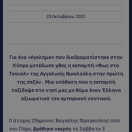
23 Οκτωβρίου, 2021
Για ένα «έγκλημα» που διαδραματίστηκε στην
Κύπρο μετέδωσε χθες η εκπομπή «Φως στο
Τούνελ» της Αγγελικής Νικολούλη στην πρώτη
της σεζόν . Μια υπόθεση που η εκπομπή
ταξίδεψε στο νησί μας με θύμα έναν Έλληνα
αξιωματικό του εμπορικού ναυτικού.
Ο άτυχος 29χρονος Βαγγέλης Φραγκούλης από
τον Πόρο,
βρέθηκε νεκρός
το Σάββατο 3