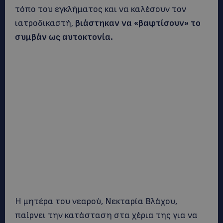
τόπο του εγκλήματος και να καλέσουν τον
ιατροδικαστή,
βιάστηκαν να «βαφτίσουν» το
συμβάν ως αυτοκτονία.
Η μητέρα του νεαρού, Νεκταρία Βλάχου,
παίρνει την κατάσταση στα χέρια της για να