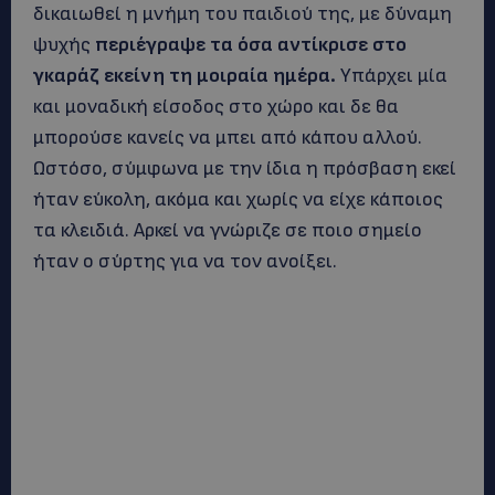
δικαιωθεί η μνήμη του παιδιού της, με δύναμη
ψυχής
περιέγραψε τα όσα αντίκρισε στο
γκαράζ εκείνη τη μοιραία ημέρα.
Υπάρχει μία
και μοναδική είσοδος στο χώρο και δε θα
μπορούσε κανείς να μπει από κάπου αλλού.
Ωστόσο, σύμφωνα με την ίδια η πρόσβαση εκεί
ήταν εύκολη, ακόμα και χωρίς να είχε κάποιος
τα κλειδιά. Αρκεί να γνώριζε σε ποιο σημείο
ήταν ο σύρτης για να τον ανοίξει.