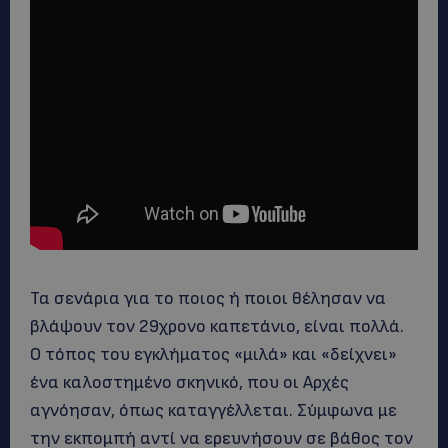
Τα σενάρια για το ποιος ή ποιοι θέλησαν να
βλάψουν τον 29χρονο καπετάνιο, είναι πολλά.
Ο τόπος του εγκλήματος «μιλά» και «δείχνει»
ένα καλοστημένο σκηνικό, που οι Αρχές
αγνόησαν, όπως καταγγέλλεται. Σύμφωνα με
την εκπομπή αντί να ερευνήσουν σε βάθος τον