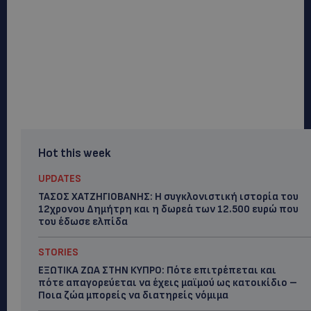
Hot this week
UPDATES
ΤΑΣΟΣ ΧΑΤΖΗΓΙΟΒΑΝΗΣ: Η συγκλονιστική ιστορία του
12χρονου Δημήτρη και η δωρεά των 12.500 ευρώ που
του έδωσε ελπίδα
STORIES
ΕΞΩΤΙΚΑ ΖΩΑ ΣΤΗΝ ΚΥΠΡΟ: Πότε επιτρέπεται και
πότε απαγορεύεται να έχεις μαϊμού ως κατοικίδιο –
Ποια ζώα μπορείς να διατηρείς νόμιμα