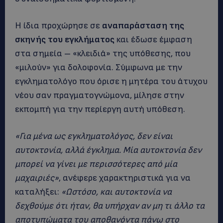
Η ίδια προχώρησε σε
αναπαράσταση της
σκηνής του εγκλήματος
και έδωσε έμφαση
στα σημεία – «κλειδιά» της υπόθεσης, που
«μιλούν» για δολοφονία. Σύμφωνα με την
εγκληματολόγο που όρισε η μητέρα του άτυχου
νέου σαν πραγματογνώμονα, μίλησε στην
εκπομπή για την περίεργη αυτή υπόθεση.
«Για μένα ως εγκληματολόγος, δεν είναι
αυτοκτονία, αλλά έγκλημα. Μία αυτοκτονία δεν
μπορεί να γίνει με περισσότερες από μία
μαχαιριές»
, ανέφερε χαρακτηριστικά για να
καταλήξει:
«Ωστόσο, και αυτοκτονία να
δεχθούμε ότι ήταν, θα υπήρχαν αν μη τι άλλο τα
αποτυπώματα του αποθανόντα πάνω στο