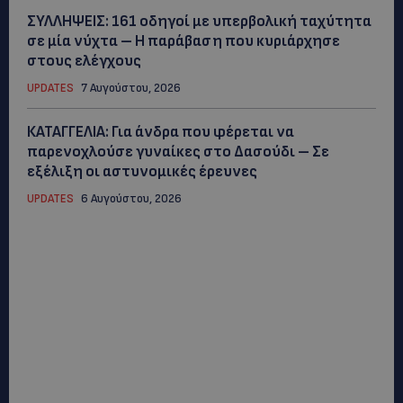
ΣΥΛΛΗΨΕΙΣ: 161 οδηγοί με υπερβολική ταχύτητα
σε μία νύχτα – Η παράβαση που κυριάρχησε
στους ελέγχους
UPDATES
7 Αυγούστου, 2026
ΚΑΤΑΓΓΕΛΙΑ: Για άνδρα που φέρεται να
παρενοχλούσε γυναίκες στο Δασούδι – Σε
εξέλιξη οι αστυνομικές έρευνες
UPDATES
6 Αυγούστου, 2026