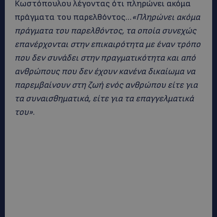
Κωστόπουλου λέγοντας ότι πληρώνει ακόμα
πράγματα του παρελθόντος…
«Πληρώνει ακόμα
πράγματα του παρελθόντος, τα οποία συνεχώς
επανέρχονται στην επικαιρότητα με έναν τρόπο
που δεν συνάδει στην πραγματικότητα και από
ανθρώπους που δεν έχουν κανένα δικαίωμα να
παρεμβαίνουν στη ζωή ενός ανθρώπου είτε για
τα συναισθηματικά, είτε για τα επαγγελματικά
του»
.