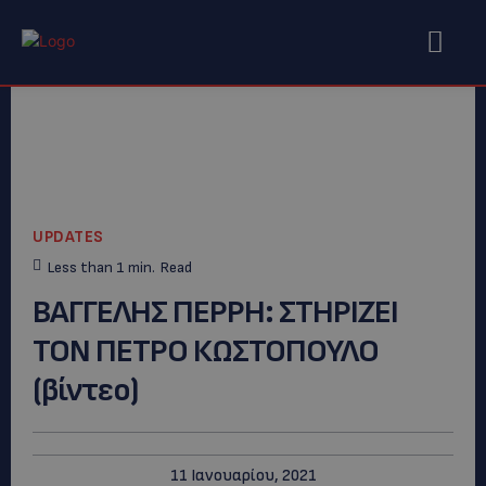
UPDATES
Less than 1
min.
Read
ΒΑΓΓΕΛΗΣ ΠΕΡΡΗ: ΣΤΗΡΙΖΕΙ
ΤΟΝ ΠΕΤΡΟ ΚΩΣΤΟΠΟΥΛΟ
(βίντεο)
11 Ιανουαρίου, 2021