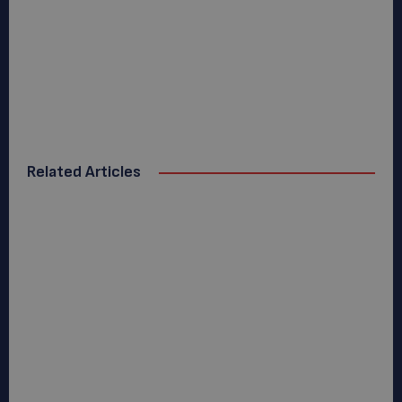
Related Articles