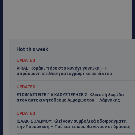
Hot this week
UPDATES
VIRAL: Κοράκι πήρε στο κυνήγι γυναίκα – Η
απρόσμενη επίθεση καταγράφηκε σε βίντεο
UPDATES
ΕΤΟΙΜΑΣΤΕΙΤΕ ΓΙΑ ΚΑΘΥΣΤΕΡΗΣΕΙΣ: Κλειστή λωρίδα
στον αυτοκινητόδρομο Αμμοχώστου – Λάρνακας
UPDATES
ΙΣΑΑΚ-ΣΟΛΩΜΟΥ: Κλείνουν συμβολικά οδοφράγματα
την Παρασκευή – Πού και τι ώρα θα γίνουν οι δράσεις