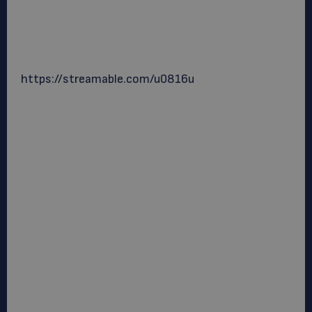
https://streamable.com/u0816u