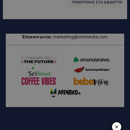
ΥΠΟΚΡΙΤΙΚΗΣ ΣΤΟ ΔΙΑΔΙΚΤΥΟ
Επικοινωνία:
marketing@oloimedia.com