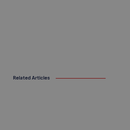
Related Articles