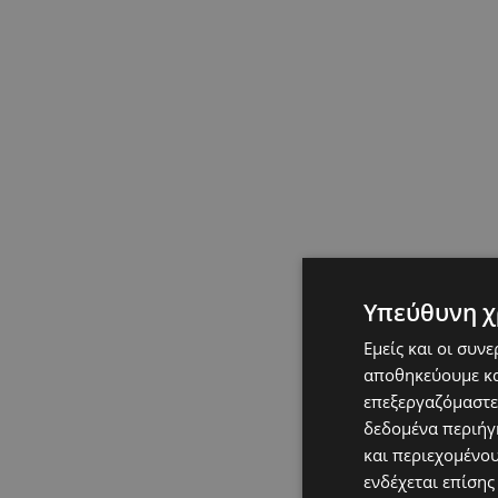
Υπεύθυνη χ
Εμείς και οι συν
αποθηκεύουμε κα
επεξεργαζόμαστε
δεδομένα περιήγη
και περιεχομένο
ενδέχεται επίσης