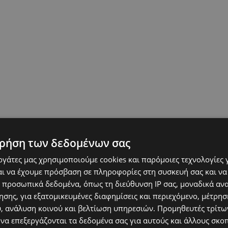
ρήση των δεδομένων σας
εργάτες μας χρησιμοποιούμε cookies και παρόμοιες τεχνολογίες 
ι να έχουμε πρόσβαση σε πληροφορίες στη συσκευή σας και να
 προσωπικά δεδομένα, όπως τη διεύθυνση IP σας, μοναδικά αν
σης, για εξατομικευμένες διαφημίσεις και περιεχόμενο, μέτρη
υ, ανάλυση κοινού και βελτίωση υπηρεσιών.
Προμηθευτές τρίτων
 να επεξεργάζονται τα δεδομένα σας για αυτούς και άλλους σκο