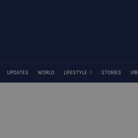
UPDATES
WORLD
LIFESTYLE
STORIES
VI