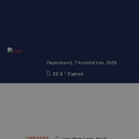
Παρασκευή, 7 Αυγούστου, 2026
22.3
Cyprus
C
UPDATES