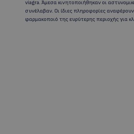
viagra. Άμεσα κινητοποιήθηκαν οι αστυνομικ
συνέλαβαν. Οι ίδιες πληροφορίες αναφέρουν 
φαρμακοποιό της ευρύτερης περιοχής για κλ