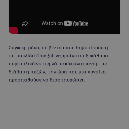
Συγκεκριμένα, σε βίντεο που δημοσίευσε η
ιστοσελίδα OmegaLive, φαίνεται ξεκάθαρα
περιπολικό να περνά με κόκκινο φανάρι σε
διάβαση πεζών, την ώρα που μια γυναίκα
προσπαθούσε να διασταυρώσει.