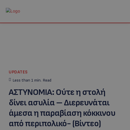
UPDATES
Less than 1
min.
Read
ΑΣΤΥΝΟΜΙΑ: Ούτε η στολή
δίνει ασυλία – Διερευνάται
άμεσα η παραβίαση κόκκινου
από περιπολικό- (Βίντεο)