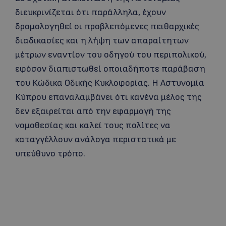
διευκρινίζεται ότι παράλληλα, έχουν
δρομολογηθεί οι προβλεπόμενες πειθαρχικές
διαδικασίες και η λήψη των απαραίτητων
μέτρων εναντίον του οδηγού του περιπολικού,
εφόσον διαπιστωθεί οποιαδήποτε παράβαση
του Κώδικα Οδικής Κυκλοφορίας. Η Αστυνομία
Κύπρου επαναλαμβάνει ότι κανένα μέλος της
δεν εξαιρείται από την εφαρμογή της
νομοθεσίας και καλεί τους πολίτες να
καταγγέλλουν ανάλογα περιστατικά με
υπεύθυνο τρόπο.