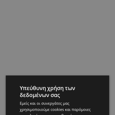
Υπεύθυνη χρήση των
δεδομένων σας
Εμείς και οι συνεργάτες μας
χρησιμοποιούμε cookies και παρόμοιες