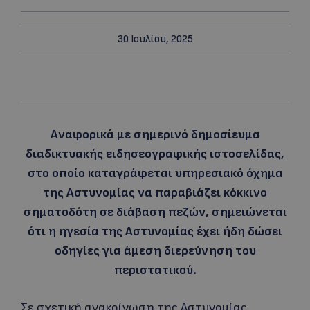
30 Ιουλίου, 2025
Αναφορικά με σημερινό δημοσίευμα
διαδικτυακής ειδησεογραφικής ιστοσελίδας,
στο οποίο καταγράφεται υπηρεσιακό όχημα
της Αστυνομίας να παραβιάζει κόκκινο
σηματοδότη σε διάβαση πεζών, σημειώνεται
ότι η ηγεσία της Αστυνομίας έχει ήδη δώσει
οδηγίες για άμεση διερεύνηση του
περιστατικού.
Σε σχετική ανακοίνωση της Αστυνομίας