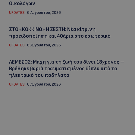
Οικολόγων
UPDATES
6 Αυγούστου, 2026
ΣΤΟ «ΚΟΚΚΙΝΟ» Η ΖΕΣΤΗ: Νέα κίτρινη
προειδοποίηση και 40άρια στο εσωτερικό
UPDATES
6 Αυγούστου, 2026
ΛΕΜΕΣΟΣ: Μάχη για τη ζωή του δίνει 18χρονος –
Βρέθηκε βαριά τραυματισμένος δίπλα από το
ηλεκτρικό του ποδήλατο
UPDATES
6 Αυγούστου, 2026