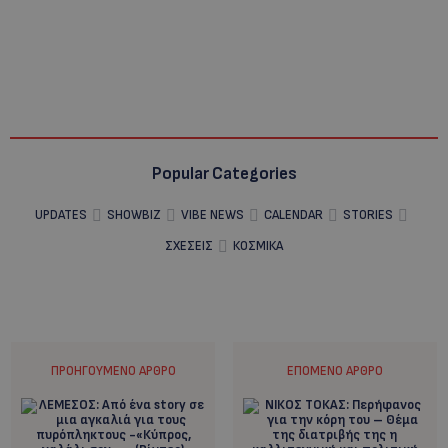
Popular Categories
UPDATES
SHOWBIZ
VIBE NEWS
CALENDAR
STORIES
ΣΧΕΣΕΙΣ
ΚΟΣΜΙΚΑ
ΠΡΟΗΓΟΎΜΕΝΟ ΆΡΘΡΟ
ΕΠΌΜΕΝΟ ΆΡΘΡΟ