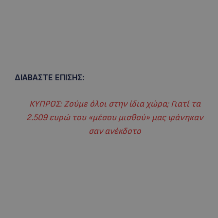
ΔΙΑΒΑΣΤΕ ΕΠΙΣΗΣ:
ΚΥΠΡΟΣ: Ζούμε όλοι στην ίδια χώρα; Γιατί τα
2.509 ευρώ του «μέσου μισθού» μας φάνηκαν
σαν ανέκδοτο