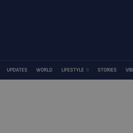
UPDATES
WORLD
LIFESTYLE
STORIES
VI