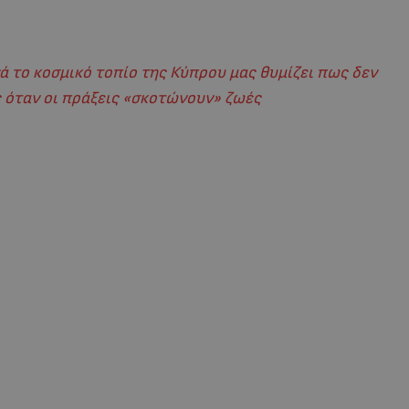
 το κοσμικό τοπίο της Κύπρου μας θυμίζει πως δεν
 όταν οι πράξεις «σκοτώνουν» ζωές