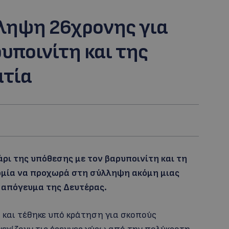
ληψη 26χρονης για
υποινίτη και της
ατία
ρι της υπόθεσης με τον βαρυποινίτη και τη
ομία να προχωρά στη σύλληψη ακόμη μιας
ο απόγευμα της Δευτέρας.
 και τέθηκε υπό κράτηση για σκοπούς