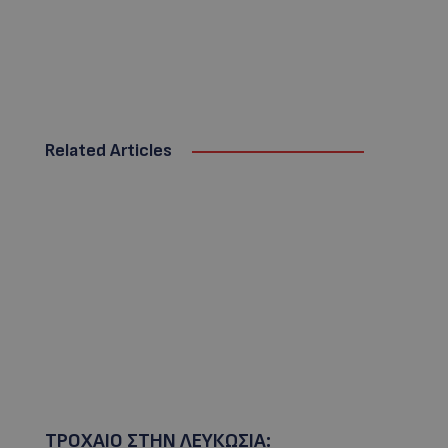
Related Articles
ΤΡΟΧΑΙΟ ΣΤΗΝ ΛΕΥΚΩΣΙΑ: