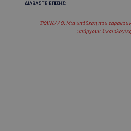
ΔΙΑΒΑΣΤΕ ΕΠΙΣΗΣ:
ΣΚΑΝΔΑΛΟ: Μια υπόθεση που ταρακουνά
υπάρχουν δικαιολογίες