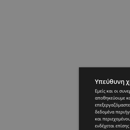
Υπεύθυνη χ
Εμείς και οι συν
αποθηκεύουμε κα
επεξεργαζόμαστε
δεδομένα περιήγη
και περιεχομένο
ενδέχεται επίσης