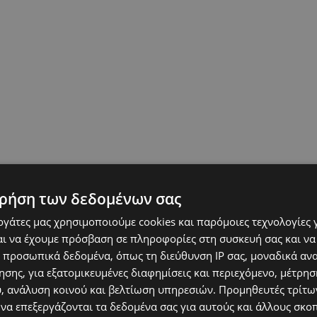
ρήση των δεδομένων σας
εργάτες μας χρησιμοποιούμε cookies και παρόμοιες τεχνολογίες 
ι να έχουμε πρόσβαση σε πληροφορίες στη συσκευή σας και να
 προσωπικά δεδομένα, όπως τη διεύθυνση IP σας, μοναδικά αν
σης, για εξατομικευμένες διαφημίσεις και περιεχόμενο, μέτρη
υ, ανάλυση κοινού και βελτίωση υπηρεσιών.
Προμηθευτές τρίτων
 να επεξεργάζονται τα δεδομένα σας για αυτούς και άλλους σκο