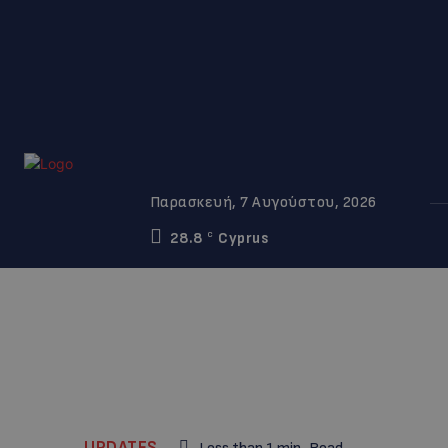
Παρασκευή, 7 Αυγούστου, 2026
28.8
Cyprus
C
UPDATES