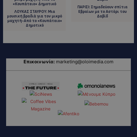
ΠΑΡΙΣΙ: Σημαδεύουν σπίτια
ΛΟΥΚΑΣ ΣΤΑΥΡΟΥ: Mια
Εβραίων με το Αστέρι του
μουσική βραδιά για τον μικρό
Δαβίδ
μαχητή-Από το «Κουπάτειο»
Δημοτικό
Επικοινωνία:
marketing@oloimedia.com