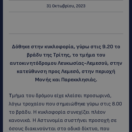
31 Οκτωβρίου, 2023
Δόθηκε στην κυκλοφορία, γύρω στις 9.20 το
βράδυ της Τρίτης, το τμήμα του
αυτοκινητόδρομου Λευκωσίας-Λεμεσού, στην
κατεύθυνση προς Λεμεσό, στην περιοχή
Μονής και Παρεκκλησιάς.
Τ
μήμα του δρόμου είχε κλείσει προσωρινά,
λόγω τροχαίου που σημειώθηκε γύρω στις 8.00
το βράδυ. Η κυκλοφορία συνεχίζει πλέον
κανονικά. Η Αστυνομία συστήνει προσοχή σε
όσους διακινούνται στο οδικό δίκτυο, που