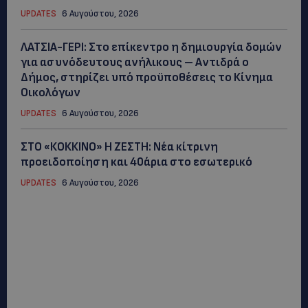
UPDATES
6 Αυγούστου, 2026
ΛΑΤΣΙΑ-ΓΕΡΙ: Στο επίκεντρο η δημιουργία δομών
για ασυνόδευτους ανήλικους – Αντιδρά ο
Δήμος, στηρίζει υπό προϋποθέσεις το Κίνημα
Οικολόγων
UPDATES
6 Αυγούστου, 2026
ΣΤΟ «ΚΟΚΚΙΝΟ» Η ΖΕΣΤΗ: Νέα κίτρινη
προειδοποίηση και 40άρια στο εσωτερικό
UPDATES
6 Αυγούστου, 2026