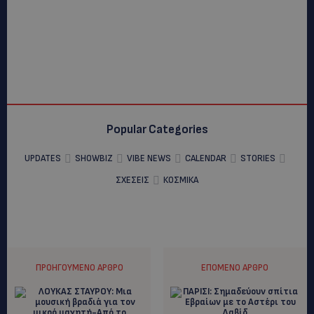
Popular Categories
UPDATES
SHOWBIZ
VIBE NEWS
CALENDAR
STORIES
ΣΧΕΣΕΙΣ
ΚΟΣΜΙΚΑ
ΠΡΟΗΓΟΎΜΕΝΟ ΆΡΘΡΟ
ΕΠΌΜΕΝΟ ΆΡΘΡΟ