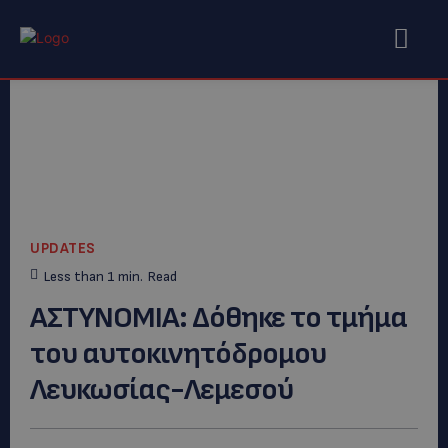
UPDATES
Less than 1
min.
Read
ΑΣΤΥΝΟΜΙΑ: Δόθηκε το τμήμα
του αυτοκινητόδρομου
Λευκωσίας-Λεμεσού