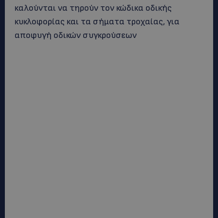
καλούνται να τηρούν τον κώδικα οδικής
κυκλοφορίας και τα σήματα τροχαίας, για
αποφυγή οδικών συγκρούσεων