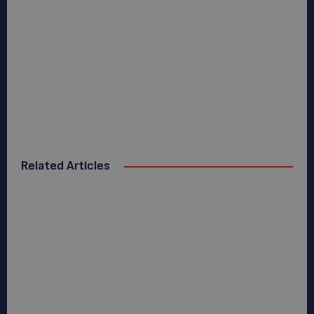
Related Articles