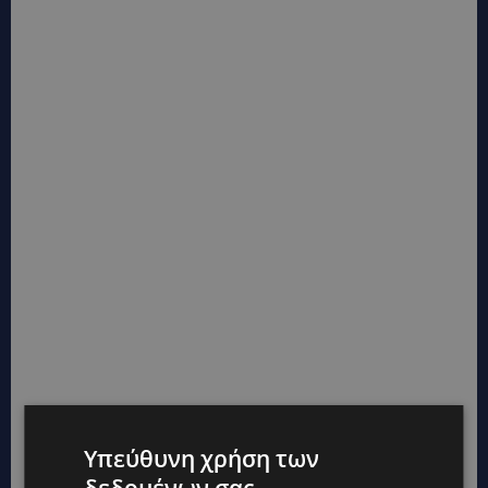
Υπεύθυνη χρήση των