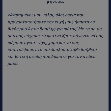
μήνυμα.
«Αγαπημένοι μου φίλοι, όλοι εσείς που
πραγματοποιήσατε την ευχή μου, ήσασταν ο
δικός μου Άγιος Βασίλης για φέτος! Με τη σειρά
μου σας εύχομαι τα φετινά Χριστούγεννα να σας
φέρουν υγεία, τύχη, χαρά και να σας
επιστρέψουν στο πολλαπλάσιο κάθε βοήθεια
και θετική σκέψη που δώσατε για τον αγώνα
μου!»