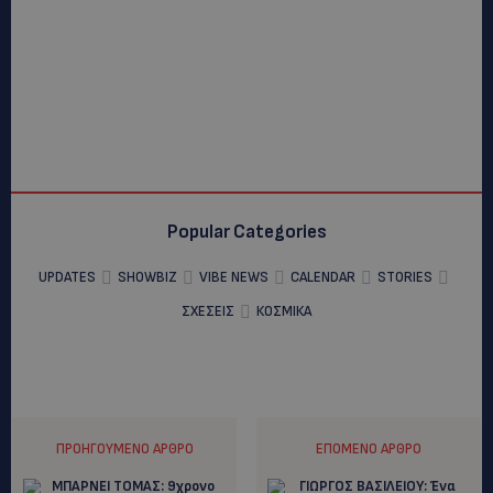
Popular Categories
UPDATES
SHOWBIZ
VIBE NEWS
CALENDAR
STORIES
ΣΧΕΣΕΙΣ
ΚΟΣΜΙΚΑ
ΠΡΟΗΓΟΎΜΕΝΟ ΆΡΘΡΟ
ΕΠΌΜΕΝΟ ΆΡΘΡΟ