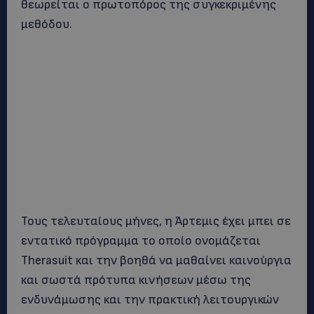
θεωρείται ο πρωτοπόρος της συγκεκριμένης
μεθόδου.
Τους τελευταίους μήνες, η Άρτεμις έχει μπει σε
εντατικό πρόγραμμα το οποίο ονομάζεται
Therasuit και την βοηθά να μαθαίνει καινούργια
και σωστά πρότυπα κινήσεων μέσω της
ενδυνάμωσης και την πρακτική λειτουργικών