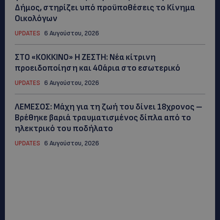
Δήμος, στηρίζει υπό προϋποθέσεις το Κίνημα
Οικολόγων
UPDATES
6 Αυγούστου, 2026
ΣΤΟ «ΚΟΚΚΙΝΟ» Η ΖΕΣΤΗ: Νέα κίτρινη
προειδοποίηση και 40άρια στο εσωτερικό
UPDATES
6 Αυγούστου, 2026
ΛΕΜΕΣΟΣ: Μάχη για τη ζωή του δίνει 18χρονος –
Βρέθηκε βαριά τραυματισμένος δίπλα από το
ηλεκτρικό του ποδήλατο
UPDATES
6 Αυγούστου, 2026