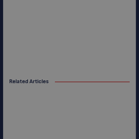
Related Articles