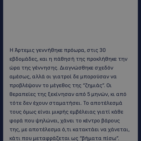
Η Άρτεμις γεννήθηκε πρόωρα, στις 30
εβδομάδες, και η πάθησή της προκλήθηκε την
ώρα της γέννησης. Διαγνώσθηκε σχεδόν
αμέσως, αλλά οι γιατροί δε μπορούσαν να
προβλέψουν το μέγεθος της “ζημιάς”. Οι
θεραπείες της ξεκίνησαν από 5 μηνών, κι από
τότε δεν έχουν σταματήσει. Το αποτέλεσμά
τους όμως είναι μικρής εμβέλειας γιατί κάθε
φορά που ψηλώνει, χάνει το κέντρο βάρους
της, με αποτέλεσμα ό,τι κατακτάει να χάνεται,
κάτι που μεταφράζεται ως “βήματα πίσω”.