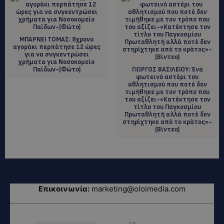
ΜΠΑΡΝΕΙ ΤΟΜΑΣ: 9χρονο
αγοράκι περπάτησε 12 ώρες
για να συγκεντρώσει
χρήματα για Νοσοκομείο
Παίδων-(Φώτο)
ΓΙΩΡΓΟΣ ΒΑΣΙΛΕΙΟΥ: Ένα
φωτεινό αστέρι του
αθλητισμού που ποτέ δεν
τιμήθηκε με τον τρόπο που
του αξίζει-«Κατέκτησε τον
τίτλο του Παγκοσμίου
Πρωταθλητή αλλά ποτέ δεν
στηρίχτηκε από το κράτος»-
(Βίντεο)
Επικοινωνία:
marketing@oloimedia.com