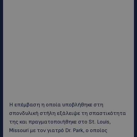
Η επέμβαση η οποία υποβλήθηκε στη
σπονδυλική στήλη εξάλειψε τη σπαστικότητα
της και πραγματοποιήθηκε στο St. Louis,
Missouri με τον γιατρό Dr. Park, ο οποίος