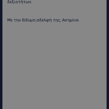
δεξιοτήτων.
Με την δίδυμη αδελφή της, Ασημίνα