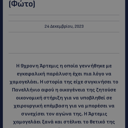
(Φώτο)
24 Δεκεμβρίου, 2023
Η 9χρονη Άρτεμις η οποία γεννήθηκε με
εγκεφαλική παράλυση έχει πια λόγο να
χαμογελάει. Η ιστορία της είχε συγκινήσει το
Πανελλήνιο αφού η οικογένεια της ζητούσε
οικονομική στήριξη για να υποβληθεί σε
χειρουργική επέμβαση για να μπορέσει να
συνεχίσει τον αγώνα της. Η Άρτεμις
χαμογελάει ξανά και στέλνει το θετικό της