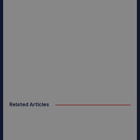
Related Articles