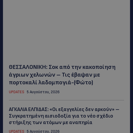
ΘΕΣΣΑΛΟΝΙΚΗ: Σοκ από την κακοποίηση
άγριων χελωνών – Τις έβαψαν με
πορτοκαλί λαδομπογιά-(Φώτο)
UPDATES
5 Αυγούστου, 2026
ΑΓΚΑΛΙΑ ΕΛΠΙΔΑΣ: «Οι εξαγγελίες δεν αρκούν» –
Συγκρατημένη αισιοδοξία για το νέο σχέδιο
στήριξης των ατόμων με αναπηρία
UPDATES
5 Αυγούστου, 2026