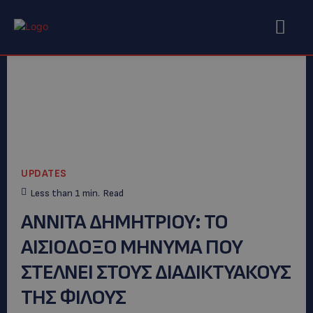
UPDATES
Less than 1
min.
Read
ΑΝΝΙΤΑ ΔΗΜΗΤΡΙΟΥ: ΤΟ
ΑΙΣΙΟΔΟΞΟ ΜΗΝΥΜΑ ΠΟΥ
ΣΤΕΛΝΕΙ ΣΤΟΥΣ ΔΙΑΔΙΚΤΥΑΚΟΥΣ
ΤΗΣ ΦΙΛΟΥΣ