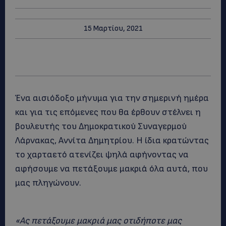
15 Μαρτίου, 2021
Ένα αισιόδοξο μήνυμα για την σημερινή ημέρα
και για τις επόμενες που θα έρθουν στέλνει η
βουλευτής του Δημοκρατικού Συναγερμού
Λάρνακας, Αννίτα Δημητρίου. Η ίδια κρατώντας
το χαρταετό ατενίζει ψηλά αφήνοντας να
αφήσουμε να πετάξουμε μακριά όλα αυτά, που
μας πληγώνουν.
«Ας πετάξουμε μακριά μας οτιδήποτε μας