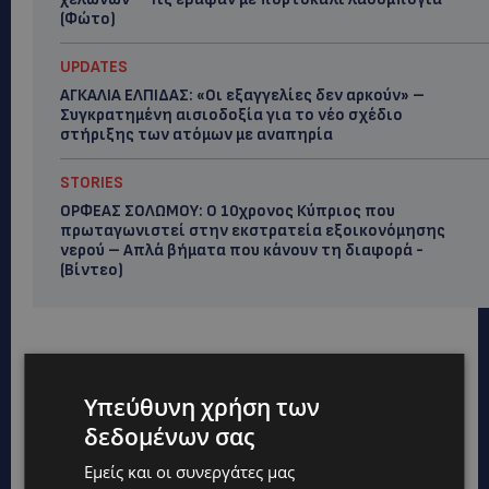
(Φώτο)
UPDATES
ΑΓΚΑΛΙΑ ΕΛΠΙΔΑΣ: «Οι εξαγγελίες δεν αρκούν» –
Συγκρατημένη αισιοδοξία για το νέο σχέδιο
στήριξης των ατόμων με αναπηρία
STORIES
ΟΡΦΕΑΣ ΣΟΛΩΜΟΥ: Ο 10χρονος Κύπριος που
πρωταγωνιστεί στην εκστρατεία εξοικονόμησης
νερού – Απλά βήματα που κάνουν τη διαφορά -
(Βίντεο)
Υπεύθυνη χρήση των
δεδομένων σας
Εμείς και οι συνεργάτες μας