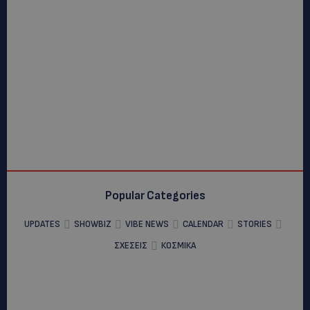
Popular Categories
UPDATES
SHOWBIZ
VIBE NEWS
CALENDAR
STORIES
ΣΧΕΣΕΙΣ
ΚΟΣΜΙΚΑ