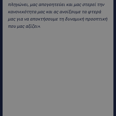
πληγώνει, μας απογοητεύει και μας στερεί την
κανονικότητα μας και ας ανοίξουμε τα φτερά
μας για να αποκτήσουμε τη δυναμική προοπτική
που μας αξίζει».