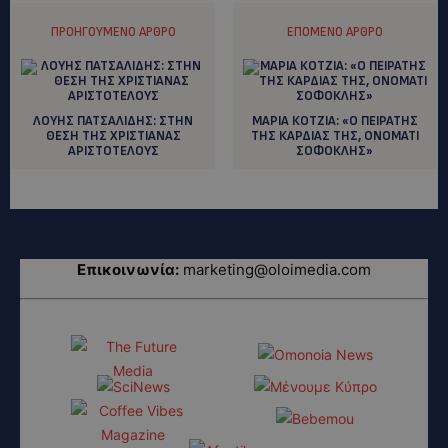
ΠΡΟΗΓΟΎΜΕΝΟ ΆΡΘΡΟ
ΕΠΌΜΕΝΟ ΆΡΘΡΟ
ΛΟΥΗΣ ΠΑΤΣΑΛΙΔΗΣ: ΣΤΗΝ
ΜΑΡΙΑ ΚΟΤΖΙΑ: «Ο ΠΕΙΡΑΤΗΣ
ΘΕΣΗ ΤΗΣ ΧΡΙΣΤΙΑΝΑΣ
ΤΗΣ ΚΑΡΔΙΑΣ ΤΗΣ, ΟΝΟΜΑΤΙ
ΑΡΙΣΤΟΤΕΛΟΥΣ
ΣΟΦΟΚΛΗΣ»
Επικοινωνία:
marketing@oloimedia.com