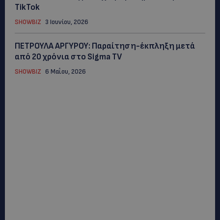
TikTok
SHOWBIZ
3 Ιουνίου, 2026
ΠΕΤΡΟΥΛΑ ΑΡΓΥΡΟΥ: Παραίτηση-έκπληξη μετά
από 20 χρόνια στο Sigma TV
SHOWBIZ
6 Μαΐου, 2026