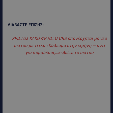
ΔΙΑΒΑΣΤΕ ΕΠΙΣΗΣ:
ΧΡΙΣΤΟΣ ΚΑΚΟΥΛΛΗΣ: O CRS επανέρχεται με νέο
σκίτσο με τίτλο «Κάλεσμα στην ειρήνη – αντί
για πυραύλους…»-Δείτε το σκίτσο