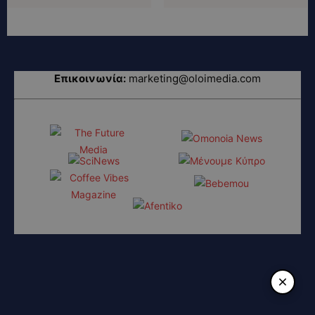
Επικοινωνία:
marketing@oloimedia.com