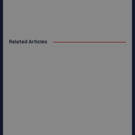
Related Articles