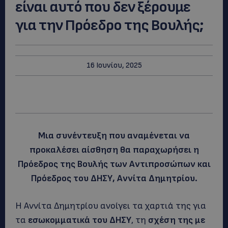
είναι αυτό που δεν ξέρουμε
για την Πρόεδρο της Βουλής;
16 Ιουνίου, 2025
Μια συνέντευξη που αναμένεται να
προκαλέσει αίσθηση θα παραχωρήσει η
Πρόεδρος της Βουλής των Αντιπροσώπων και
Πρόεδρος του ΔΗΣΥ, Αννίτα Δημητρίου.
Η Αννίτα Δημητρίου ανοίγει τα χαρτιά της για
τα
εσωκομματικά του ΔΗΣΥ
, τη
σχέση της με