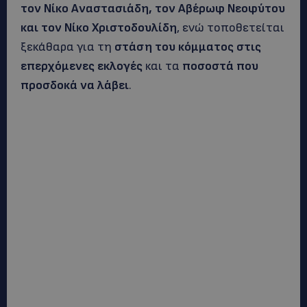
τον Νίκο Αναστασιάδη, τον Αβέρωφ Νεοφύτου
και τον Νίκο Χριστοδουλίδη
, ενώ τοποθετείται
ξεκάθαρα για τη
στάση του κόμματος στις
επερχόμενες εκλογές
και τα
ποσοστά που
προσδοκά να λάβει
.