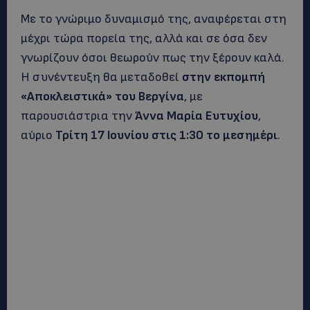
Με το γνώριμο δυναμισμό της, αναφέρεται στη
μέχρι τώρα πορεία της, αλλά και σε όσα δεν
γνωρίζουν όσοι θεωρούν πως την ξέρουν καλά.
Η συνέντευξη θα μεταδοθεί
στην εκπομπή
«Αποκλειστικά» του Βεργίνα
, με
παρουσιάστρια την
Άννα Μαρία Ευτυχίου
,
αύριο
Τρίτη 17 Ιουνίου στις 1:30 το μεσημέρι
.