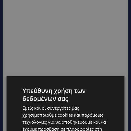
Υπεύθυνη χρήση των
δεδομένων σας
Εμείς και οι συνεργάτες μας
χρησιμοποιούμε cookies και παρόμοιες
τεχνολογίες για να αποθηκεύουμε και να
έχουμε πρόσβαση σε πληροφορίες στη