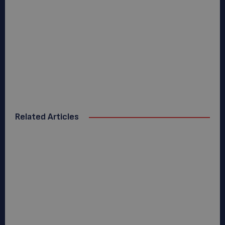
Related Articles