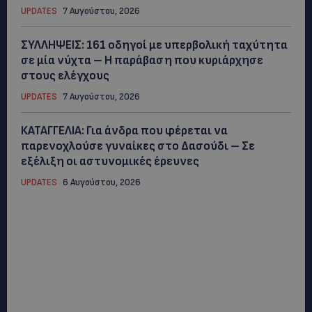
UPDATES
7 Αυγούστου, 2026
ΣΥΛΛΗΨΕΙΣ: 161 οδηγοί με υπερβολική ταχύτητα
σε μία νύχτα – Η παράβαση που κυριάρχησε
στους ελέγχους
UPDATES
7 Αυγούστου, 2026
ΚΑΤΑΓΓΕΛΙΑ: Για άνδρα που φέρεται να
παρενοχλούσε γυναίκες στο Δασούδι – Σε
εξέλιξη οι αστυνομικές έρευνες
UPDATES
6 Αυγούστου, 2026