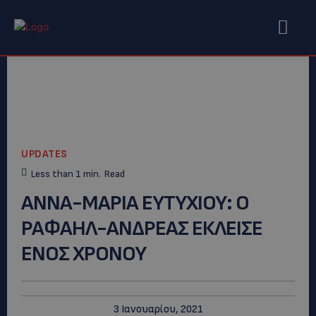
UPDATES
Less than 1
min.
Read
ΑΝΝΑ-ΜΑΡΙΑ ΕΥΤΥΧΙΟΥ: Ο
ΡΑΦΑΗΛ-ΑΝΔΡΕΑΣ ΕΚΛΕΙΣΕ
ΕΝΟΣ ΧΡΟΝΟΥ
3 Ιανουαρίου, 2021