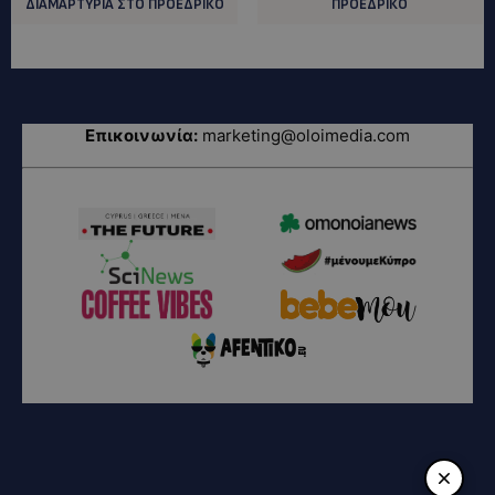
ΔΙΑΜΑΡΤΥΡΙΑ ΣΤΟ ΠΡΟΕΔΡΙΚΟ
ΠΡΟΕΔΡΙΚΟ
Επικοινωνία:
marketing@oloimedia.com