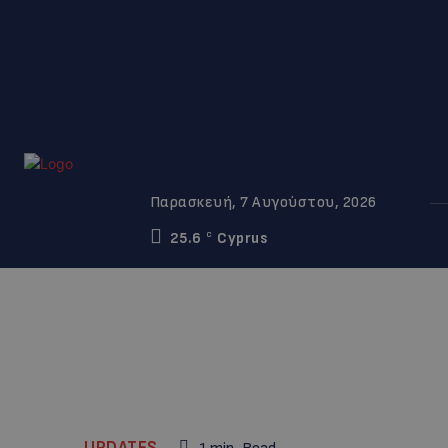
Παρασκευή, 7 Αυγούστου, 2026
25.6
Cyprus
C
UPDATES