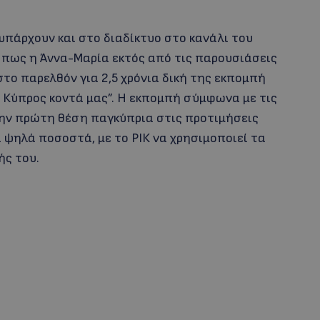
πάρχουν και στο διαδίκτυο στο κανάλι του
με πως η Άννα-Μαρία εκτός από τις παρουσιάσεις
στο παρελθόν για 2,5 χρόνια δική της εκπομπή
 Κύπρος κοντά μας”. Η εκπομπή σύμφωνα με τις
την πρώτη θέση παγκύπρια στις προτιμήσεις
ψηλά ποσοστά, με το ΡΙΚ να χρησιμοποιεί τα
ής του.