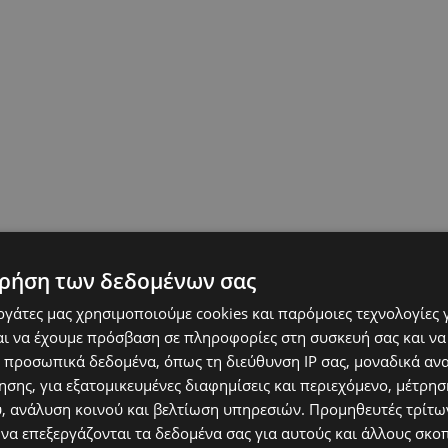
ρήση των δεδομένων σας
εργάτες μας χρησιμοποιούμε cookies και παρόμοιες τεχνολογίες 
ι να έχουμε πρόσβαση σε πληροφορίες στη συσκευή σας και να
 προσωπικά δεδομένα, όπως τη διεύθυνση IP σας, μοναδικά αν
σης, για εξατομικευμένες διαφημίσεις και περιεχόμενο, μέτρη
υ, ανάλυση κοινού και βελτίωση υπηρεσιών.
Προμηθευτές τρίτων
 να επεξεργάζονται τα δεδομένα σας για αυτούς και άλλους σκο