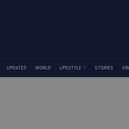
UPDATES
WORLD
LIFESTYLE
STORIES
VI