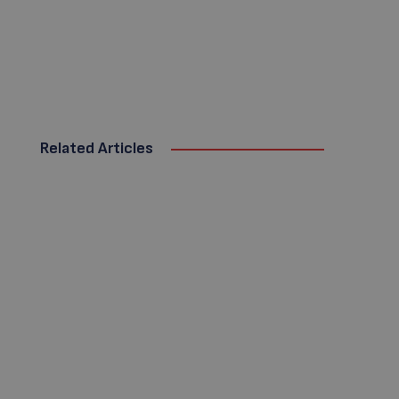
Related Articles