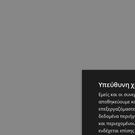
Υπεύθυνη χ
Εμείς και οι συν
αποθηκεύουμε κα
επεξεργαζόμαστε
δεδομένα περιήγη
και περιεχομένο
ενδέχεται επίσης