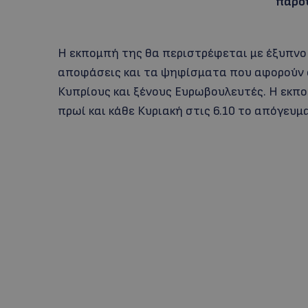
παρο
Η εκπομπή της θα περιστρέφεται με έξυπνο 
αποφάσεις και τα ψηφίσματα που αφορούν 
Κυπρίους και ξένους Ευρωβουλευτές. Η εκπο
πρωί και κάθε Κυριακή στις 6.10 το απόγευμ