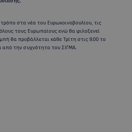
υσίασης.
τρόπο στα νέα του Ευρωκοινοβουλίου, τις
όλους τους Ευρωπαίους ενώ θα φιλοξενεί
μπή θα προβάλλεται κάθε Τρίτη στις 9.00 το
α από την συχνότητα του ΣΙΓΜΑ.