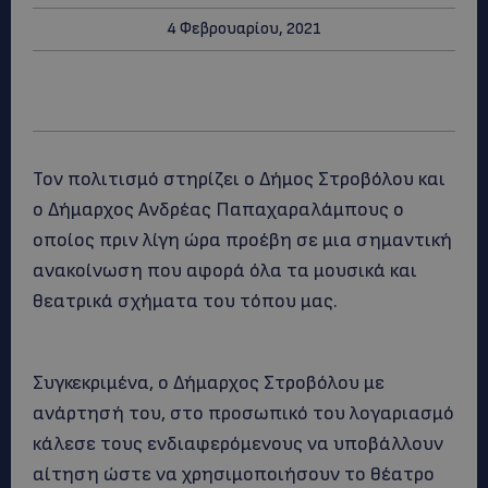
4 Φεβρουαρίου, 2021
Τον πολιτισμό στηρίζει ο Δήμος Στροβόλου και
ο Δήμαρχος Ανδρέας Παπαχαραλάμπους ο
οποίος πριν λίγη ώρα προέβη σε μια σημαντική
ανακοίνωση που αφορά όλα τα μουσικά και
θεατρικά σχήματα του τόπου μας.
Συγκεκριμένα, ο Δήμαρχος Στροβόλου με
ανάρτησή του, στο προσωπικό του λογαριασμό
κάλεσε τους ενδιαφερόμενους να υποβάλλουν
αίτηση ώστε να χρησιμοποιήσουν το θέατρο