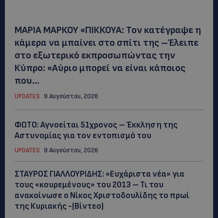
ΜΑΡΙΑ ΜΑΡΚΟΥ «ΠΙΚΚΟΥΑ: Τον κατέγραψε η
κάμερα να μπαίνει στο σπίτι της –Έλειπε
στο εξωτερικό εκπροσωπώντας την
Κύπρο: «Αύριο μπορεί να είναι κάποιος
που...
UPDATES
9 Αυγούστου, 2026
ΦΩΤΟ: Αγνοείται 51χρονος – Έκκληση της
Αστυνομίας για τον εντοπισμό του
UPDATES
9 Αυγούστου, 2026
ΣΤΑΥΡΟΣ ΓΙΑΛΛΟΥΡΙΔΗΣ: «Ευχάριστα νέα» για
τους «κουρεμένους» του 2013 – Τι του
ανακοίνωσε ο Νίκος Χριστοδουλίδης το πρωί
της Κυριακής -(Βίντεο)