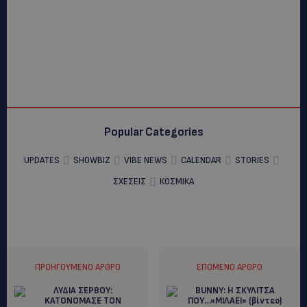
Popular Categories
UPDATES
SHOWBIZ
VIBE NEWS
CALENDAR
STORIES
ΣΧΕΣΕΙΣ
ΚΟΣΜΙΚΑ
ΠΡΟΗΓΟΎΜΕΝΟ ΆΡΘΡΟ
ΕΠΌΜΕΝΟ ΆΡΘΡΟ