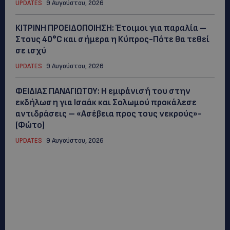
UPDATES
9 Αυγούστου, 2026
ΚΙΤΡΙΝΗ ΠΡΟΕΙΔΟΠΟΙΗΣΗ: Έτοιμοι για παραλία –
Στους 40°C και σήμερα η Κύπρος-Πότε θα τεθεί
σε ισχύ
UPDATES
9 Αυγούστου, 2026
ΦΕΙΔΙΑΣ ΠΑΝΑΓΙΩΤΟΥ: Η εμφάνισή του στην
εκδήλωση για Ισαάκ και Σολωμού προκάλεσε
αντιδράσεις – «Ασέβεια προς τους νεκρούς»-
(Φώτο)
UPDATES
9 Αυγούστου, 2026