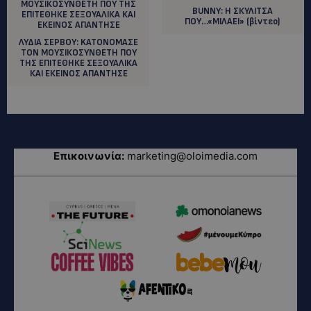
BUNNY: H ΣΚΥΛΙΤΣΑ
ΠΟΥ…«ΜΙΛΑΕΙ» (βίντεο)
ΛΥΔΙΑ ΣΕΡΒΟΥ: KATOΝΟΜΑΣΕ
ΤΟΝ ΜΟΥΣΙΚΟΣΥΝΘΕΤΗ ΠΟΥ
ΤΗΣ ΕΠΙΤΕΘΗΚΕ ΣΕΞΟΥΑΛΙΚΑ
ΚΑΙ ΕΚΕΙΝΟΣ ΑΠΑΝΤΗΣΕ
Επικοινωνία:
marketing@oloimedia.com