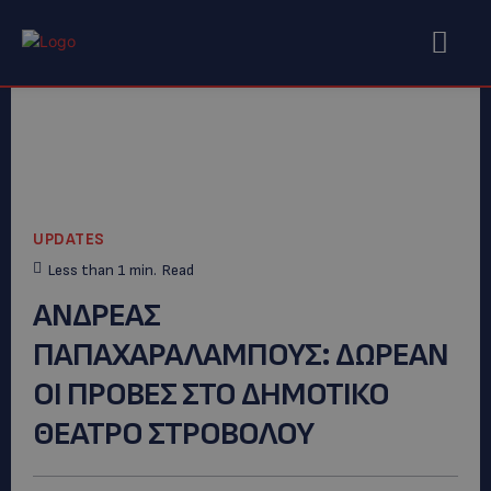
UPDATES
Less than 1
min.
Read
ΑΝΔΡΕΑΣ
ΠΑΠΑΧΑΡΑΛΑΜΠΟΥΣ: ΔΩΡΕΑΝ
ΟΙ ΠΡΟΒΕΣ ΣΤΟ ΔΗΜΟΤΙΚΟ
ΘΕΑΤΡΟ ΣΤΡΟΒΟΛΟΥ