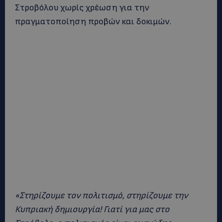
Στροβόλου χωρίς χρέωση για την
πραγματοποίηση προβών και δοκιμών.
«Στηρίζουμε τον πολιτισμό, στηρίζουμε την
Κυπριακή δημιουργία! Γιατί για μας στο