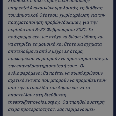
Στρόβολο, ο πολιτισμός είναι ουσιώδης
υπηρεσία! Ανακοινώνουμε λοιπόν, τη διάθεση
του Δημοτικού Θέατρου, χωρίς χρέωση για την
πραγματοποίηση προβών/δοκιμών, για την
περίοδο από 8-27 Φεβρουαρίου 2021. Το
πρόγραμμα έχει ως στόχο να δώσει ώθηση και
να στηρίξει τα μουσικά και θεατρικά σχήματα
αποτελούμενα από 3 μέχρι 12 άτομα,
προκειμένου να μπορούν να προετοιμαστούν για
την επαναδραστηριοποίησή τους. Οι
ενδιαφερόμενοι θα πρέπει να συμπληρώσουν
σχετικό έντυπο που μπορούν να προμηθευτούν
από την ιστοσελίδα του Δήμου και να το
αποστείλουν στη διεύθυνση
theatro@strovolos.org.cy
. Θα τηρηθεί αυστηρή
σειρά προτεραιότητας. Σας περιμένουμε!»