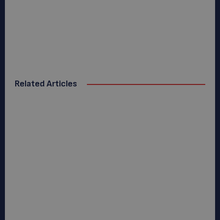
Related Articles