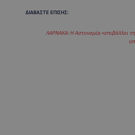
ΔΙΑΒΑΣΤΕ ΕΠΙΣΗΣ:
ΛΑΡΝΑΚΑ: Η Αστυνομία «επιβάλλει την
υπ