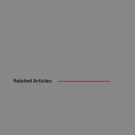
Related Articles