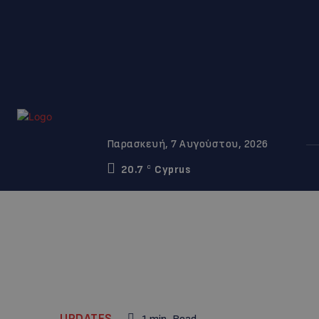
Παρασκευή, 7 Αυγούστου, 2026
20.7
Cyprus
C
UPDATES