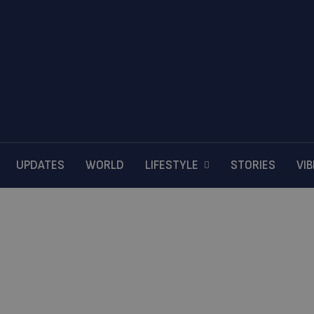
UPDATES
WORLD
LIFESTYLE
STORIES
VI