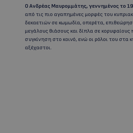
Ο Ανδρέας Μαυρομμάτης, γεννημένος το 19
από τις πιο αγαπημένες μορφές του κυπριακ
δεκαετιών σε κωμωδία, οπερέτα, επιθεώρηση
μεγάλους θιάσους και δίπλα σε κορυφαίους η
συγκίνηση στο κοινό, ενώ οι ρόλοι του στα 
αξέχαστοι.