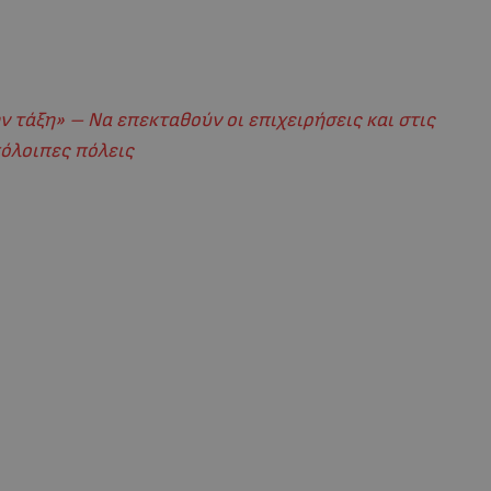
 τάξη» – Να επεκταθούν οι επιχειρήσεις και στις
όλοιπες πόλεις