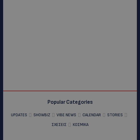
Popular Categories
UPDATES
SHOWBIZ
VIBE NEWS
CALENDAR
STORIES
ΣΧΕΣΕΙΣ
ΚΟΣΜΙΚΑ