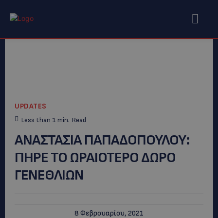
UPDATES
Less than 1
min.
Read
ΑΝΑΣΤΑΣΙΑ ΠΑΠΑΔΟΠΟΥΛΟΥ:
ΠΗΡΕ ΤΟ ΩΡΑΙΟΤΕΡΟ ΔΩΡΟ
ΓΕΝΕΘΛΙΩΝ
8 Φεβρουαρίου, 2021