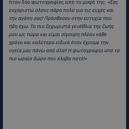
ήταν δύο φωτογραφίες από το μικρό της.
«Σας
ευχαριστώ όλους πάρα πολύ για τις ευχές και
την αγάπη σας! Πρόσθεσαν στην ευτυχία που
ήδη έχω. Τα πιο ξεχωριστά γενέθλια της ζωής
μου ως τώρα και είμαι σίγουρη πλέον κάθε
χρόνο και καλύτερα ειδικά όταν έχουμε την
υγεία μας πάνω από όλα!! Η φωτογραφία από το
πιο ωραίο δώρο που έλαβα ποτέ!»