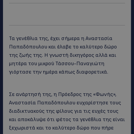
Τα γενέθλια της, έχει σήμερα η Αναστασία
Παπαδόπουλου και έλαβε το καλύτερο δώρο
της ζωής της. Η γνωστή δικηγόρος αλλά και
μητέρα του μικρού Τάσσου-Παναγιώτη
γιόρτασε την ημέρα κάπως διαφορετικά.
Σε ανάρτησή της, η Πρόεδρος της «Φωνής»,
Αναστασία Παπαδόπουλου ευχαρίστησε τους
διαδικτυακούς της φίλους για τις ευχές τους
και αποκάλυψε ότι φέτος τα γενέθλια της είναι
ξεχωριστά και το καλύτερο δώρο που πήρε