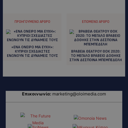
ΠΡΟΗΓΟΎΜΕΝΟ ΆΡΘΡΟ
ΕΠΌΜΕΝΟ ΆΡΘΡΟ
«ΕΝΑ ΟΝΕΙΡΟ ΜΙΑ ΕΥΧΗ»:
ΚΥΠΡΙΟΙ ΣΧΕΔΙΑΣΤΕΣ
ΒΡΑΒΕΙΑ ΘΕΑΤΡΟΥ ΘΟΚ 2020:
ΕΝΩΝΟΥΝ ΤΙΣ ΔΥΝΑΜΕΙΣ ΤΟΥΣ
ΤΟ ΜΕΓΑΛΟ ΒΡΑΒΕΙΟ ΔΟΘΗΚΕ
ΣΤΗΝ ΔΕΣΠΟΙΝΑ ΜΠΕΜΠΕΔΕΛΗ
Επικοινωνία:
marketing@oloimedia.com