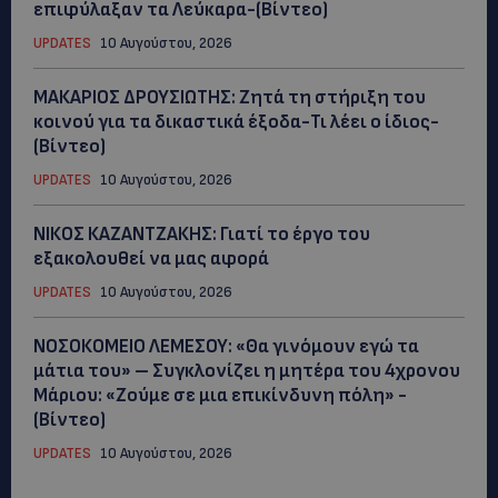
επιφύλαξαν τα Λεύκαρα-(Βίντεο)
UPDATES
10 Αυγούστου, 2026
ΜΑΚΑΡΙΟΣ ΔΡΟΥΣΙΩΤΗΣ: Ζητά τη στήριξη του
κοινού για τα δικαστικά έξοδα-Τι λέει ο ίδιος-
(Βίντεο)
UPDATES
10 Αυγούστου, 2026
ΝΙΚΟΣ ΚΑΖΑΝΤΖΑΚΗΣ: Γιατί το έργο του
εξακολουθεί να μας αφορά
UPDATES
10 Αυγούστου, 2026
ΝΟΣΟΚΟΜΕΙΟ ΛΕΜΕΣΟΥ: «Θα γινόμουν εγώ τα
μάτια του» – Συγκλονίζει η μητέρα του 4χρονου
Μάριου: «Ζούμε σε μια επικίνδυνη πόλη» -
(Βίντεο)
UPDATES
10 Αυγούστου, 2026