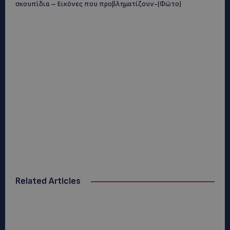
σκουπίδια – Εικόνες που προβληματίζουν-(Φώτο)
Related Articles