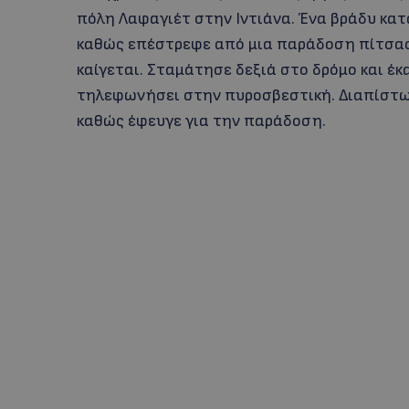
πόλη Λαφαγιέτ στην Ιντιάνα. Ένα βράδυ κα
καθώς επέστρεφε από μια παράδοση πίτσας 
καίγεται. Σταμάτησε δεξιά στο δρόμο και έκα
τηλεφωνήσει στην πυροσβεστική. Διαπίστωσ
καθώς έφευγε για την παράδοση.