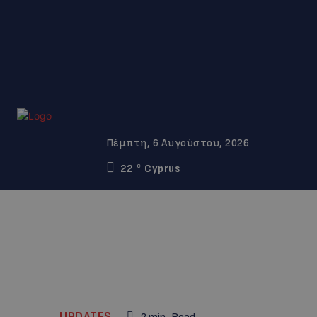
Πέμπτη, 6 Αυγούστου, 2026
22
Cyprus
C
UPDATES