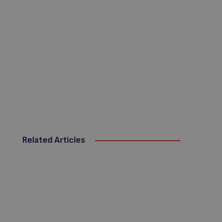
Related Articles