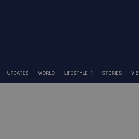
UPDATES
WORLD
LIFESTYLE
STORIES
VI