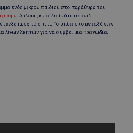
ραμμα ενός μικρού παιδιού στο παράθυρο του
ρη φορά
. Αμέσως κατάλαβε ότι το παιδί
έτρεξε προς το σπίτι. Το σπίτι στο μεταξύ είχε
α λίγων λεπτών για να συμβεί μια τραγωδία.