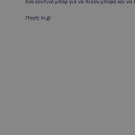
ένα κοντινό μπαρ για να πιούν μπύρα και να π
Πηγή: in.gr