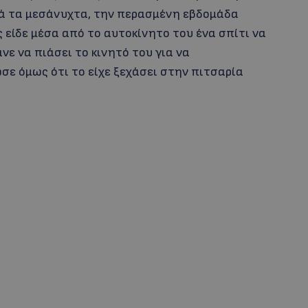
τά τα μεσάνυχτα, την περασμένη εβδομάδα
είδε μέσα από το αυτοκίνητο του ένα σπίτι να
νε να πιάσει το κινητό του για να
ε όμως ότι το είχε ξεχάσει στην πιτσαρία